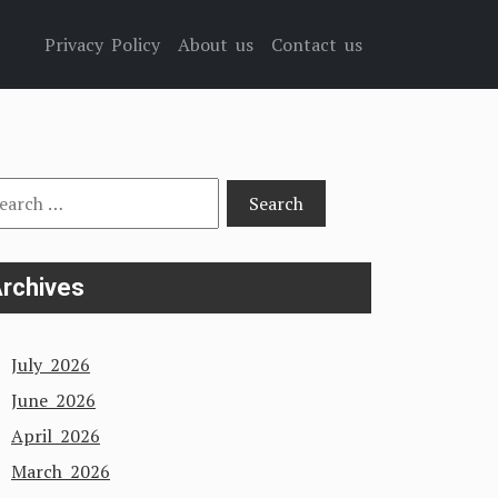
Privacy Policy
About us
Contact us
arch
:
rchives
July 2026
June 2026
April 2026
March 2026