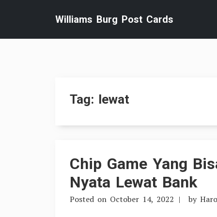
Skip
Williams Burg Post Cards
to
content
Tag:
lewat
Chip Game Yang Bisa
Nyata Lewat Bank
Posted on
October 14, 2022
by
Haro