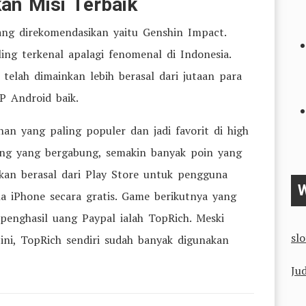
an Misi Terbaik
ang direkomendasikan yaitu Genshin Impact.
ng terkenal apalagi fenomenal di Indonesia.
 telah dimainkan lebih berasal dari jutaan para
P Android baik.
nan yang paling populer dan jadi favorit di high
ang yang bergabung, semakin banyak poin yang
kan berasal dari Play Store untuk pengguna
W
 iPhone secara gratis. Game berikutnya yang
 penghasil uang Paypal ialah TopRich. Meski
sl
. ini, TopRich sendiri sudah banyak digunakan
Jud