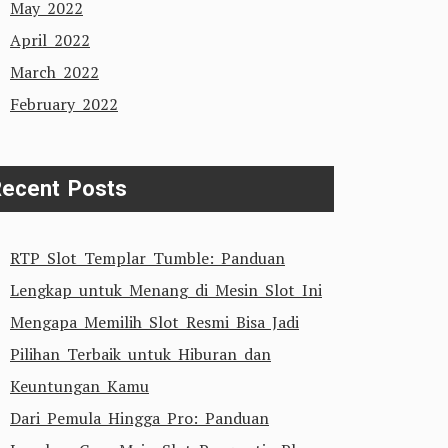
May 2022
April 2022
March 2022
February 2022
ecent Posts
RTP Slot Templar Tumble: Panduan
Lengkap untuk Menang di Mesin Slot Ini
Mengapa Memilih Slot Resmi Bisa Jadi
Pilihan Terbaik untuk Hiburan dan
Keuntungan Kamu
Dari Pemula Hingga Pro: Panduan