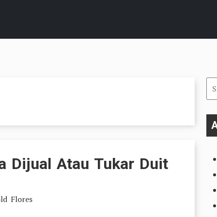
Se
for
A
 Dijual Atau Tukar Duit
ld Flores