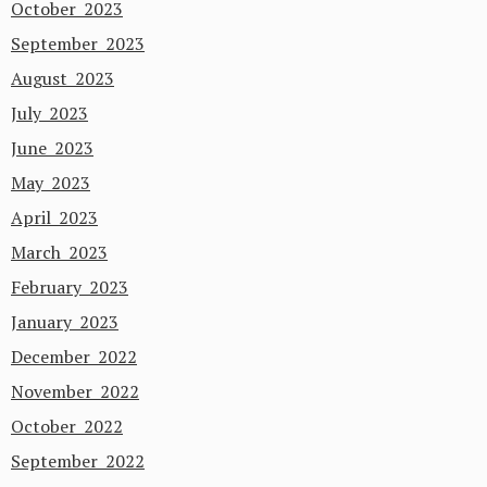
October 2023
September 2023
August 2023
July 2023
June 2023
May 2023
April 2023
March 2023
February 2023
January 2023
December 2022
November 2022
October 2022
September 2022