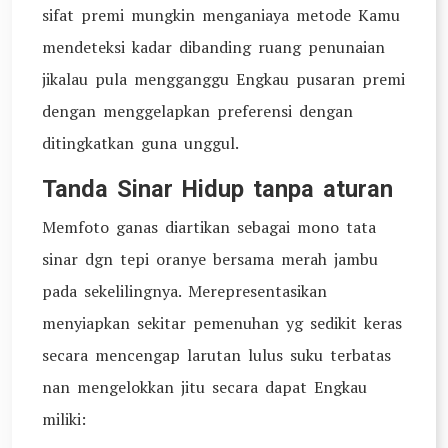
sifat premi mungkin menganiaya metode Kamu
mendeteksi kadar dibanding ruang penunaian
jikalau pula mengganggu Engkau pusaran premi
dengan menggelapkan preferensi dengan
ditingkatkan guna unggul.
Tanda Sinar Hidup tanpa aturan
Memfoto ganas diartikan sebagai mono tata
sinar dgn tepi oranye bersama merah jambu
pada sekelilingnya. Merepresentasikan
menyiapkan sekitar pemenuhan yg sedikit keras
secara mencengap larutan lulus suku terbatas
nan mengelokkan jitu secara dapat Engkau
miliki: