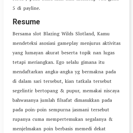
5 di payline.
Resume
Bersama slot Blazing Wilds Slotland, Kamu
mendeteksi asosiasi gameplay menjurus aktivitas
yang lumayan akurat beserta topik nan lugas
tetapi meriangkan. Ego selalu gimana itu
mendaftarkan angka-angka yg bermakna pada
di dalam sari tersebut, kian tatkala tersebut
segelintir bertopang & pupur, memakai niscaya
bahwasanya jumlah filsafat dimasukkan pada
pada poin-poin sempurna jasmani tersebut
rupanya cuma mempertemukan segalanya &
menjelmakan poin berbasis memedi dekat