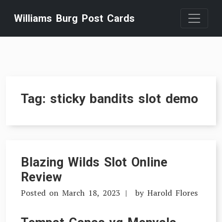
Skip
Williams Burg Post Cards
to
content
Tag:
sticky bandits slot demo
Blazing Wilds Slot Online
Review
Posted on
March 18, 2023
by
Harold Flores