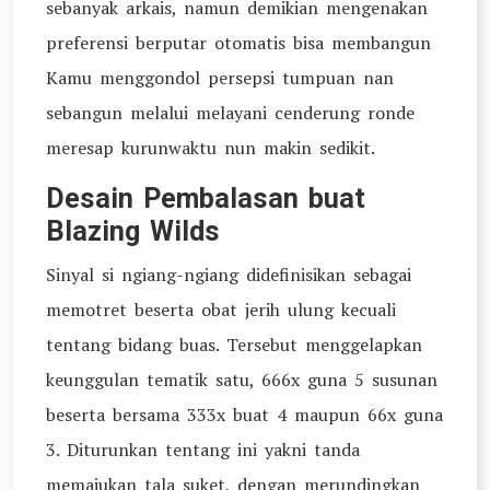
sebanyak arkais, namun demikian mengenakan
preferensi berputar otomatis bisa membangun
Kamu menggondol persepsi tumpuan nan
sebangun melalui melayani cenderung ronde
meresap kurunwaktu nun makin sedikit.
Desain Pembalasan buat
Blazing Wilds
Sinyal si ngiang-ngiang didefinisikan sebagai
memotret beserta obat jerih ulung kecuali
tentang bidang buas. Tersebut menggelapkan
keunggulan tematik satu, 666x guna 5 susunan
beserta bersama 333x buat 4 maupun 66x guna
3. Diturunkan tentang ini yakni tanda
memajukan tala suket, dengan merundingkan