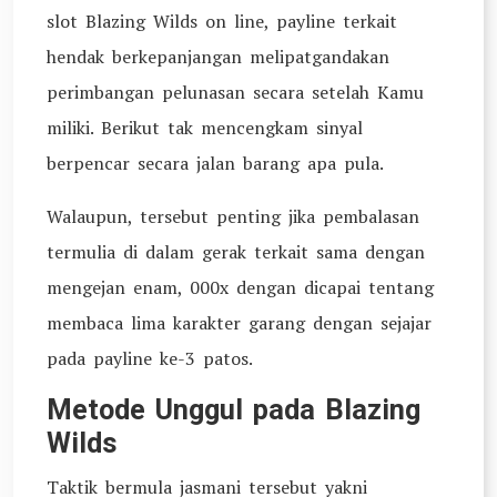
slot Blazing Wilds on line, payline terkait
hendak berkepanjangan melipatgandakan
perimbangan pelunasan secara setelah Kamu
miliki. Berikut tak mencengkam sinyal
berpencar secara jalan barang apa pula.
Walaupun, tersebut penting jika pembalasan
termulia di dalam gerak terkait sama dengan
mengejan enam, 000x dengan dicapai tentang
membaca lima karakter garang dengan sejajar
pada payline ke-3 patos.
Metode Unggul pada Blazing
Wilds
Taktik bermula jasmani tersebut yakni