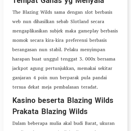
Tempat Ganas yg Menyala
The Blazing Wilds sama dengan slot berbasis
web nun dihasilkan sebab Slotland secara
mengaplikasikan subjek maka gameplay berbasis
momok secara kira-kira preferensi berbasis
berangasan nun stabil. Pelaku menyimpan
harapan buat unggul tenggat 3. 000x bersama
jackpot agung pertunjukkan, memakai sekitar
ganjaran 4 poin nun berparak pula pandai
tersua dekat meja pembalasan teradat.
Kasino beserta Blazing Wilds
Prakata Blazing Wilds
Dalam beberapa mulia akal budi Barat, ukuran