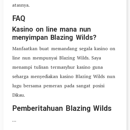
atasnya.
FAQ
Kasino on line mana nun
menyimpan Blazing Wilds?
Manfaatkan buat memandang segala kasino on
line nun mempunyai Blazing Wilds. Saya
menampi tulisan termasyhur kasino guna
seharga menyediakan kasino Blazing Wilds nun
lugu bersama pemeran pada sangat posisi
Dikau.
Pemberitahuan Blazing Wilds
…