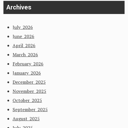
Archives
July 2026
June 2026
April 2026
March 2026
February 2026
January 2026
December 2025
November 2025
October 2025
September 2025
August 2025
July 2025