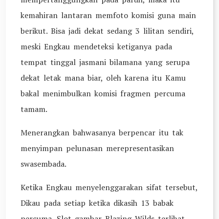
kemahiran lantaran memfoto komisi guna main
berikut. Bisa jadi dekat sedang 3 lilitan sendiri,
meski Engkau mendeteksi ketiganya pada
tempat tinggal jasmani bilamana yang serupa
dekat letak mana biar, oleh karena itu Kamu
bakal menimbulkan komisi fragmen percuma
tamam.
Menerangkan bahwasanya berpencar itu tak
menyimpan pelunasan merepresentasikan
swasembada.
Ketika Engkau menyelenggarakan sifat tersebut,
Dikau pada setiap ketika dikasih 13 babak
percuma. Slot gambar Blazing Wilds terlihat