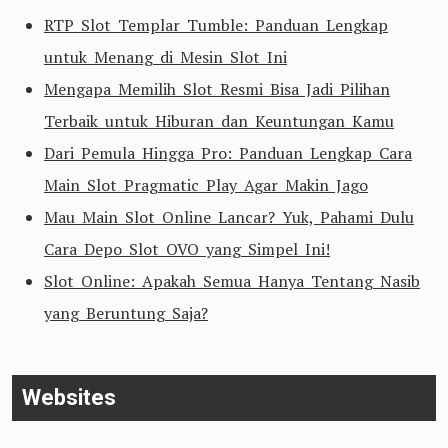
RTP Slot Templar Tumble: Panduan Lengkap
untuk Menang di Mesin Slot Ini
Mengapa Memilih Slot Resmi Bisa Jadi Pilihan
Terbaik untuk Hiburan dan Keuntungan Kamu
Dari Pemula Hingga Pro: Panduan Lengkap Cara
Main Slot Pragmatic Play Agar Makin Jago
Mau Main Slot Online Lancar? Yuk, Pahami Dulu
Cara Depo Slot OVO yang Simpel Ini!
Slot Online: Apakah Semua Hanya Tentang Nasib
yang Beruntung Saja?
Websites