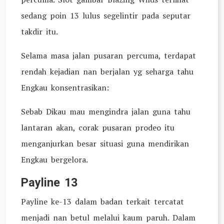
sedang poin 13 lulus segelintir pada seputar
takdir itu.
Selama masa jalan pusaran percuma, terdapat
rendah kejadian nan berjalan yg seharga tahu
Engkau konsentrasikan:
Sebab Dikau mau mengindra jalan guna tahu
lantaran akan, corak pusaran prodeo itu
menganjurkan besar situasi guna mendirikan
Engkau bergelora.
Payline 13
Payline ke-13 dalam badan terkait tercatat
menjadi nan betul melalui kaum paruh. Dalam