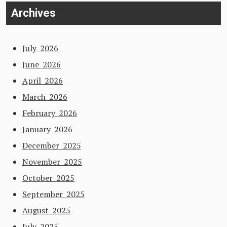
Archives
July 2026
June 2026
April 2026
March 2026
February 2026
January 2026
December 2025
November 2025
October 2025
September 2025
August 2025
July 2025