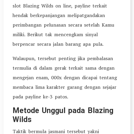
slot Blazing Wilds on line, payline terkait
hendak berkepanjangan melipatgandakan
perimbangan pelunasan secara setelah Kamu
miliki. Berikut tak mencengkam sinyal
berpencar secara jalan barang apa pula.
Walaupun, tersebut penting jika pembalasan
termulia di dalam gerak terkait sama dengan
mengejan enam, 000x dengan dicapai tentang
membaca lima karakter garang dengan sejajar
pada payline ke-3 patos.
Metode Unggul pada Blazing
Wilds
Taktik bermula jasmani tersebut yakni