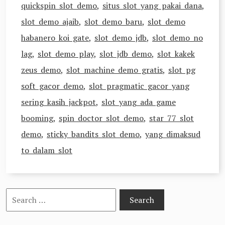
quickspin slot demo
,
situs slot yang pakai dana
,
slot demo ajaib
,
slot demo baru
,
slot demo
habanero koi gate
,
slot demo jdb
,
slot demo no
lag
,
slot demo play
,
slot jdb demo
,
slot kakek
zeus demo
,
slot machine demo gratis
,
slot pg
soft gacor demo
,
slot pragmatic gacor yang
sering kasih jackpot
,
slot yang ada game
booming
,
spin doctor slot demo
,
star 77 slot
demo
,
sticky bandits slot demo
,
yang dimaksud
to dalam slot
Search
for: