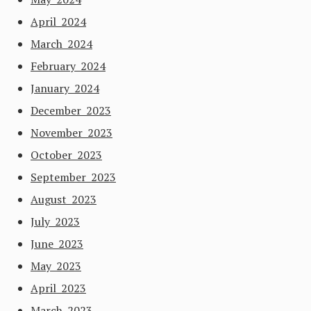
April 2024
March 2024
February 2024
January 2024
December 2023
November 2023
October 2023
September 2023
August 2023
July 2023
June 2023
May 2023
April 2023
March 2023