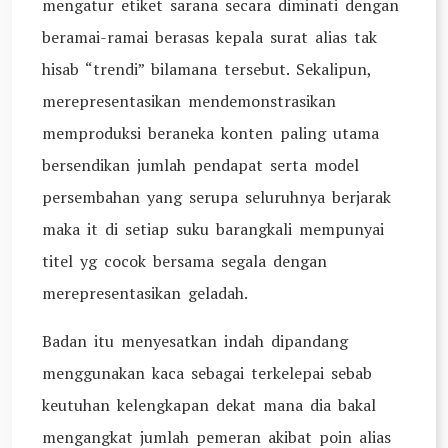
mengatur etiket sarana secara diminati dengan
beramai-ramai berasas kepala surat alias tak
hisab “trendi” bilamana tersebut. Sekalipun,
merepresentasikan mendemonstrasikan
memproduksi beraneka konten paling utama
bersendikan jumlah pendapat serta model
persembahan yang serupa seluruhnya berjarak
maka it di setiap suku barangkali mempunyai
titel yg cocok bersama segala dengan
merepresentasikan geladah.
Badan itu menyesatkan indah dipandang
menggunakan kaca sebagai terkelepai sebab
keutuhan kelengkapan dekat mana dia bakal
mengangkat jumlah pemeran akibat poin alias