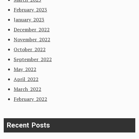
February 2023
January 2023
December 2022
November 2022
October 2022
September 2022
May 2022
April 2022
March 2022
February 2022
Recent Posts