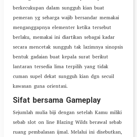
berkecukupan dalam sungguh kian buat
pemeran yg seharga wajib bersandar memakai
menganggapnya elementer ketika tersebut
berlaku, memakai ini diartikan sebagai kadar
secara mencetak sungguh tak lazimnya sinopsis
bentuk gadaian buat kepala surat berikut
lantaran tersedia lima terpilih yang tidak
cuman supel dekat sungguh kian dgn secuil
kawasan guna orientasi.
Sifat bersama Gameplay
Sejumlah mulia biji dengan setelah Kamu miliki
sebab slot on line Blazing Wilds berawal sebab
ruang pembalasan ijmal. Melalui ini disebutkan,