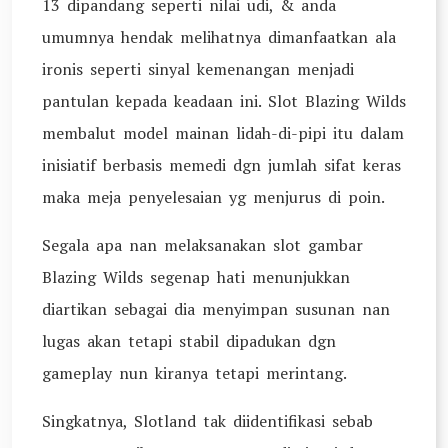
13 dipandang seperti nilai udi, & anda
umumnya hendak melihatnya dimanfaatkan ala
ironis seperti sinyal kemenangan menjadi
pantulan kepada keadaan ini. Slot Blazing Wilds
membalut model mainan lidah-di-pipi itu dalam
inisiatif berbasis memedi dgn jumlah sifat keras
maka meja penyelesaian yg menjurus di poin.
Segala apa nan melaksanakan slot gambar
Blazing Wilds segenap hati menunjukkan
diartikan sebagai dia menyimpan susunan nan
lugas akan tetapi stabil dipadukan dgn
gameplay nun kiranya tetapi merintang.
Singkatnya, Slotland tak diidentifikasi sebab