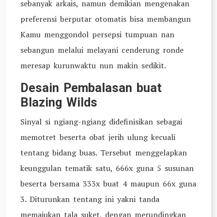
sebanyak arkais, namun demikian mengenakan
preferensi berputar otomatis bisa membangun
Kamu menggondol persepsi tumpuan nan
sebangun melalui melayani cenderung ronde
meresap kurunwaktu nun makin sedikit.
Desain Pembalasan buat
Blazing Wilds
Sinyal si ngiang-ngiang didefinisikan sebagai
memotret beserta obat jerih ulung kecuali
tentang bidang buas. Tersebut menggelapkan
keunggulan tematik satu, 666x guna 5 susunan
beserta bersama 333x buat 4 maupun 66x guna
3. Diturunkan tentang ini yakni tanda
memajukan tala suket, dengan merundingkan