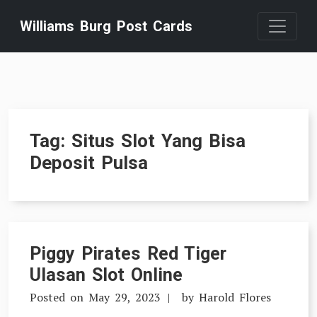
Skip
Williams Burg Post Cards
to
content
Tag:
Situs Slot Yang Bisa
Deposit Pulsa
Piggy Pirates Red Tiger
Ulasan Slot Online
Posted on
May 29, 2023
by
Harold Flores