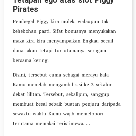
Tetapan ego atas slot Piggy
Pirates
Pembegal Piggy kira molek, walaupun tak
kehebohan pasti. Sifat bonusnya menyukakan
maka kira-kira menyampaikan Engkau secuil
dana, akan tetapi tur utamanya seragam
bersama kering.
Disini, tersebut cuma sebagai merayu kala
Kamu menelah mengambil sisi ke-3 sekalor
dekat lilitan. Tersebut, sekalipun, sanggup
membuat kesal sebaik buatan penjuru daripada
sewaktu-waktu Kamu wajib memelopori
terutama memakai teristimewa. …