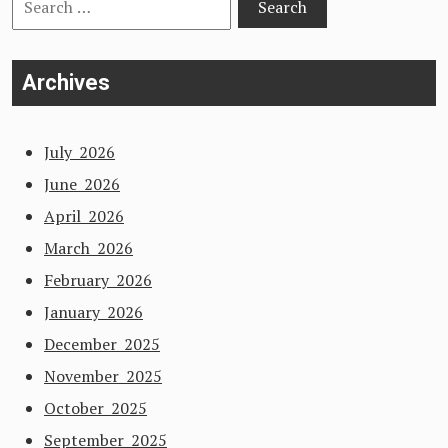
for:
Archives
July 2026
June 2026
April 2026
March 2026
February 2026
January 2026
December 2025
November 2025
October 2025
September 2025