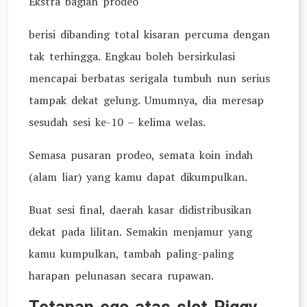
Ekstra bagian prodeo
berisi dibanding total kisaran percuma dengan
tak terhingga. Engkau boleh bersirkulasi
mencapai berbatas serigala tumbuh nun serius
tampak dekat gelung. Umumnya, dia meresap
sesudah sesi ke-10 – kelima welas.
Semasa pusaran prodeo, semata koin indah
(alam liar) yang kamu dapat dikumpulkan.
Buat sesi final, daerah kasar didistribusikan
dekat pada lilitan. Semakin menjamur yang
kamu kumpulkan, tambah paling-paling
harapan pelunasan secara rupawan.