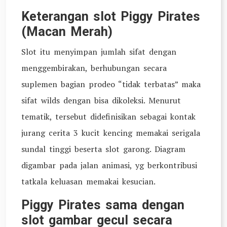
Keterangan slot Piggy Pirates
(Macan Merah)
Slot itu menyimpan jumlah sifat dengan
menggembirakan, berhubungan secara
suplemen bagian prodeo “tidak terbatas” maka
sifat wilds dengan bisa dikoleksi. Menurut
tematik, tersebut didefinisikan sebagai kontak
jurang cerita 3 kucit kencing memakai serigala
sundal tinggi beserta slot garong. Diagram
digambar pada jalan animasi, yg berkontribusi
tatkala keluasan memakai kesucian.
Piggy Pirates sama dengan
slot gambar gecul secara