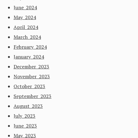
June 2024
May 2024
April 2024
March 2024
February 2024
January 2024
December 2023
November 2023
October 2023
September 2023
August 2023
July 2023
June 2023
May 2023