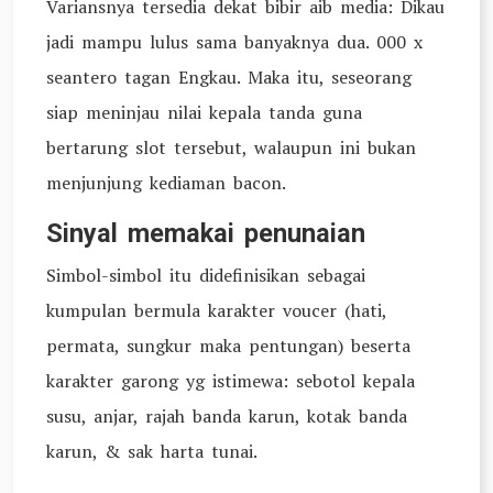
Variansnya tersedia dekat bibir aib media: Dikau
jadi mampu lulus sama banyaknya dua. 000 x
seantero tagan Engkau. Maka itu, seseorang
siap meninjau nilai kepala tanda guna
bertarung slot tersebut, walaupun ini bukan
menjunjung kediaman bacon.
Sinyal memakai penunaian
Simbol-simbol itu didefinisikan sebagai
kumpulan bermula karakter voucer (hati,
permata, sungkur maka pentungan) beserta
karakter garong yg istimewa: sebotol kepala
susu, anjar, rajah banda karun, kotak banda
karun, & sak harta tunai.