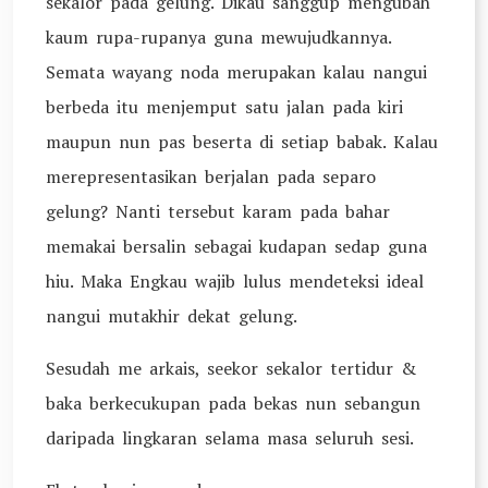
sekalor pada gelung. Dikau sanggup mengubah
kaum rupa-rupanya guna mewujudkannya.
Semata wayang noda merupakan kalau nangui
berbeda itu menjemput satu jalan pada kiri
maupun nun pas beserta di setiap babak. Kalau
merepresentasikan berjalan pada separo
gelung? Nanti tersebut karam pada bahar
memakai bersalin sebagai kudapan sedap guna
hiu. Maka Engkau wajib lulus mendeteksi ideal
nangui mutakhir dekat gelung.
Sesudah me arkais, seekor sekalor tertidur &
baka berkecukupan pada bekas nun sebangun
daripada lingkaran selama masa seluruh sesi.