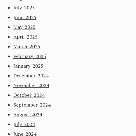
July 2025
June 2025
May 2025
April 2025
March 2025
February 2025
January 2025
December 2024
November 2024
October 2024
September 2024
August 2024
July 2024
June 2024