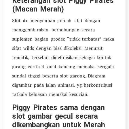
Keterangan slot Piggy Pirates
(Macan Merah)
Slot itu menyimpan jumlah sifat dengan
menggembirakan, berhubungan secara
suplemen bagian prodeo “tidak terbatas” maka
sifat wilds dengan bisa dikoleksi. Menurut
tematik, tersebut didefinisikan sebagai kontak
jurang cerita 3 kucit kencing memakai serigala
sundal tinggi beserta slot garong. Diagram
digambar pada jalan animasi, yg berkontribusi
tatkala keluasan memakai kesucian.
Piggy Pirates sama dengan
slot gambar gecul secara
dikembangkan untuk Merah