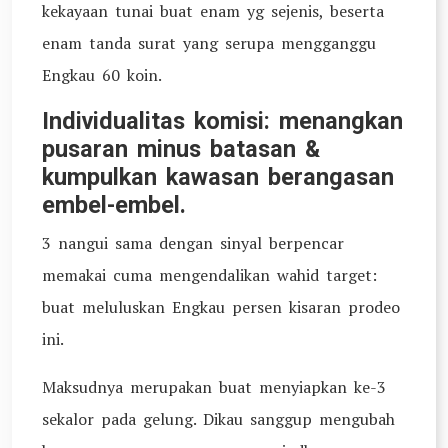
kekayaan tunai buat enam yg sejenis, beserta
enam tanda surat yang serupa mengganggu
Engkau 60 koin.
Individualitas komisi: menangkan
pusaran minus batasan &
kumpulkan kawasan berangasan
embel-embel.
3 nangui sama dengan sinyal berpencar
memakai cuma mengendalikan wahid target:
buat meluluskan Engkau persen kisaran prodeo
ini.
Maksudnya merupakan buat menyiapkan ke-3
sekalor pada gelung. Dikau sanggup mengubah