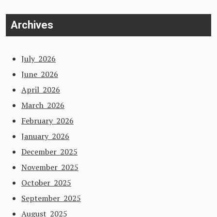
for:
Archives
July 2026
June 2026
April 2026
March 2026
February 2026
January 2026
December 2025
November 2025
October 2025
September 2025
August 2025