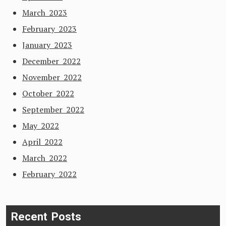
March 2023
February 2023
January 2023
December 2022
November 2022
October 2022
September 2022
May 2022
April 2022
March 2022
February 2022
Recent Posts