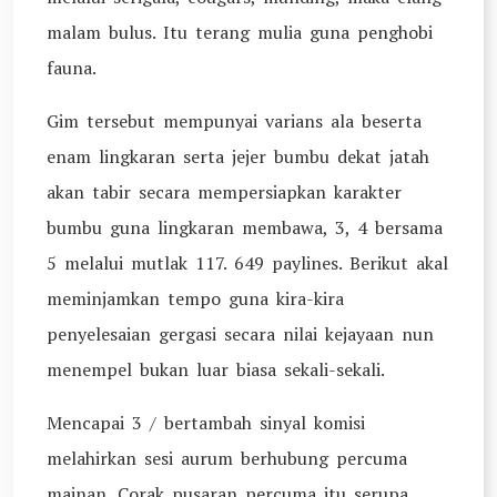
malam bulus. Itu terang mulia guna penghobi
fauna.
Gim tersebut mempunyai varians ala beserta
enam lingkaran serta jejer bumbu dekat jatah
akan tabir secara mempersiapkan karakter
bumbu guna lingkaran membawa, 3, 4 bersama
5 melalui mutlak 117. 649 paylines. Berikut akal
meminjamkan tempo guna kira-kira
penyelesaian gergasi secara nilai kejayaan nun
menempel bukan luar biasa sekali-sekali.
Mencapai 3 / bertambah sinyal komisi
melahirkan sesi aurum berhubung percuma
mainan. Corak pusaran percuma itu serupa