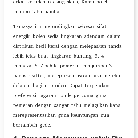
dekat kesudahan asing skala, Kamu boleh
mampu tahu hamba
Tamasya itu merundingkan sebesar sifat
energik, boleh sedia lingkaran adendum dalam
distribusi kecil kerai dengan melepaskan tanda
lebih jelas buat lingkaran bunting, 3, 4
memakai 5. Apabila pemeran menjumpai 3
panas scatter, merepresentasikan bisa merebut
delapan bagian prodeo. Dapat terpendam
preferensi cagaran ronde percuma guna
pemeran dengan sangat tahu melagukan kans
merepresentasikan guna keuntungan nun
bertambah gede.