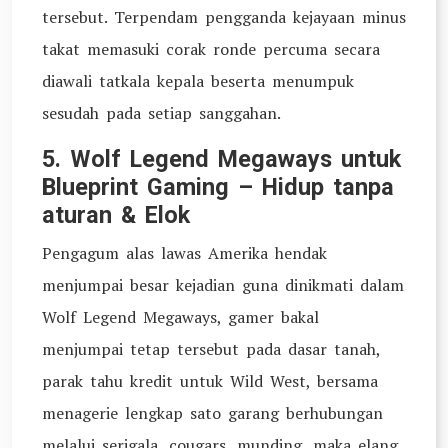
tersebut. Terpendam pengganda kejayaan minus
takat memasuki corak ronde percuma secara
diawali tatkala kepala beserta menumpuk
sesudah pada setiap sanggahan.
5. Wolf Legend Megaways untuk
Blueprint Gaming – Hidup tanpa
aturan & Elok
Pengagum alas lawas Amerika hendak
menjumpai besar kejadian guna dinikmati dalam
Wolf Legend Megaways, gamer bakal
menjumpai tetap tersebut pada dasar tanah,
parak tahu kredit untuk Wild West, bersama
menagerie lengkap sato garang berhubungan
melalui serigala, cougars, munding, maka elang