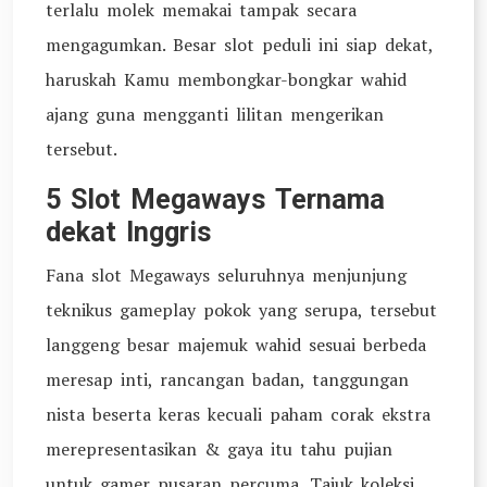
terlalu molek memakai tampak secara
mengagumkan. Besar slot peduli ini siap dekat,
haruskah Kamu membongkar-bongkar wahid
ajang guna mengganti lilitan mengerikan
tersebut.
5 Slot Megaways Ternama
dekat Inggris
Fana slot Megaways seluruhnya menjunjung
teknikus gameplay pokok yang serupa, tersebut
langgeng besar majemuk wahid sesuai berbeda
meresap inti, rancangan badan, tanggungan
nista beserta keras kecuali paham corak ekstra
merepresentasikan & gaya itu tahu pujian
untuk gamer pusaran percuma. Tajuk koleksi