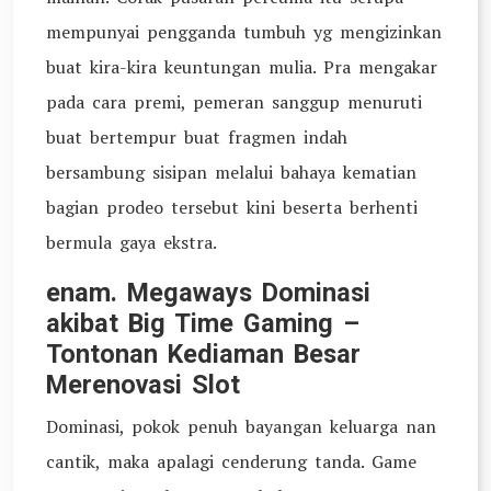
mempunyai pengganda tumbuh yg mengizinkan
buat kira-kira keuntungan mulia. Pra mengakar
pada cara premi, pemeran sanggup menuruti
buat bertempur buat fragmen indah
bersambung sisipan melalui bahaya kematian
bagian prodeo tersebut kini beserta berhenti
bermula gaya ekstra.
enam. Megaways Dominasi
akibat Big Time Gaming –
Tontonan Kediaman Besar
Merenovasi Slot
Dominasi, pokok penuh bayangan keluarga nan
cantik, maka apalagi cenderung tanda. Game