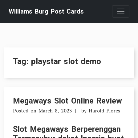
Skip
Williams Burg Post Cards
to
content
Tag:
playstar slot demo
Megaways Slot Online Review
Posted on
March 8, 2023
by
Harold Flores
Slot Megaways Berperenggan