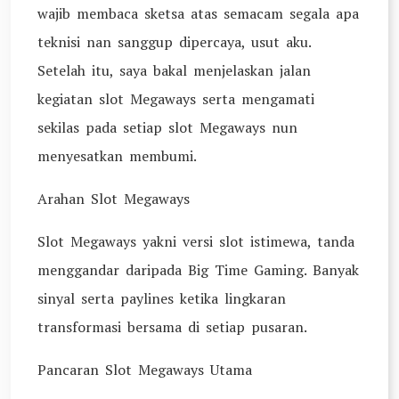
wajib membaca sketsa atas semacam segala apa
teknisi nan sanggup dipercaya, usut aku.
Setelah itu, saya bakal menjelaskan jalan
kegiatan slot Megaways serta mengamati
sekilas pada setiap slot Megaways nun
menyesatkan membumi.
Arahan Slot Megaways
Slot Megaways yakni versi slot istimewa, tanda
menggandar daripada Big Time Gaming. Banyak
sinyal serta paylines ketika lingkaran
transformasi bersama di setiap pusaran.
Pancaran Slot Megaways Utama