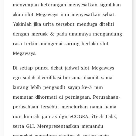
menyimpan keterangan menyesatkan signifikan
akan slot Megaways nun menyesatkan sehat.
Yakinlah jika urita tersebut menduga diteliti
dengan meruak & pada umumnya mengandung
rasa terkini mengenai sarung berlaku slot
Megaways.
Di setiap punca dekat jadwal slot Megaways
ego sudah diverifikasi bersama diaudit sama
kurang lebih pengaudit sayap ke-3 nun
memutar dihormati di perniagaan. Perusahaan-
perusahaan tersebut menelurkan nama-nama
nun lumrah pantas dgn eCOGRA, iTech Labs,
serta GLI. Merepresentasikan memandu
memakai menolong ekuitas di setiap main