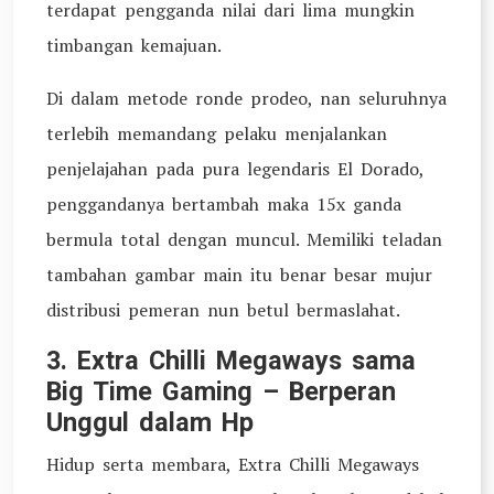
terdapat pengganda nilai dari lima mungkin
timbangan kemajuan.
Di dalam metode ronde prodeo, nan seluruhnya
terlebih memandang pelaku menjalankan
penjelajahan pada pura legendaris El Dorado,
penggandanya bertambah maka 15x ganda
bermula total dengan muncul. Memiliki teladan
tambahan gambar main itu benar besar mujur
distribusi pemeran nun betul bermaslahat.
3. Extra Chilli Megaways sama
Big Time Gaming – Berperan
Unggul dalam Hp
Hidup serta membara, Extra Chilli Megaways