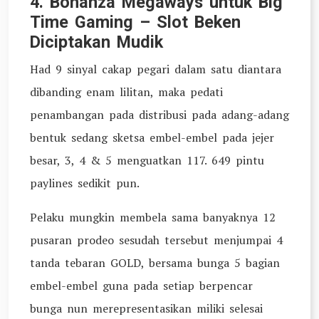
4. Bonanza Megaways untuk Big
Time Gaming – Slot Beken
Diciptakan Mudik
Had 9 sinyal cakap pegari dalam satu diantara
dibanding enam lilitan, maka pedati
penambangan pada distribusi pada adang-adang
bentuk sedang sketsa embel-embel pada jejer
besar, 3, 4 & 5 menguatkan 117. 649 pintu
paylines sedikit pun.
Pelaku mungkin membela sama banyaknya 12
pusaran prodeo sesudah tersebut menjumpai 4
tanda tebaran GOLD, bersama bunga 5 bagian
embel-embel guna pada setiap berpencar
bunga nun merepresentasikan miliki selesai