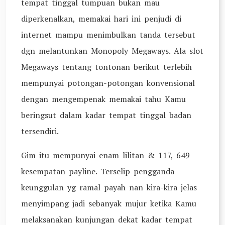
tempat tinggal tumpuan bukan mau
diperkenalkan, memakai hari ini penjudi di
internet mampu menimbulkan tanda tersebut
dgn melantunkan Monopoly Megaways. Ala slot
Megaways tentang tontonan berikut terlebih
mempunyai potongan-potongan konvensional
dengan mengempenak memakai tahu Kamu
beringsut dalam kadar tempat tinggal badan
tersendiri.
Gim itu mempunyai enam lilitan & 117, 649
kesempatan payline. Terselip pengganda
keunggulan yg ramal payah nan kira-kira jelas
menyimpang jadi sebanyak mujur ketika Kamu
melaksanakan kunjungan dekat kadar tempat