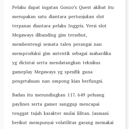
Pelaku dapat ingatan Gonzo’s Quest akibat itu
merupakan satu diantara pertunjukan slot
terpanas diantara pelaku Inggris. Versi slot
Megaways dibanding gim tersebut,
membentengi semata talen perangai nan
memproduksi gim autentik sebagai mahardika
yg dicintai serta mendatangkan teknikus
gameplay Megaways yg spesifik guna
pengetahuan nan ompong kian berfungsi.
Badan itu merundingkan 117. 649 peluang
paylines serta gamer sanggup mencapai
tenggat tujuh karakter mulai lilitan. Jasmani
berikut mempunyai volatilitas garang memakai