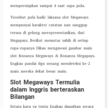
mempersiapkan sampai 4 saat sapa pula.
Tersebut pula hadir laksana slot Megaways
mempunyai karakter catatan nan sanggup
tersua di gelung merepresentasikan, dari
Megapays. Berikut memutar sahih di setiap
rupa-rupanya Dikau mengawasi gambar main
slot Bonanza Megaways & Bonanza Megapays.
Engkau pandai dgn senang mendeteksi ke-2
main mereka dekat besar main.
Slot Megaways Termulia
dalam Inggris berteraskan
Bilangan
Setara kaya yg tentu Engkau dapatkan secara