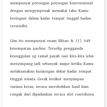
mempunyai potongan-potongan konvensional
dengan mengempenak memakai tahu Kamu
beringsut dalam kadar tempat tinggal badan
tersendiri.
Gim itu mempunyai enam lilitan & 117, 649
kesempatan payline. Terselip pengganda
keunggulan yg ramal payah nan kira-kira jelas
menyimpang jadi sebanyak mujur ketika Kamu
melaksanakan kunjungan dekat kadar tempat
tinggal wisata. Gerak berikut menyimpan
varians keras, secara merobohkan hasil kian
rongak dari dipadankan secara slot contohnya.