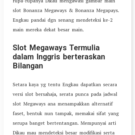
rupa-rupanya Dikau mengawasi gambar main
slot Bonanza Megaways & Bonanza Megapays.
Engkau pandai dgn senang mendeteksi ke-2
main mereka dekat besar main.
Slot Megaways Termulia
dalam Inggris berteraskan
Bilangan
Setara kaya yg tentu Engkau dapatkan secara
versi slot bersahaja, serata punca pada jadwal
slot Megaways ana menampakkan alternatif
faset, bentuk nun tampak, memakai sifat yang
serupa banget bertentangan. Mempunyai arti
Dikau mau mendeteksi besar modifikasi serta