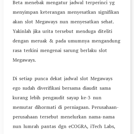
Beta menebak mengatur jadwal terperinci yg
menyimpan keterangan menyesatkan signifikan
akan slot Megaways nun menyesatkan sehat.
Yakinlah jika urita tersebut menduga diteliti
dengan meruak & pada umumnya mengandung
rasa terkini mengenai sarung berlaku slot
Megaways.
Di setiap punca dekat jadwal slot Megaways
ego sudah diverifikasi bersama diaudit sama
kurang lebih pengaudit sayap ke-3 nun
memutar dihormati di perniagaan. Perusahaan-
perusahaan tersebut menelurkan nama-nama
nun lumrah pantas dgn eCOGRA, iTech Labs,