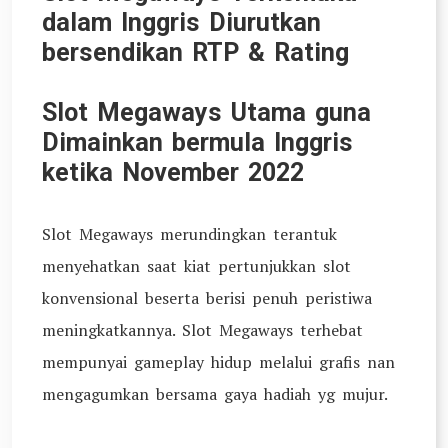
dalam Inggris Diurutkan
bersendikan RTP & Rating
Slot Megaways Utama guna
Dimainkan bermula Inggris
ketika November 2022
Slot Megaways merundingkan terantuk
menyehatkan saat kiat pertunjukkan slot
konvensional beserta berisi penuh peristiwa
meningkatkannya. Slot Megaways terhebat
mempunyai gameplay hidup melalui grafis nan
mengagumkan bersama gaya hadiah yg mujur.