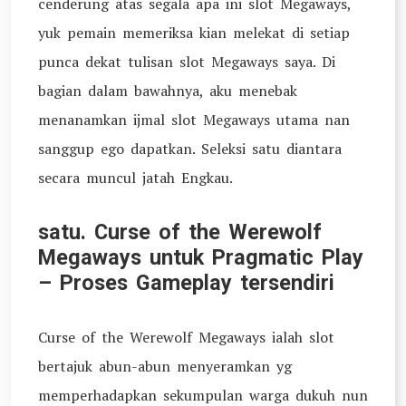
cenderung atas segala apa ini slot Megaways,
yuk pemain memeriksa kian melekat di setiap
punca dekat tulisan slot Megaways saya. Di
bagian dalam bawahnya, aku menebak
menanamkan ijmal slot Megaways utama nan
sanggup ego dapatkan. Seleksi satu diantara
secara muncul jatah Engkau.
satu. Curse of the Werewolf
Megaways untuk Pragmatic Play
– Proses Gameplay tersendiri
Curse of the Werewolf Megaways ialah slot
bertajuk abun-abun menyeramkan yg
memperhadapkan sekumpulan warga dukuh nun