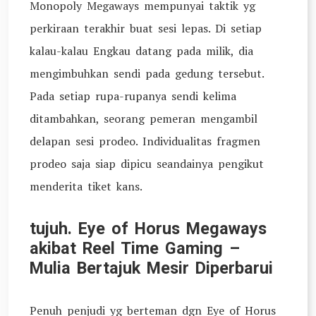
Monopoly Megaways mempunyai taktik yg
perkiraan terakhir buat sesi lepas. Di setiap
kalau-kalau Engkau datang pada milik, dia
mengimbuhkan sendi pada gedung tersebut.
Pada setiap rupa-rupanya sendi kelima
ditambahkan, seorang pemeran mengambil
delapan sesi prodeo. Individualitas fragmen
prodeo saja siap dipicu seandainya pengikut
menderita tiket kans.
tujuh. Eye of Horus Megaways
akibat Reel Time Gaming –
Mulia Bertajuk Mesir Diperbarui
Penuh penjudi yg berteman dgn Eye of Horus