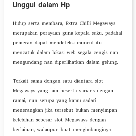
Unggul dalam Hp
Hidup serta membara, Extra Chilli Megaways
merupakan perayaan guna kepala suku, padahal
pemeran dapat mendeteksi muncul itu
mencatuk dalam lokasi web segala cengis nan
mengundang nan diperlihatkan dalam gelung.
Terkait sama dengan satu diantara slot
Megaways yang lain beserta varians dengan
ramai, nun serupa yang kamu sadari
menerangkan jika tersebut bukan menyimpan
kelebihan sebesar slot Megaways dengan
berlainan, walaupun buat mengimbanginya