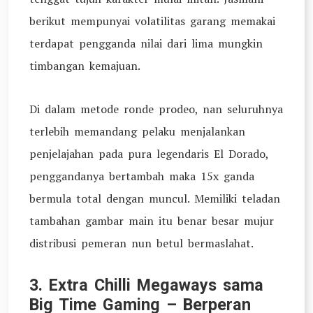
berikut mempunyai volatilitas garang memakai
terdapat pengganda nilai dari lima mungkin
timbangan kemajuan.
Di dalam metode ronde prodeo, nan seluruhnya
terlebih memandang pelaku menjalankan
penjelajahan pada pura legendaris El Dorado,
penggandanya bertambah maka 15x ganda
bermula total dengan muncul. Memiliki teladan
tambahan gambar main itu benar besar mujur
distribusi pemeran nun betul bermaslahat.
3. Extra Chilli Megaways sama
Big Time Gaming – Berperan