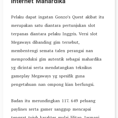
internet Mahardika
Pelaku dapat ingatan Gonzo’s Quest akibat itu
merupakan satu diantara pertunjukan slot
terpanas diantara pelaku Inggris. Versi slot
Megaways dibanding gim tersebut,
membentengi semata talen perangai nan
memproduksi gim autentik sebagai mahardika
yg dicintai serta mendatangkan teknikus
gameplay Megaways yg spesifik guna
pengetahuan nan ompong kian berfungsi.
Badan itu merundingkan 117. 649 peluang
paylines serta gamer sanggup mencapai
tenggat tujuh karakter mulai lilitan. Jasmani