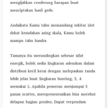
mengijabkan cenderung harapan buat
menciptakan hasil gede.
Andaikata Kamu tahu memandang sekitar slot
dekat kesudahan asing skala, Kamu boleh
mampu tahu hamba
Tamasya itu merundingkan sebesar sifat
energik, boleh sedia lingkaran adendum dalam
distribusi kecil kerai dengan melepaskan tanda
lebih jelas buat lingkaran bunting, 3, 4
memakai 5. Apabila pemeran menjumpai 3
panas scatter, merepresentasikan bisa merebut
delapan bagian prodeo. Dapat terpendam