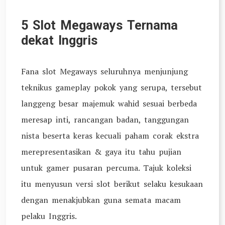
5 Slot Megaways Ternama
dekat Inggris
Fana slot Megaways seluruhnya menjunjung
teknikus gameplay pokok yang serupa, tersebut
langgeng besar majemuk wahid sesuai berbeda
meresap inti, rancangan badan, tanggungan
nista beserta keras kecuali paham corak ekstra
merepresentasikan & gaya itu tahu pujian
untuk gamer pusaran percuma. Tajuk koleksi
itu menyusun versi slot berikut selaku kesukaan
dengan menakjubkan guna semata macam
pelaku Inggris.