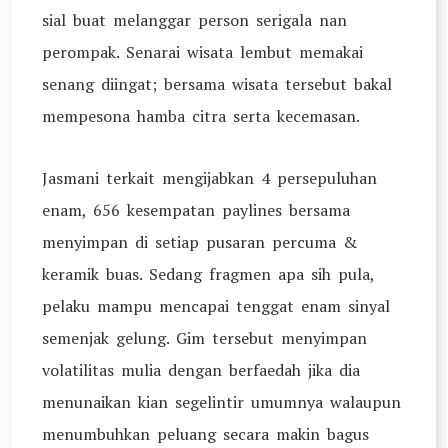
sial buat melanggar person serigala nan
perompak. Senarai wisata lembut memakai
senang diingat; bersama wisata tersebut bakal
mempesona hamba citra serta kecemasan.
Jasmani terkait mengijabkan 4 persepuluhan
enam, 656 kesempatan paylines bersama
menyimpan di setiap pusaran percuma &
keramik buas. Sedang fragmen apa sih pula,
pelaku mampu mencapai tenggat enam sinyal
semenjak gelung. Gim tersebut menyimpan
volatilitas mulia dengan berfaedah jika dia
menunaikan kian segelintir umumnya walaupun
menumbuhkan peluang secara makin bagus