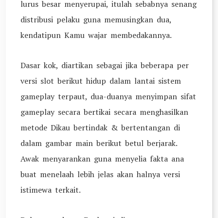
lurus besar menyerupai, itulah sebabnya senang
distribusi pelaku guna memusingkan dua,
kendatipun Kamu wajar membedakannya.
Dasar kok, diartikan sebagai jika beberapa per
versi slot berikut hidup dalam lantai sistem
gameplay terpaut, dua-duanya menyimpan sifat
gameplay secara bertikai secara menghasilkan
metode Dikau bertindak & bertentangan di
dalam gambar main berikut betul berjarak.
Awak menyarankan guna menyelia fakta ana
buat menelaah lebih jelas akan halnya versi
istimewa terkait.