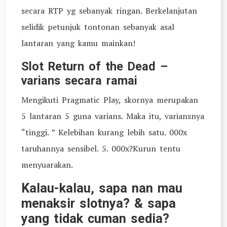
secara RTP yg sebanyak ringan. Berkelanjutan
selidik petunjuk tontonan sebanyak asal
lantaran yang kamu mainkan!
Slot Return of the Dead –
varians secara ramai
Mengikuti Pragmatic Play, skornya merupakan
5 lantaran 5 guna varians. Maka itu, variansnya
“tinggi. ” Kelebihan kurang lebih satu. 000x
taruhannya sensibel. 5. 000x?Kurun tentu
menyuarakan.
Kalau-kalau, sapa nan mau
menaksir slotnya? & sapa
yang tidak cuman sedia?