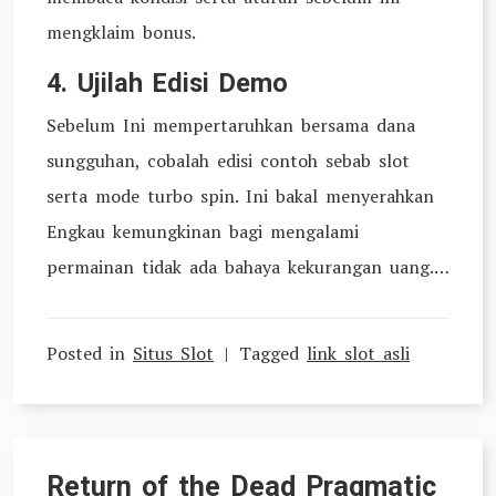
mengklaim bonus.
4. Ujilah Edisi Demo
Sebelum Ini mempertaruhkan bersama dana
sungguhan, cobalah edisi contoh sebab slot
serta mode turbo spin. Ini bakal menyerahkan
Engkau kemungkinan bagi mengalami
permainan tidak ada bahaya kekurangan uang.…
Posted in
Situs Slot
Tagged
link slot asli
Return of the Dead Pragmatic