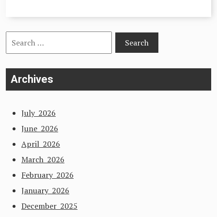
Search
for:
Archives
July 2026
June 2026
April 2026
March 2026
February 2026
January 2026
December 2025