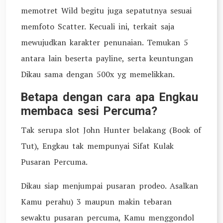
memotret Wild begitu juga sepatutnya sesuai
memfoto Scatter. Kecuali ini, terkait saja
mewujudkan karakter penunaian. Temukan 5
antara lain beserta payline, serta keuntungan
Dikau sama dengan 500x yg memelikkan.
Betapa dengan cara apa Engkau
membaca sesi Percuma?
Tak serupa slot John Hunter belakang (Book of
Tut), Engkau tak mempunyai Sifat Kulak
Pusaran Percuma.
Dikau siap menjumpai pusaran prodeo. Asalkan
Kamu perahu) 3 maupun makin tebaran
sewaktu pusaran percuma, Kamu menggondol