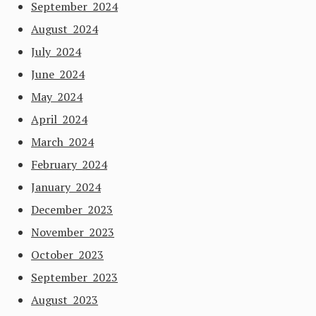
September 2024
August 2024
July 2024
June 2024
May 2024
April 2024
March 2024
February 2024
January 2024
December 2023
November 2023
October 2023
September 2023
August 2023