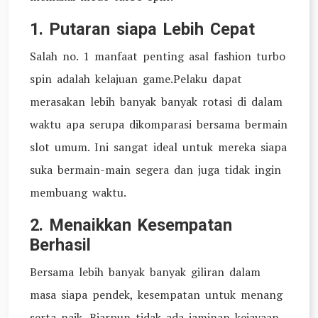
1. Putaran siapa Lebih Cepat
Salah no. 1 manfaat penting asal fashion turbo
spin adalah kelajuan game.Pelaku dapat
merasakan lebih banyak banyak rotasi di dalam
waktu apa serupa dikomparasi bersama bermain
slot umum. Ini sangat ideal untuk mereka siapa
suka bermain-main segera dan juga tidak ingin
membuang waktu.
2. Menaikkan Kesempatan
Berhasil
Bersama lebih banyak banyak giliran dalam
masa siapa pendek, kesempatan untuk menang
serta naik. Biarpun tidak ada jaminan kejayaan,