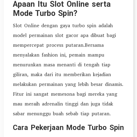
Apaan Itu Slot Online serta
Mode Turbo Spin?
Slot Online dengan gaya turbo spin adalah
model permainan slot gacor apa dibuat bagi
mempercepat process putaran.Bersama
menyalakan fashion ini, pemain mampu
menurunkan masa menanti di tengah tiap
giliran, maka dari itu memberikan kejadian
melakukan permainan yang lebih besar dinamis.
Fitur ini sangat memesona bagi mereka yang
mau meraih adrenalin tinggi dan juga tidak
sabar menunggu buah sebab tiap putaran.
Cara Pekerjaan Mode Turbo Spin