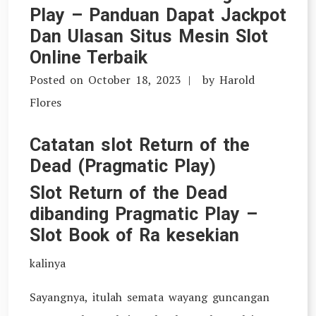
Play – Panduan Dapat Jackpot
Dan Ulasan Situs Mesin Slot
Online Terbaik
Posted on
October 18, 2023
by
Harold
Flores
Catatan slot Return of the
Dead (Pragmatic Play)
Slot Return of the Dead
dibanding Pragmatic Play –
Slot Book of Ra kesekian
kalinya
Sayangnya, itulah semata wayang guncangan