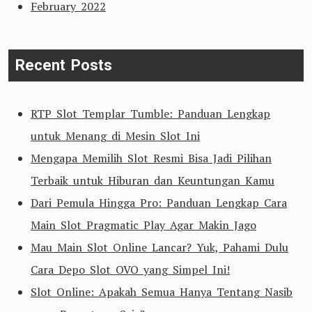
February 2022
Recent Posts
RTP Slot Templar Tumble: Panduan Lengkap
untuk Menang di Mesin Slot Ini
Mengapa Memilih Slot Resmi Bisa Jadi Pilihan
Terbaik untuk Hiburan dan Keuntungan Kamu
Dari Pemula Hingga Pro: Panduan Lengkap Cara
Main Slot Pragmatic Play Agar Makin Jago
Mau Main Slot Online Lancar? Yuk, Pahami Dulu
Cara Depo Slot OVO yang Simpel Ini!
Slot Online: Apakah Semua Hanya Tentang Nasib