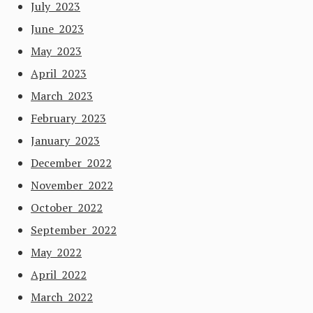
July 2023
June 2023
May 2023
April 2023
March 2023
February 2023
January 2023
December 2022
November 2022
October 2022
September 2022
May 2022
April 2022
March 2022