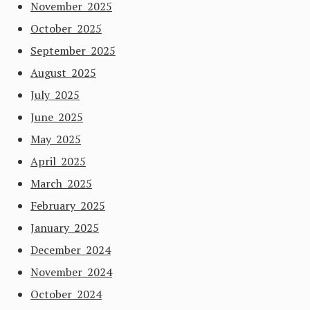
November 2025
October 2025
September 2025
August 2025
July 2025
June 2025
May 2025
April 2025
March 2025
February 2025
January 2025
December 2024
November 2024
October 2024