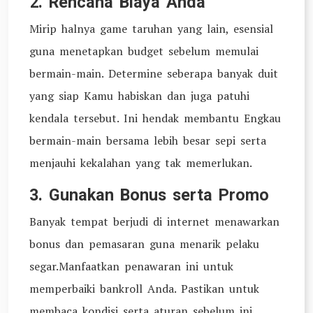
2. Rencana Biaya Anda
Mirip halnya game taruhan yang lain, esensial
guna menetapkan budget sebelum memulai
bermain-main. Determine seberapa banyak duit
yang siap Kamu habiskan dan juga patuhi
kendala tersebut. Ini hendak membantu Engkau
bermain-main bersama lebih besar sepi serta
menjauhi kekalahan yang tak memerlukan.
3. Gunakan Bonus serta Promo
Banyak tempat berjudi di internet menawarkan
bonus dan pemasaran guna menarik pelaku
segar.Manfaatkan penawaran ini untuk
memperbaiki bankroll Anda. Pastikan untuk
membaca kondisi serta aturan sebelum ini