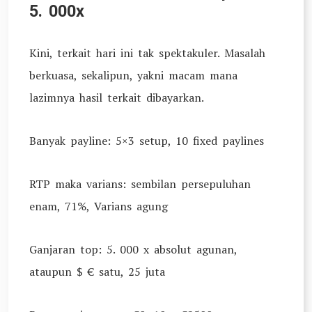
5. 000x
Kini, terkait hari ini tak spektakuler. Masalah
berkuasa, sekalipun, yakni macam mana
lazimnya hasil terkait dibayarkan.
Banyak payline: 5×3 setup, 10 fixed paylines
RTP maka varians: sembilan persepuluhan
enam, 71%, Varians agung
Ganjaran top: 5. 000 x absolut agunan,
ataupun $ € satu, 25 juta