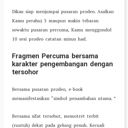
Dikau siap menjumpai pusaran prodeo. Asalkan
Kamu perahu) 3 maupun makin tebaran
sewaktu pusaran percuma, Kamu menggondol
10 sesi prodeo catatan minus had.
Fragmen Percuma bersama
karakter pengembangan dengan
tersohor
Bersama pusaran prodeo, e-book
memanifestasikan “simbol penambahan utama. ”
Bersama sifat tersebut, memotret terbit
(runtuh) dekat pada gelung penuh. Kecuali