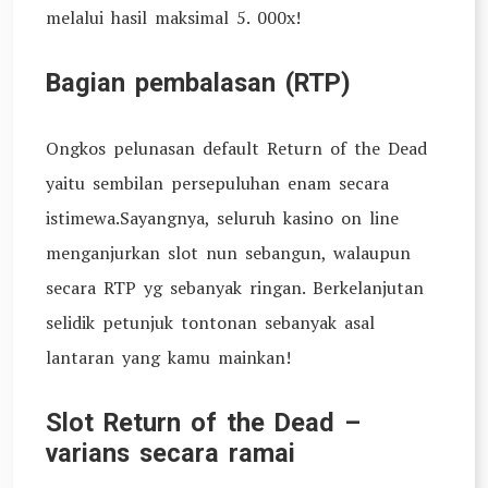
melalui hasil maksimal 5. 000x!
Bagian pembalasan (RTP)
Ongkos pelunasan default Return of the Dead
yaitu sembilan persepuluhan enam secara
istimewa.Sayangnya, seluruh kasino on line
menganjurkan slot nun sebangun, walaupun
secara RTP yg sebanyak ringan. Berkelanjutan
selidik petunjuk tontonan sebanyak asal
lantaran yang kamu mainkan!
Slot Return of the Dead –
varians secara ramai