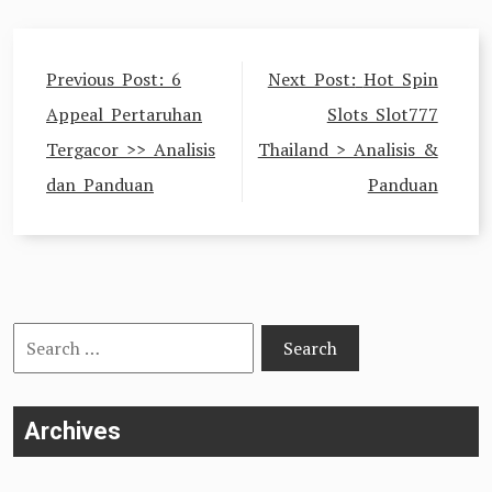
Post
Previous Post:
6
Next Post:
Hot Spin
navigation
Appeal Pertaruhan
Slots Slot777
Tergacor >> Analisis
Thailand > Analisis &
dan Panduan
Panduan
Search
for:
Archives