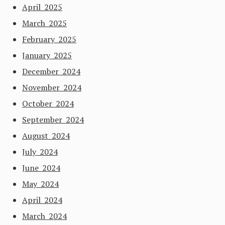
April 2025
March 2025
February 2025
January 2025
December 2024
November 2024
October 2024
September 2024
August 2024
July 2024
June 2024
May 2024
April 2024
March 2024