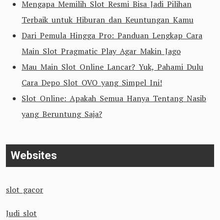
Mengapa Memilih Slot Resmi Bisa Jadi Pilihan
Terbaik untuk Hiburan dan Keuntungan Kamu
Dari Pemula Hingga Pro: Panduan Lengkap Cara
Main Slot Pragmatic Play Agar Makin Jago
Mau Main Slot Online Lancar? Yuk, Pahami Dulu
Cara Depo Slot OVO yang Simpel Ini!
Slot Online: Apakah Semua Hanya Tentang Nasib
yang Beruntung Saja?
Websites
slot gacor
Judi slot