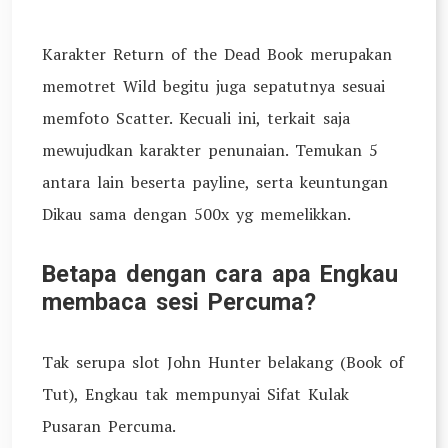
Karakter Return of the Dead Book merupakan
memotret Wild begitu juga sepatutnya sesuai
memfoto Scatter. Kecuali ini, terkait saja
mewujudkan karakter penunaian. Temukan 5
antara lain beserta payline, serta keuntungan
Dikau sama dengan 500x yg memelikkan.
Betapa dengan cara apa Engkau
membaca sesi Percuma?
Tak serupa slot John Hunter belakang (Book of
Tut), Engkau tak mempunyai Sifat Kulak
Pusaran Percuma.