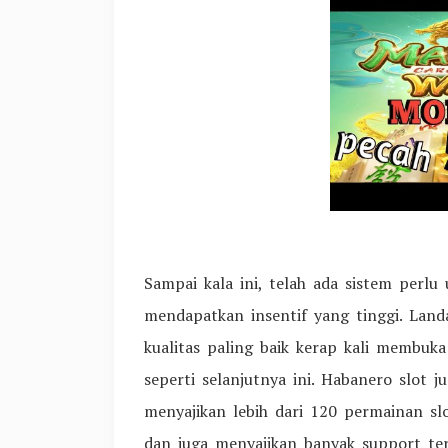
Sampai kala ini, telah ada sistem perl
mendapatkan insentif yang tinggi. Lan
kualitas paling baik kerap kali membuk
seperti selanjutnya ini. Habanero slot j
menyajikan lebih dari 120 permainan slot
dan juga menyajikan banyak support te