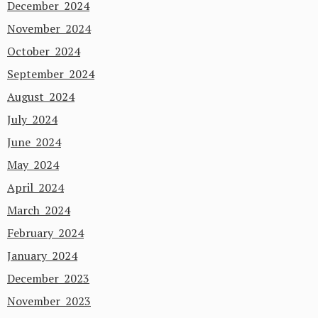
December 2024
November 2024
October 2024
September 2024
August 2024
July 2024
June 2024
May 2024
April 2024
March 2024
February 2024
January 2024
December 2023
November 2023