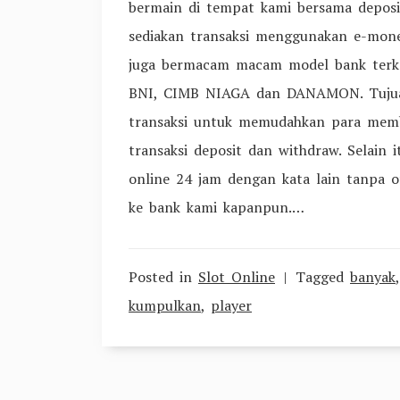
bermain di tempat kami bersama deposit
sediakan transaksi menggunakan e-mo
juga bermacam macam model bank terke
BNI, CIMB NIAGA dan DANAMON. Tujua
transaksi untuk memudahkan para membe
transaksi deposit dan withdraw. Selain
online 24 jam dengan kata lain tanpa of
ke bank kami kapanpun.…
Posted in
Slot Online
Tagged
banyak
kumpulkan
,
player