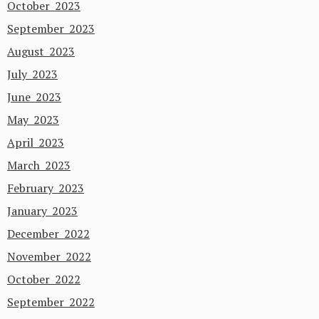
October 2023
September 2023
August 2023
July 2023
June 2023
May 2023
April 2023
March 2023
February 2023
January 2023
December 2022
November 2022
October 2022
September 2022