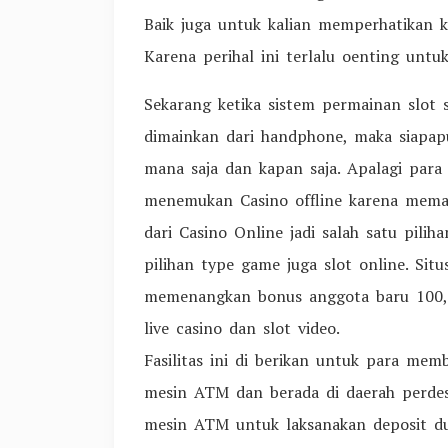
Baik juga untuk kalian memperhatikan ko
Karena perihal ini terlalu oenting unt
Sekarang ketika sistem permainan slot s
dimainkan dari handphone, maka siapapu
mana saja dan kapan saja. Apalagi par
menemukan Casino offline karena meman
dari Casino Online jadi salah satu pil
pilihan type game juga slot online. Sit
memenangkan bonus anggota baru 100,
live casino dan slot video.
Fasilitas ini di berikan untuk para mem
mesin ATM dan berada di daerah perdesa
mesin ATM untuk laksanakan deposit du