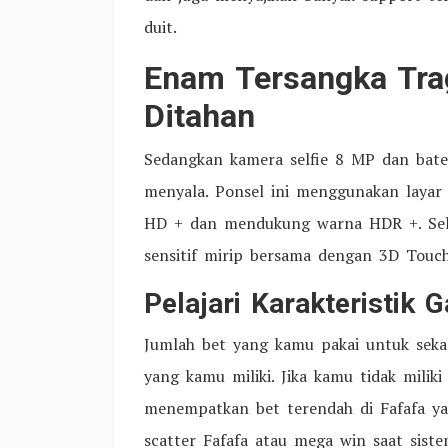
duit.
Enam Tersangka Tra
Ditahan
Sedangkan kamera selfie 8 MP dan bat
menyala. Ponsel ini menggunakan layar
HD + dan mendukung warna HDR +. Selai
sensitif mirip bersama dengan 3D Touc
Pelajari Karakteristik 
Jumlah bet yang kamu pakai untuk sekal
yang kamu miliki. Jika kamu tidak milik
menempatkan bet terendah di Fafafa ya
scatter Fafafa atau mega win saat sist