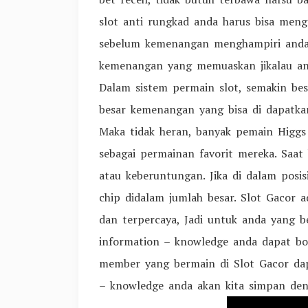
slot anti rungkad anda harus bisa meng
sebelum kemenangan menghampiri anda. 
kemenangan yang memuaskan jikalau an
Dalam sistem permain slot, semakin b
besar kemenangan yang bisa di dapatka
Maka tidak heran, banyak pemain Higg
sebagai permainan favorit mereka. Saat
atau keberuntungan. Jika di dalam posi
chip didalam jumlah besar. Slot Gacor a
dan terpercaya, Jadi untuk anda yang b
information – knowledge anda dapat b
member yang bermain di Slot Gacor dap
– knowledge anda akan kita simpan den