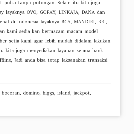
 pulsa tanpa potongan. Selain itu kita juga
ney layaknya OVO, GOPAY, LINKAJA, DANA dan
nal di Indonesia layaknya BCA, MANDIRI, BRI,
n kami sedia kan bermacam macam model
r setia kami agar lebih mudah didalam lakukan
 itu kita juga menyediakan layanan semua bank
fline, Jadi anda bisa tetap laksanakan transaksi
,
bocoran
,
domino
,
higgs
,
island
,
jackpot
,