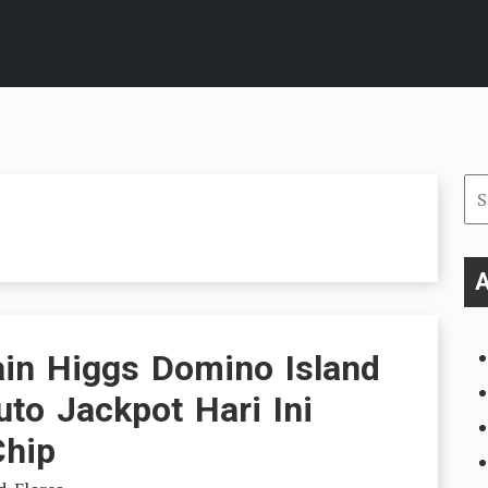
Se
for
A
ain Higgs Domino Island
to Jackpot Hari Ini
Chip