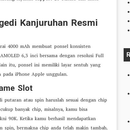
gedi Kanjuruhan Resmi
erai 4000 mAh membuat ponsel konsisten
R
 AMOLED 6,3 inci bersama dengan resolusi Full
n itu, ponsel ini memiliki layar sentuh yang
h pada iPhone Apple unggulan.
Game Slot
i putaran atau spin haruslah sesuai dengan chip
i cukup banyak chip, misalnya, kamu bisa
kni 90K. Ketika kamu berhasil mendapatkan
em spin, bermakna chip anda telah makin tambah.