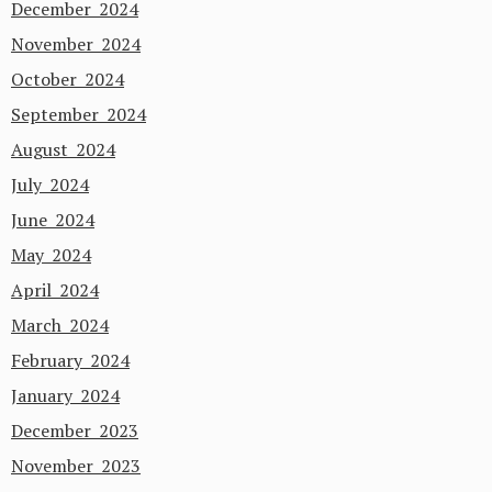
December 2024
November 2024
October 2024
September 2024
August 2024
July 2024
June 2024
May 2024
April 2024
March 2024
February 2024
January 2024
December 2023
November 2023