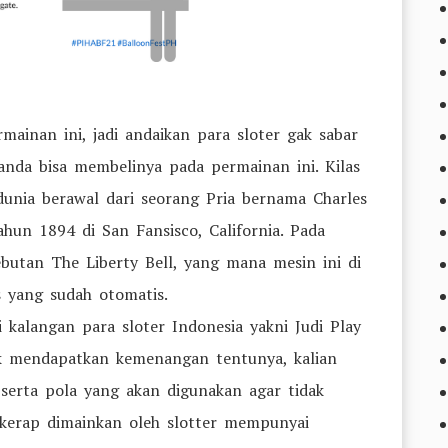
ermainan ini, jadi andaikan para sloter gak sabar
nda bisa membelinya pada permainan ini. Kilas
 dunia berawal dari seorang Pria bernama Charles
hun 1894 di San Fansisco, California. Pada
butan The Liberty Bell, yang mana mesin ini di
 yang sudah otomatis.
i kalangan para sloter Indonesia yakni Judi Play
uk mendapatkan kemenangan tentunya, kalian
erta pola yang akan digunakan agar tidak
i kerap dimainkan oleh slotter mempunyai