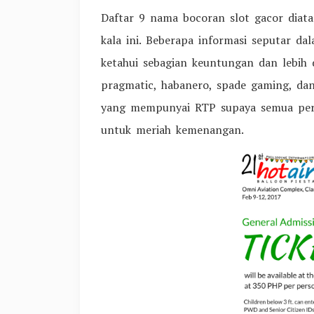
Daftar 9 nama bocoran slot gacor diat
kala ini. Beberapa informasi seputar da
ketahui sebagian keuntungan dan lebih d
pragmatic, habanero, spade gaming, dan 
yang mempunyai RTP supaya semua perma
untuk meriah kemenangan.