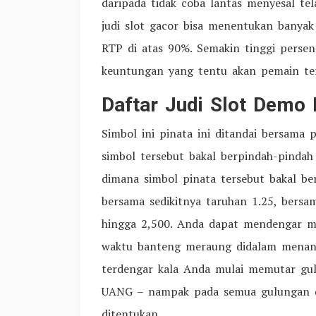
daripada tidak coba lantas menyesal tel
judi slot gacor bisa menentukan banyak 
RTP di atas 90%. Semakin tinggi persen
keuntungan yang tentu akan pemain te
Daftar Judi Slot Demo
Simbol ini pinata ini ditandai bersama
simbol tersebut bakal berpindah-pindah
dimana simbol pinata tersebut bakal b
bersama sedikitnya taruhan 1.25, bers
hingga 2,500. Anda dapat mendengar me
waktu banteng meraung didalam menant
terdengar kala Anda mulai memutar g
UANG – nampak pada semua gulungan da
ditentukan.