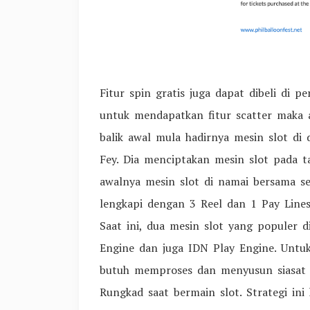
Fitur spin gratis juga dapat dibeli di p
untuk mendapatkan fitur scatter maka a
balik awal mula hadirnya mesin slot di
Fey. Dia menciptakan mesin slot pada ta
awalnya mesin slot di namai bersama se
lengkapi dengan 3 Reel dan 1 Pay Lines
Saat ini, dua mesin slot yang populer d
Engine dan juga IDN Play Engine. Unt
butuh memproses dan menyusun siasat s
Rungkad saat bermain slot. Strategi in