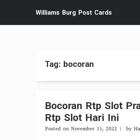
Skip
Williams Burg Post Cards
to
content
Tag:
bocoran
Bocoran Rtp Slot Pr
Rtp Slot Hari Ini
Posted on
November 15, 2022
by
Ha