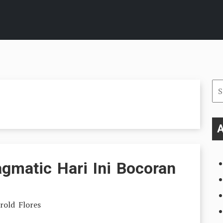
Se
for
A
agmatic Hari Ini Bocoran
rold Flores