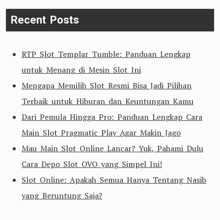
Recent Posts
RTP Slot Templar Tumble: Panduan Lengkap
untuk Menang di Mesin Slot Ini
Mengapa Memilih Slot Resmi Bisa Jadi Pilihan
Terbaik untuk Hiburan dan Keuntungan Kamu
Dari Pemula Hingga Pro: Panduan Lengkap Cara
Main Slot Pragmatic Play Agar Makin Jago
Mau Main Slot Online Lancar? Yuk, Pahami Dulu
Cara Depo Slot OVO yang Simpel Ini!
Slot Online: Apakah Semua Hanya Tentang Nasib
yang Beruntung Saja?