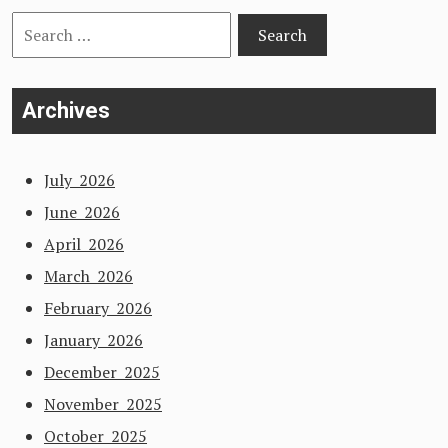
Search
for:
Archives
July 2026
June 2026
April 2026
March 2026
February 2026
January 2026
December 2025
November 2025
October 2025