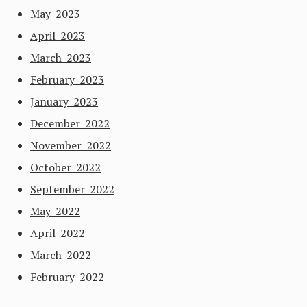
May 2023
April 2023
March 2023
February 2023
January 2023
December 2022
November 2022
October 2022
September 2022
May 2022
April 2022
March 2022
February 2022