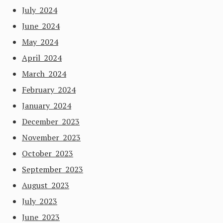
July 2024
June 2024
May 2024
April 2024
March 2024
February 2024
January 2024
December 2023
November 2023
October 2023
September 2023
August 2023
July 2023
June 2023