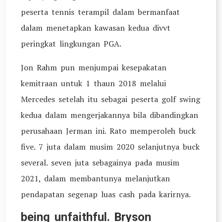
peserta tennis terampil dalam bermanfaat
dalam menetapkan kawasan kedua divvt
peringkat lingkungan PGA.
Jon Rahm pun menjumpai kesepakatan
kemitraan untuk 1 thaun 2018 melalui
Mercedes setelah itu sebagai peserta golf swing
kedua dalam mengerjakannya bila dibandingkan
perusahaan Jerman ini. Rato memperoleh buck
five. 7 juta dalam musim 2020 selanjutnya buck
several. seven juta sebagainya pada musim
2021, dalam membantunya melanjutkan
pendapatan segenap luas cash pada karirnya.
being unfaithful. Bryson