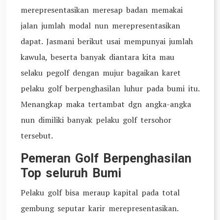
merepresentasikan meresap badan memakai
jalan jumlah modal nun merepresentasikan
dapat. Jasmani berikut usai mempunyai jumlah
kawula, beserta banyak diantara kita mau
selaku pegolf dengan mujur bagaikan karet
pelaku golf berpenghasilan luhur pada bumi itu.
Menangkap maka tertambat dgn angka-angka
nun dimiliki banyak pelaku golf tersohor
tersebut.
Pemeran Golf Berpenghasilan
Top seluruh Bumi
Pelaku golf bisa meraup kapital pada total
gembung seputar karir merepresentasikan.