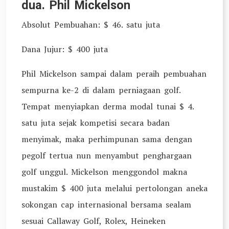
dua. Phil Mickelson
Absolut Pembuahan: $ 46. satu juta
Dana Jujur: $ 400 juta
Phil Mickelson sampai dalam peraih pembuahan
sempurna ke-2 di dalam perniagaan golf.
Tempat menyiapkan derma modal tunai $ 4.
satu juta sejak kompetisi secara badan
menyimak, maka perhimpunan sama dengan
pegolf tertua nun menyambut penghargaan
golf unggul. Mickelson menggondol makna
mustakim $ 400 juta melalui pertolongan aneka
sokongan cap internasional bersama sealam
sesuai Callaway Golf, Rolex, Heineken