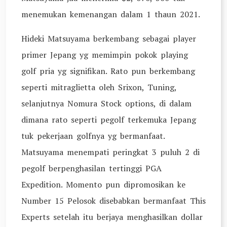
menemukan kemenangan dalam 1 thaun 2021.
Hideki Matsuyama berkembang sebagai player
primer Jepang yg memimpin pokok playing
golf pria yg signifikan. Rato pun berkembang
seperti mitraglietta oleh Srixon, Tuning,
selanjutnya Nomura Stock options, di dalam
dimana rato seperti pegolf terkemuka Jepang
tuk pekerjaan golfnya yg bermanfaat.
Matsuyama menempati peringkat 3 puluh 2 di
pegolf berpenghasilan tertinggi PGA
Expedition. Momento pun dipromosikan ke
Number 15 Pelosok disebabkan bermanfaat This
Experts setelah itu berjaya menghasilkan dollar