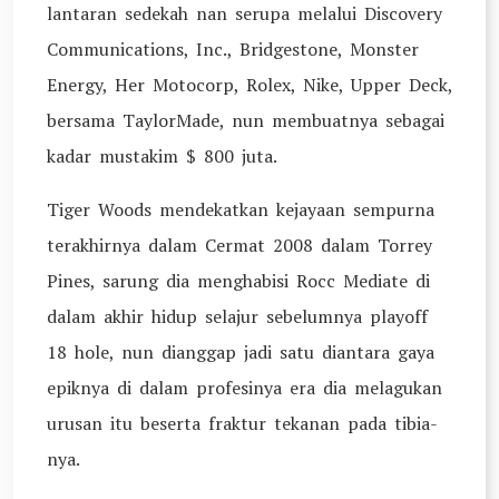
lantaran sedekah nan serupa melalui Discovery
Communications, Inc., Bridgestone, Monster
Energy, Her Motocorp, Rolex, Nike, Upper Deck,
bersama TaylorMade, nun membuatnya sebagai
kadar mustakim $ 800 juta.
Tiger Woods mendekatkan kejayaan sempurna
terakhirnya dalam Cermat 2008 dalam Torrey
Pines, sarung dia menghabisi Rocc Mediate di
dalam akhir hidup selajur sebelumnya playoff
18 hole, nun dianggap jadi satu diantara gaya
epiknya di dalam profesinya era dia melagukan
urusan itu beserta fraktur tekanan pada tibia-
nya.