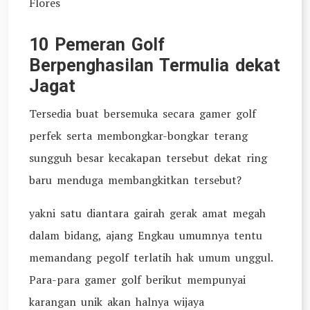
Flores
10 Pemeran Golf
Berpenghasilan Termulia dekat
Jagat
Tersedia buat bersemuka secara gamer golf
perfek serta membongkar-bongkar terang
sungguh besar kecakapan tersebut dekat ring
baru menduga membangkitkan tersebut?
yakni satu diantara gairah gerak amat megah
dalam bidang, ajang Engkau umumnya tentu
memandang pegolf terlatih hak umum unggul.
Para-para gamer golf berikut mempunyai
karangan unik akan halnya wijaya