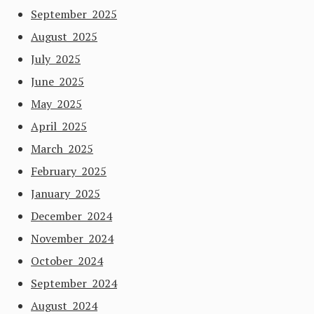
September 2025
August 2025
July 2025
June 2025
May 2025
April 2025
March 2025
February 2025
January 2025
December 2024
November 2024
October 2024
September 2024
August 2024