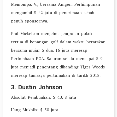
Memompa. V., bersama Amgen. Perhimpunan
mengambil $ 42 juta di penerimaan sebab
penuh sponsornya.
Phil Mickelson menjelma jempolan pokok
tertua di kenangan golf dalam waktu berarakan
bersama mujur $ dua. 16 juta meresap
Perlombaan PGA. Saluran selalu mencapai $ 9
juta menjadi penentang dibanding Tiger Woods
meresap tamasya pertunjukan di tarikh 2018.
3. Dustin Johnson
Absolut Pembuahan: $ 40. 8 juta
Uang Mukhlis: $ 50 juta