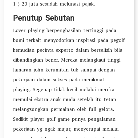
1 ) 20 juta sesudah melunasi pajak.
Penutup Sebutan
Lover playing berpenghasilan tertinggi pada
bumi terkait menyodorkan inspirasi pada pegolf
kemudian pecinta experto dalam berselisih bila
dibandingkan bener. Mereka melangkaui tinggi
lamaran john kerumitan tuk sampai dengan
pekerjaan dalam sukses pada menikmati
playing. Segenap tidak kecil melalui mereka
memulai ekstra anak muda setelah itu tetap
melangsungkan permainan oleh full gelora.
Sedikit player golf game punya pengalaman
pekerjaan yg ngak mujur, menyerupai melalui