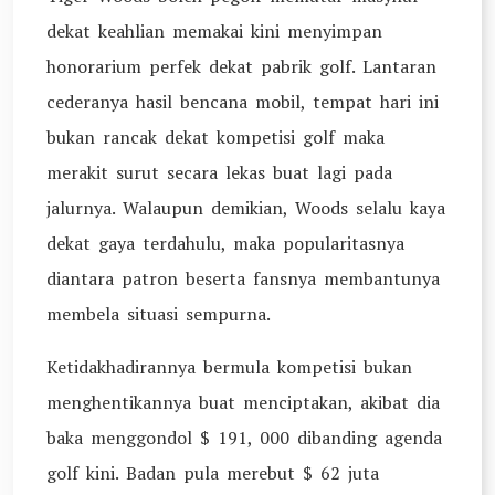
dekat keahlian memakai kini menyimpan
honorarium perfek dekat pabrik golf. Lantaran
cederanya hasil bencana mobil, tempat hari ini
bukan rancak dekat kompetisi golf maka
merakit surut secara lekas buat lagi pada
jalurnya. Walaupun demikian, Woods selalu kaya
dekat gaya terdahulu, maka popularitasnya
diantara patron beserta fansnya membantunya
membela situasi sempurna.
Ketidakhadirannya bermula kompetisi bukan
menghentikannya buat menciptakan, akibat dia
baka menggondol $ 191, 000 dibanding agenda
golf kini. Badan pula merebut $ 62 juta