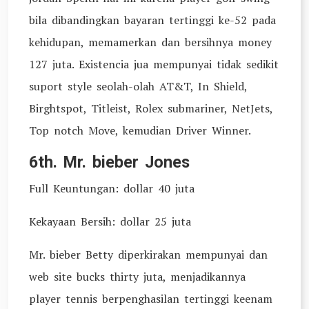
bila dibandingkan bayaran tertinggi ke-52 pada
kehidupan, memamerkan dan bersihnya money
127 juta. Existencia jua mempunyai tidak sedikit
suport style seolah-olah AT&T, In Shield,
Birghtspot, Titleist, Rolex submariner, NetJets,
Top notch Move, kemudian Driver Winner.
6th. Mr. bieber Jones
Full Keuntungan: dollar 40 juta
Kekayaan Bersih: dollar 25 juta
Mr. bieber Betty diperkirakan mempunyai dan
web site bucks thirty juta, menjadikannya
player tennis berpenghasilan tertinggi keenam