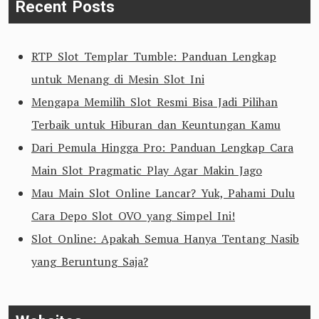
Recent Posts
RTP Slot Templar Tumble: Panduan Lengkap
untuk Menang di Mesin Slot Ini
Mengapa Memilih Slot Resmi Bisa Jadi Pilihan
Terbaik untuk Hiburan dan Keuntungan Kamu
Dari Pemula Hingga Pro: Panduan Lengkap Cara
Main Slot Pragmatic Play Agar Makin Jago
Mau Main Slot Online Lancar? Yuk, Pahami Dulu
Cara Depo Slot OVO yang Simpel Ini!
Slot Online: Apakah Semua Hanya Tentang Nasib
yang Beruntung Saja?