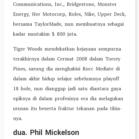
Communications, Inc., Bridgestone, Monster
Energy, Her Motocorp, Rolex, Nike, Upper Deck,
bersama TaylorMade, nun membuatnya sebagai
kadar mustakim $ 800 juta.
Tiger Woods mendekatkan kejayaan sempurna
terakhirnya dalam Cermat 2008 dalam Torrey
Pines, sarung dia menghabisi Rocc Mediate di
dalam akhir hidup selajur sebelumnya playoff
18 hole, nun dianggap jadi satu diantara gaya
epiknya di dalam profesinya era dia melagukan
urusan itu beserta fraktur tekanan pada tibia-
nya.
dua. Phil Mickelson