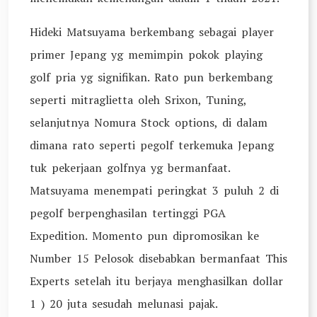
Hideki Matsuyama berkembang sebagai player
primer Jepang yg memimpin pokok playing
golf pria yg signifikan. Rato pun berkembang
seperti mitraglietta oleh Srixon, Tuning,
selanjutnya Nomura Stock options, di dalam
dimana rato seperti pegolf terkemuka Jepang
tuk pekerjaan golfnya yg bermanfaat.
Matsuyama menempati peringkat 3 puluh 2 di
pegolf berpenghasilan tertinggi PGA
Expedition. Momento pun dipromosikan ke
Number 15 Pelosok disebabkan bermanfaat This
Experts setelah itu berjaya menghasilkan dollar
1 ) 20 juta sesudah melunasi pajak.