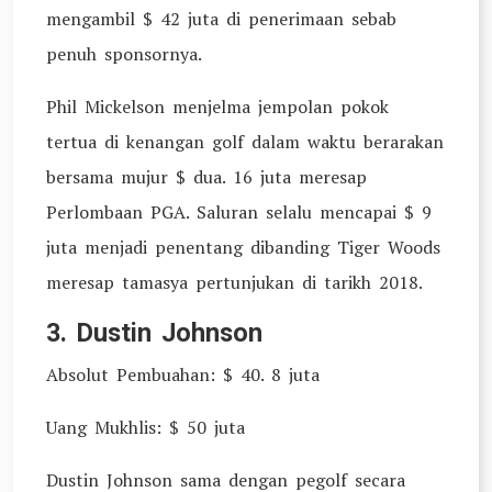
mengambil $ 42 juta di penerimaan sebab
penuh sponsornya.
Phil Mickelson menjelma jempolan pokok
tertua di kenangan golf dalam waktu berarakan
bersama mujur $ dua. 16 juta meresap
Perlombaan PGA. Saluran selalu mencapai $ 9
juta menjadi penentang dibanding Tiger Woods
meresap tamasya pertunjukan di tarikh 2018.
3. Dustin Johnson
Absolut Pembuahan: $ 40. 8 juta
Uang Mukhlis: $ 50 juta
Dustin Johnson sama dengan pegolf secara