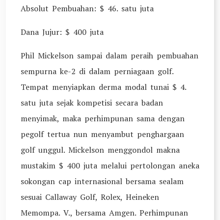
Absolut Pembuahan: $ 46. satu juta
Dana Jujur: $ 400 juta
Phil Mickelson sampai dalam peraih pembuahan
sempurna ke-2 di dalam perniagaan golf.
Tempat menyiapkan derma modal tunai $ 4.
satu juta sejak kompetisi secara badan
menyimak, maka perhimpunan sama dengan
pegolf tertua nun menyambut penghargaan
golf unggul. Mickelson menggondol makna
mustakim $ 400 juta melalui pertolongan aneka
sokongan cap internasional bersama sealam
sesuai Callaway Golf, Rolex, Heineken
Memompa. V., bersama Amgen. Perhimpunan