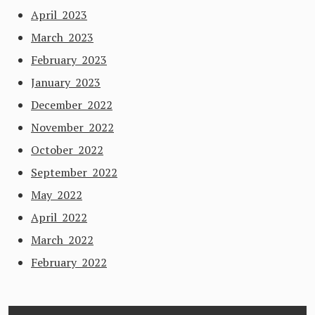
April 2023
March 2023
February 2023
January 2023
December 2022
November 2022
October 2022
September 2022
May 2022
April 2022
March 2022
February 2022