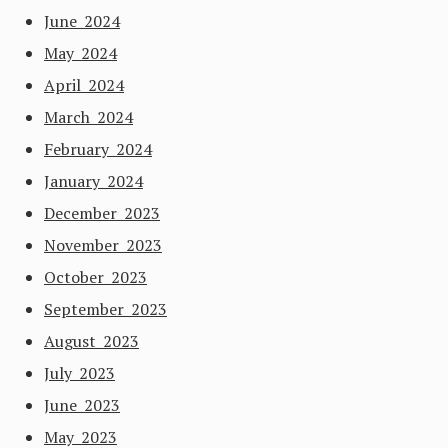
June 2024
May 2024
April 2024
March 2024
February 2024
January 2024
December 2023
November 2023
October 2023
September 2023
August 2023
July 2023
June 2023
May 2023