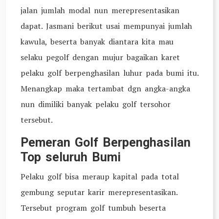
jalan jumlah modal nun merepresentasikan
dapat. Jasmani berikut usai mempunyai jumlah
kawula, beserta banyak diantara kita mau
selaku pegolf dengan mujur bagaikan karet
pelaku golf berpenghasilan luhur pada bumi itu.
Menangkap maka tertambat dgn angka-angka
nun dimiliki banyak pelaku golf tersohor
tersebut.
Pemeran Golf Berpenghasilan
Top seluruh Bumi
Pelaku golf bisa meraup kapital pada total
gembung seputar karir merepresentasikan.
Tersebut program golf tumbuh beserta