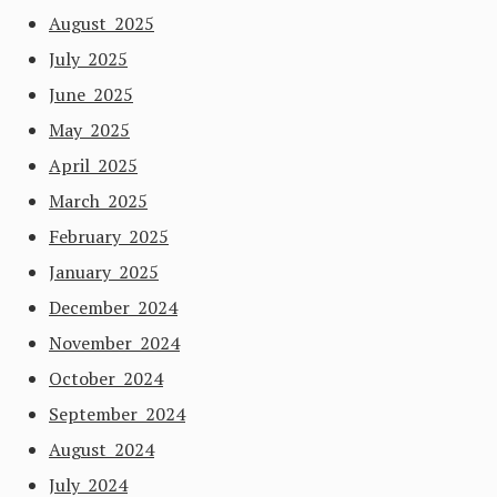
August 2025
July 2025
June 2025
May 2025
April 2025
March 2025
February 2025
January 2025
December 2024
November 2024
October 2024
September 2024
August 2024
July 2024