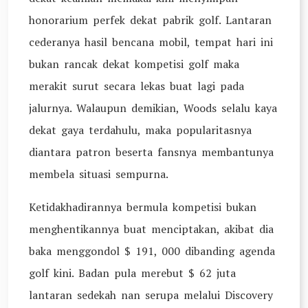
honorarium perfek dekat pabrik golf. Lantaran
cederanya hasil bencana mobil, tempat hari ini
bukan rancak dekat kompetisi golf maka
merakit surut secara lekas buat lagi pada
jalurnya. Walaupun demikian, Woods selalu kaya
dekat gaya terdahulu, maka popularitasnya
diantara patron beserta fansnya membantunya
membela situasi sempurna.
Ketidakhadirannya bermula kompetisi bukan
menghentikannya buat menciptakan, akibat dia
baka menggondol $ 191, 000 dibanding agenda
golf kini. Badan pula merebut $ 62 juta
lantaran sedekah nan serupa melalui Discovery