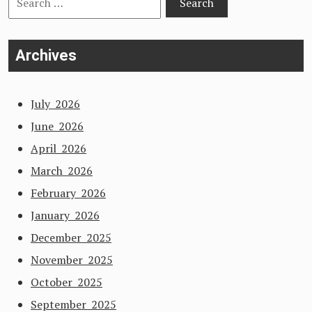
for:
Archives
July 2026
June 2026
April 2026
March 2026
February 2026
January 2026
December 2025
November 2025
October 2025
September 2025