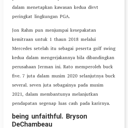
dalam menetapkan kawasan kedua divvt
peringkat lingkungan PGA.
Jon Rahm pun menjumpai kesepakatan
kemitraan untuk 1 thaun 2018 melalui
Mercedes setelah itu sebagai peserta golf swing
kedua dalam mengerjakannya bila dibandingkan
perusahaan Jerman ini. Rato memperoleh buck
five. 7 juta dalam musim 2020 selanjutnya buck
several. seven juta sebagainya pada musim
2021, dalam membantunya melanjutkan
pendapatan segenap luas cash pada karirnya.
being unfaithful. Bryson
DeChambeau