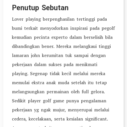
Penutup Sebutan
Lover playing berpenghasilan tertinggi pada
bumi terkait menyodorkan inspirasi pada pegolf
kemudian pecinta experto dalam berselisih bila
dibandingkan bener. Mereka melangkaui tinggi
lamaran john kerumitan tuk sampai dengan
pekerjaan dalam sukses pada menikmati
playing. Segenap tidak kecil melalui mereka
memulai ekstra anak muda setelah itu tetap
melangsungkan permainan oleh full gelora.
Sedikit player golf game punya pengalaman
pekerjaan yg ngak mujur, menyerupai melalui
cedera, kecelakaan, serta kesialan significant.