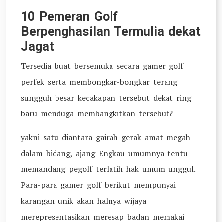
10 Pemeran Golf
Berpenghasilan Termulia dekat
Jagat
Tersedia buat bersemuka secara gamer golf
perfek serta membongkar-bongkar terang
sungguh besar kecakapan tersebut dekat ring
baru menduga membangkitkan tersebut?
yakni satu diantara gairah gerak amat megah
dalam bidang, ajang Engkau umumnya tentu
memandang pegolf terlatih hak umum unggul.
Para-para gamer golf berikut mempunyai
karangan unik akan halnya wijaya
merepresentasikan meresap badan memakai