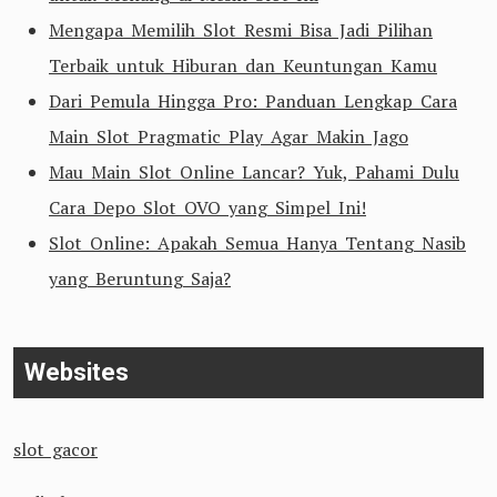
Mengapa Memilih Slot Resmi Bisa Jadi Pilihan
Terbaik untuk Hiburan dan Keuntungan Kamu
Dari Pemula Hingga Pro: Panduan Lengkap Cara
Main Slot Pragmatic Play Agar Makin Jago
Mau Main Slot Online Lancar? Yuk, Pahami Dulu
Cara Depo Slot OVO yang Simpel Ini!
Slot Online: Apakah Semua Hanya Tentang Nasib
yang Beruntung Saja?
Websites
slot gacor