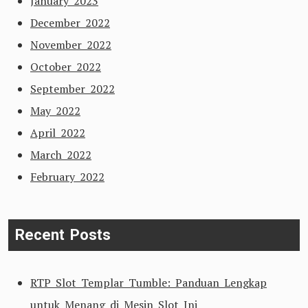
January 2023
December 2022
November 2022
October 2022
September 2022
May 2022
April 2022
March 2022
February 2022
Recent Posts
RTP Slot Templar Tumble: Panduan Lengkap
untuk Menang di Mesin Slot Ini