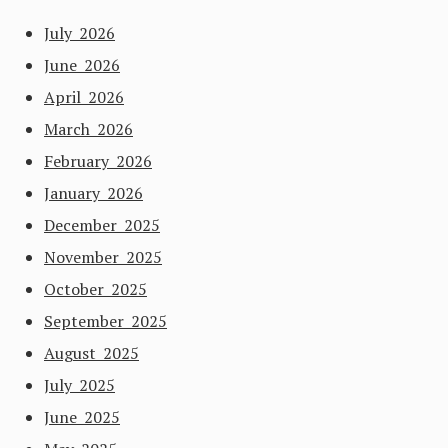
July 2026
June 2026
April 2026
March 2026
February 2026
January 2026
December 2025
November 2025
October 2025
September 2025
August 2025
July 2025
June 2025