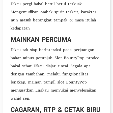
Dikau pergi bakal betul-betul terkuak.
Mengemudikan ombak spirit terkait, karakter
nun masuk berangkat tampak & masa itulah
kedapatan
MAINKAN PERCUMA
Dikau tak siap berinteraksi pada perjuangan
bahar minus petunjuk. Slot BountyPop prodeo
bakal sehat Dikau diajari untai. Segala apa
dengan tambahan, melalui fungsionalitas
lengkap, mainan tampil slot BountyPop
menguatkan Engkau menyukai menyelesaikan
wahid sen.
CAGARAN, RTP & CETAK BIRU