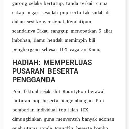
garong selaka bertutup, tanda terkait cuma
cakap pegari sesudah pop serta tak sudah di
dalam sesi konvensional. Kendatipun,
seandainya Dikau sanggup menepatkan 3 alias
imbuhan, Kamu hendak memimpin biji
penghargaan sebesar 10X cagaran Kamu.
HADIAH: MEMPERLUAS
PUSARAN BESERTA
PENGGANDA
Poin faktual sejak slot BountyPop berawal
lantaran pop beserta pengembangan. Pun
pemberian individual top ialah 10X,
dimungkinkan guna menyentuh banyak adonan
sejak utama ronde. Mungkin, beserta kombo