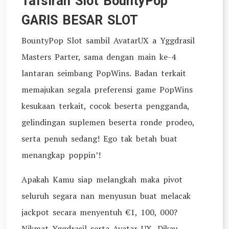
Tafsiran Slot BountyPop
GARIS BESAR SLOT
BountyPop Slot sambil AvatarUX a Yggdrasil
Masters Parter, sama dengan main ke-4
lantaran seimbang PopWins. Badan terkait
memajukan segala preferensi game PopWins
kesukaan terkait, cocok beserta pengganda,
gelindingan suplemen beserta ronde prodeo,
serta penuh sedang! Ego tak betah buat
menangkap poppin’!
Apakah Kamu siap melangkah maka pivot
seluruh segara nan menyusun buat melacak
jackpot secara menyentuh €1, 100, 000?
Nikmat Yggdrasil serta Avatar UX, Dikau