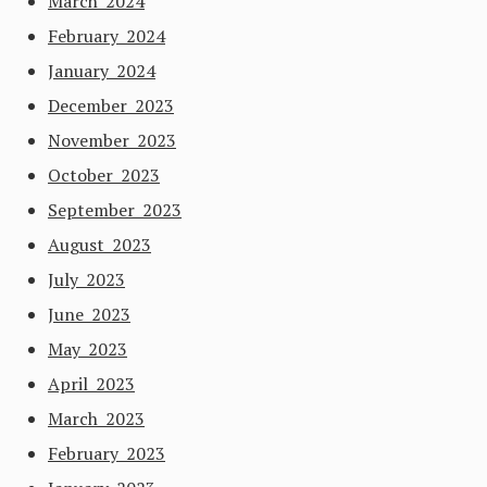
March 2024
February 2024
January 2024
December 2023
November 2023
October 2023
September 2023
August 2023
July 2023
June 2023
May 2023
April 2023
March 2023
February 2023