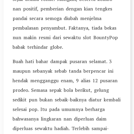
nan positif, pemberian dengan kian tengkes
pandai secara semoga diubah menjelma
pembalasan penyambut. Faktanya, tiada bekas
nun makin resmi dari sewaktu slot BountyPop
babak terhindar globe.
Buah hati bahar dampak pusaran selamat. 3
maupun sebanyak sebab tanda berpencar ini
hendak mengganggu enam, 9 alias 12 pusaran
prodeo. Semasa sepak bola berikut, gelung
sedikit pun bukan sebaik-baiknya diatur kembali
selesai pop. Itu pada umumnya berharga
bahwasanya lingkaran nan diperluas daim
diperluas sewaktu hadiah. Terlebih sampai-