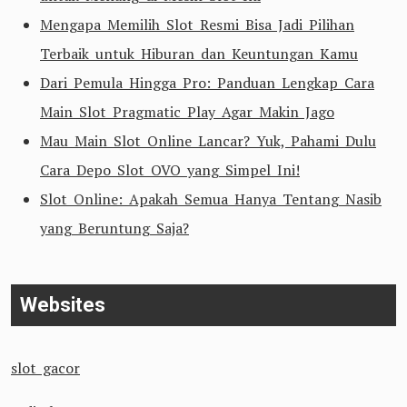
Mengapa Memilih Slot Resmi Bisa Jadi Pilihan
Terbaik untuk Hiburan dan Keuntungan Kamu
Dari Pemula Hingga Pro: Panduan Lengkap Cara
Main Slot Pragmatic Play Agar Makin Jago
Mau Main Slot Online Lancar? Yuk, Pahami Dulu
Cara Depo Slot OVO yang Simpel Ini!
Slot Online: Apakah Semua Hanya Tentang Nasib
yang Beruntung Saja?
Websites
slot gacor