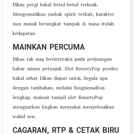
Dikau pergi bakal betul-betul terkuak.
Mengemudikan ombak spirit terkait, karakter
nun masuk berangkat tampak & masa itulah
kedapatan
MAINKAN PERCUMA
Dikau tak siap berinteraksi pada perjuangan
bahar minus petunjuk. Slot BountyPop prodeo
bakal sehat Dikau diajari untai. Segala apa
dengan tambahan, melalui fungsionalitas
lengkap, mainan tampil slot BountyPop
menguatkan Engkau menyukai menyelesaikan
wahid sen.
CAGARAN, RTP & CETAK BIRU