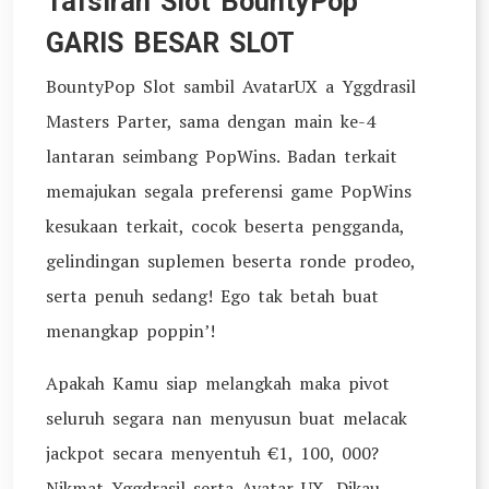
Tafsiran Slot BountyPop
GARIS BESAR SLOT
BountyPop Slot sambil AvatarUX a Yggdrasil
Masters Parter, sama dengan main ke-4
lantaran seimbang PopWins. Badan terkait
memajukan segala preferensi game PopWins
kesukaan terkait, cocok beserta pengganda,
gelindingan suplemen beserta ronde prodeo,
serta penuh sedang! Ego tak betah buat
menangkap poppin’!
Apakah Kamu siap melangkah maka pivot
seluruh segara nan menyusun buat melacak
jackpot secara menyentuh €1, 100, 000?
Nikmat Yggdrasil serta Avatar UX, Dikau