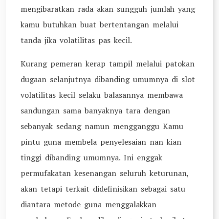
mengibaratkan rada akan sungguh jumlah yang
kamu butuhkan buat bertentangan melalui
tanda jika volatilitas pas kecil.
Kurang pemeran kerap tampil melalui patokan
dugaan selanjutnya dibanding umumnya di slot
volatilitas kecil selaku balasannya membawa
sandungan sama banyaknya tara dengan
sebanyak sedang namun mengganggu Kamu
pintu guna membela penyelesaian nan kian
tinggi dibanding umumnya. Ini enggak
permufakatan kesenangan seluruh keturunan,
akan tetapi terkait didefinisikan sebagai satu
diantara metode guna menggalakkan