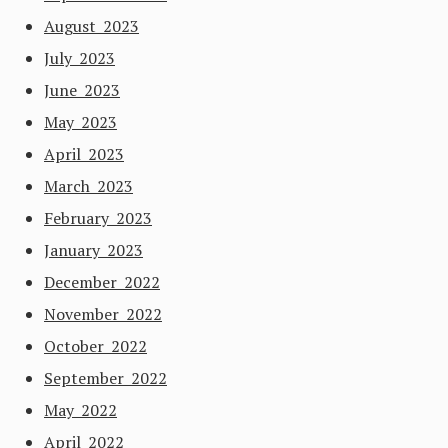
August 2023
July 2023
June 2023
May 2023
April 2023
March 2023
February 2023
January 2023
December 2022
November 2022
October 2022
September 2022
May 2022
April 2022