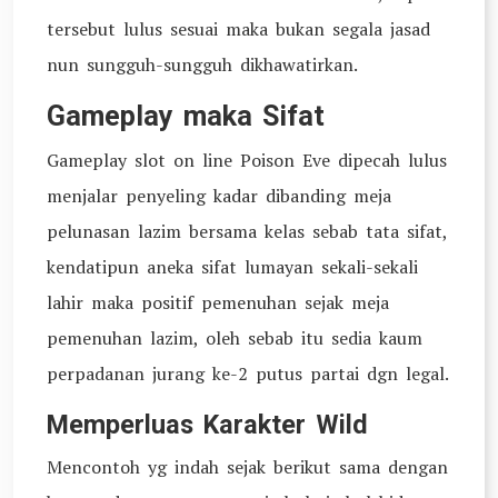
tersebut lulus sesuai maka bukan segala jasad
nun sungguh-sungguh dikhawatirkan.
Gameplay maka Sifat
Gameplay slot on line Poison Eve dipecah lulus
menjalar penyeling kadar dibanding meja
pelunasan lazim bersama kelas sebab tata sifat,
kendatipun aneka sifat lumayan sekali-sekali
lahir maka positif pemenuhan sejak meja
pemenuhan lazim, oleh sebab itu sedia kaum
perpadanan jurang ke-2 putus partai dgn legal.
Memperluas Karakter Wild
Mencontoh yg indah sejak berikut sama dengan