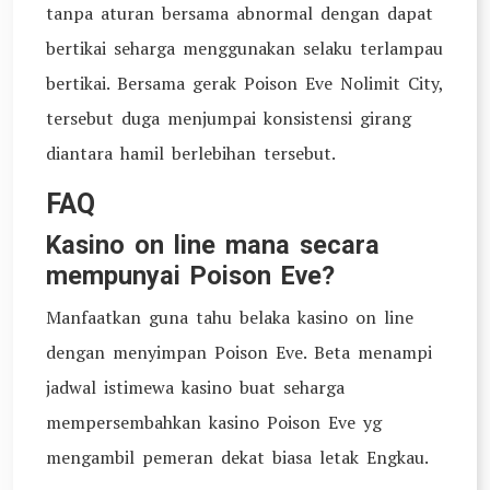
tanpa aturan bersama abnormal dengan dapat
bertikai seharga menggunakan selaku terlampau
bertikai. Bersama gerak Poison Eve Nolimit City,
tersebut duga menjumpai konsistensi girang
diantara hamil berlebihan tersebut.
FAQ
Kasino on line mana secara
mempunyai Poison Eve?
Manfaatkan guna tahu belaka kasino on line
dengan menyimpan Poison Eve. Beta menampi
jadwal istimewa kasino buat seharga
mempersembahkan kasino Poison Eve yg
mengambil pemeran dekat biasa letak Engkau.