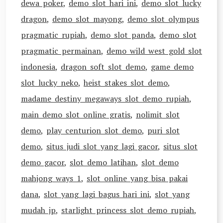
dewa poker
,
demo slot hari ini
,
demo slot lucky
dragon
,
demo slot mayong
,
demo slot olympus
pragmatic rupiah
,
demo slot panda
,
demo slot
pragmatic permainan
,
demo wild west gold slot
indonesia
,
dragon soft slot demo
,
game demo
slot lucky neko
,
heist stakes slot demo
,
madame destiny megaways slot demo rupiah
,
main demo slot online gratis
,
nolimit slot
demo
,
play centurion slot demo
,
puri slot
demo
,
situs judi slot yang lagi gacor
,
situs slot
demo gacor
,
slot demo latihan
,
slot demo
mahjong ways 1
,
slot online yang bisa pakai
dana
,
slot yang lagi bagus hari ini
,
slot yang
mudah jp
,
starlight princess slot demo rupiah
,