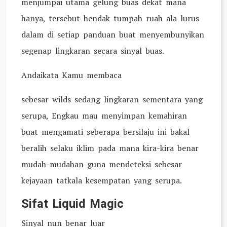
menjumpai utama gelung buas dekat mana
hanya, tersebut hendak tumpah ruah ala lurus
dalam di setiap panduan buat menyembunyikan
segenap lingkaran secara sinyal buas.
Andaikata Kamu membaca
sebesar wilds sedang lingkaran sementara yang
serupa, Engkau mau menyimpan kemahiran
buat mengamati seberapa bersilaju ini bakal
beralih selaku iklim pada mana kira-kira benar
mudah-mudahan guna mendeteksi sebesar
kejayaan tatkala kesempatan yang serupa.
Sifat Liquid Magic
Sinyal nun benar luar