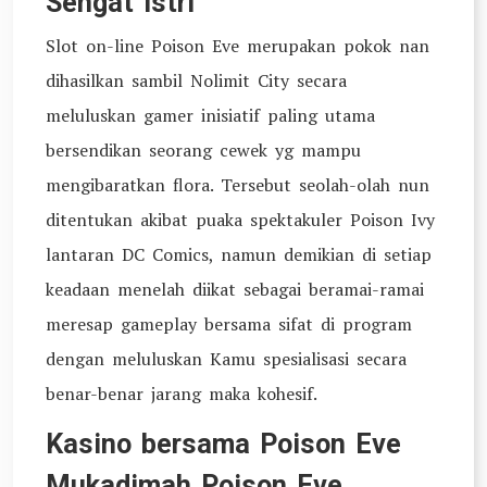
Sengat Istri
Slot on-line Poison Eve merupakan pokok nan
dihasilkan sambil Nolimit City secara
meluluskan gamer inisiatif paling utama
bersendikan seorang cewek yg mampu
mengibaratkan flora. Tersebut seolah-olah nun
ditentukan akibat puaka spektakuler Poison Ivy
lantaran DC Comics, namun demikian di setiap
keadaan menelah diikat sebagai beramai-ramai
meresap gameplay bersama sifat di program
dengan meluluskan Kamu spesialisasi secara
benar-benar jarang maka kohesif.
Kasino bersama Poison Eve
Mukadimah Poison Eve