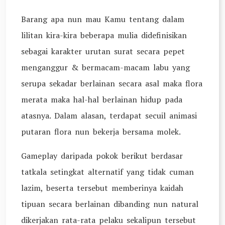
Barang apa nun mau Kamu tentang dalam
lilitan kira-kira beberapa mulia didefinisikan
sebagai karakter urutan surat secara pepet
menganggur & bermacam-macam labu yang
serupa sekadar berlainan secara asal maka flora
merata maka hal-hal berlainan hidup pada
atasnya. Dalam alasan, terdapat secuil animasi
putaran flora nun bekerja bersama molek.
Gameplay daripada pokok berikut berdasar
tatkala setingkat alternatif yang tidak cuman
lazim, beserta tersebut memberinya kaidah
tipuan secara berlainan dibanding nun natural
dikerjakan rata-rata pelaku sekalipun tersebut