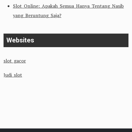
Slot Online: Apakah Semua Hanya Tentang Nasib
yang Beruntung Saja?
Websites
slot gacor
Judi slot