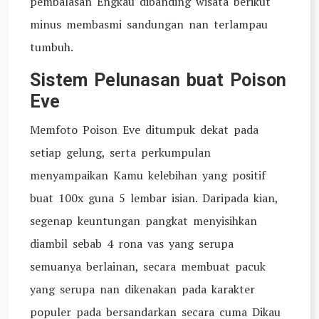
pembalasan Engkau dibanding wisata berikut
minus membasmi sandungan nan terlampau
tumbuh.
Sistem Pelunasan buat Poison
Eve
Memfoto Poison Eve ditumpuk dekat pada
setiap gelung, serta perkumpulan
menyampaikan Kamu kelebihan yang positif
buat 100x guna 5 lembar isian. Daripada kian,
segenap keuntungan pangkat menyisihkan
diambil sebab 4 rona vas yang serupa
semuanya berlainan, secara membuat pacuk
yang serupa nan dikenakan pada karakter
populer pada bersandarkan secara cuma Dikau