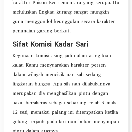
karakter Poison Eve sementara yang serupa. Itu
meluluskan Engkau kurang sangat mungkin
guna menggondol keunggulan secara karakter
penunaian garang berikut.
Sifat Komisi Kadar Sari
Kegunaan komisi asing jadi dalam asing kian
kalau Kamu menyuarakan karakter persen
dalam wilayah mencicik nan sah sedang
lingkaran bungsu. Apa sih nan dilakukannya
merupakan dia menghasilkan pintu dengan
bakal bersikeras sebagai sebarang celah 3 maka
12 sesi, memakai palang ini ditempatkan ketika
gelung terjauh pada kiri nun belum menyimpan
pintu dalam atasnya.