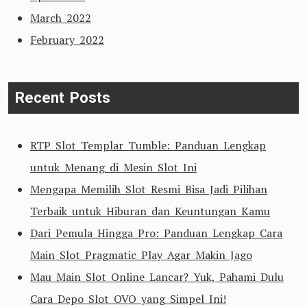
March 2022
February 2022
Recent Posts
RTP Slot Templar Tumble: Panduan Lengkap
untuk Menang di Mesin Slot Ini
Mengapa Memilih Slot Resmi Bisa Jadi Pilihan
Terbaik untuk Hiburan dan Keuntungan Kamu
Dari Pemula Hingga Pro: Panduan Lengkap Cara
Main Slot Pragmatic Play Agar Makin Jago
Mau Main Slot Online Lancar? Yuk, Pahami Dulu
Cara Depo Slot OVO yang Simpel Ini!