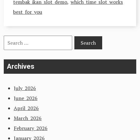
tembak ikan slot demo
,
which time slot works
best for you
Search
for:
Archives
July 2026
June 2026
April 2026
March 2026
February 2026
January 2026