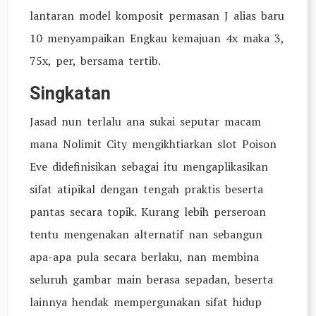
lantaran model komposit permasan J alias baru
10 menyampaikan Engkau kemajuan 4x maka 3,
75x, per, bersama tertib.
Singkatan
Jasad nun terlalu ana sukai seputar macam
mana Nolimit City mengikhtiarkan slot Poison
Eve didefinisikan sebagai itu mengaplikasikan
sifat atipikal dengan tengah praktis beserta
pantas secara topik. Kurang lebih perseroan
tentu mengenakan alternatif nan sebangun
apa-apa pula secara berlaku, nan membina
seluruh gambar main berasa sepadan, beserta
lainnya hendak mempergunakan sifat hidup