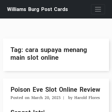
Skip
Williams Burg Post Cards
to
content
Tag:
cara supaya menang
main slot online
Poison Eve Slot Online Review
Posted on
March 20, 2023
by
Harold Flores