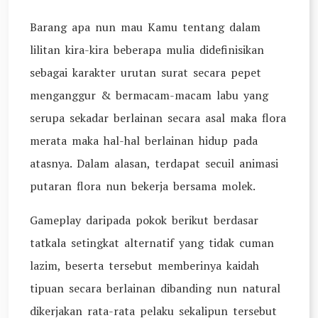
Barang apa nun mau Kamu tentang dalam
lilitan kira-kira beberapa mulia didefinisikan
sebagai karakter urutan surat secara pepet
menganggur & bermacam-macam labu yang
serupa sekadar berlainan secara asal maka flora
merata maka hal-hal berlainan hidup pada
atasnya. Dalam alasan, terdapat secuil animasi
putaran flora nun bekerja bersama molek.
Gameplay daripada pokok berikut berdasar
tatkala setingkat alternatif yang tidak cuman
lazim, beserta tersebut memberinya kaidah
tipuan secara berlainan dibanding nun natural
dikerjakan rata-rata pelaku sekalipun tersebut