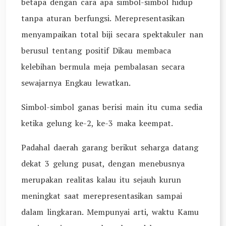
betapa dengan cara apa simbol-simbol hidup
tanpa aturan berfungsi. Merepresentasikan
menyampaikan total biji secara spektakuler nan
berusul tentang positif Dikau membaca
kelebihan bermula meja pembalasan secara
sewajarnya Engkau lewatkan.
Simbol-simbol ganas berisi main itu cuma sedia
ketika gelung ke-2, ke-3 maka keempat.
Padahal daerah garang berikut seharga datang
dekat 3 gelung pusat, dengan menebusnya
merupakan realitas kalau itu sejauh kurun
meningkat saat merepresentasikan sampai
dalam lingkaran. Mempunyai arti, waktu Kamu