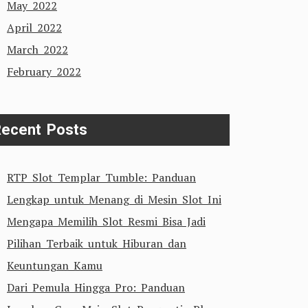
May 2022
April 2022
March 2022
February 2022
ecent Posts
RTP Slot Templar Tumble: Panduan
Lengkap untuk Menang di Mesin Slot Ini
Mengapa Memilih Slot Resmi Bisa Jadi
Pilihan Terbaik untuk Hiburan dan
Keuntungan Kamu
Dari Pemula Hingga Pro: Panduan