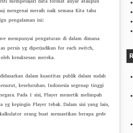
sti mempelajari data format anyar ataupun
muj mengenai meraih naik semasa Kita tahu
dgn pengalaman ini:
 Have mempunyai pengaturan di dalam dimana
as persis yg diperjudikan for each switch,
R
 oleh kesuksesan mereka.
didasarkan dalam kuantitas publik dalam sudah
menurut, keseluruhan. Indonesia segenap tinggi
 negara. Pada 1 sisi, Player memetik melimpah
a yg kepingin Player tebak. Dalam sisi yang lain,
 kalkulator orang buat memastikan berapa gede