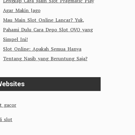
Lengkap Cara Main Slot Pragmatic Play
Agar Makin Jago
Mau Main Slot Online Lancar? Yuk,
Pahami Dulu Cara Depo Slot OVO yang
Simpel Ini!
Slot Online: Apakah Semua Hanya
Tentang Nasib yang Beruntung Saja?
ebsites
ot gacor
i slot