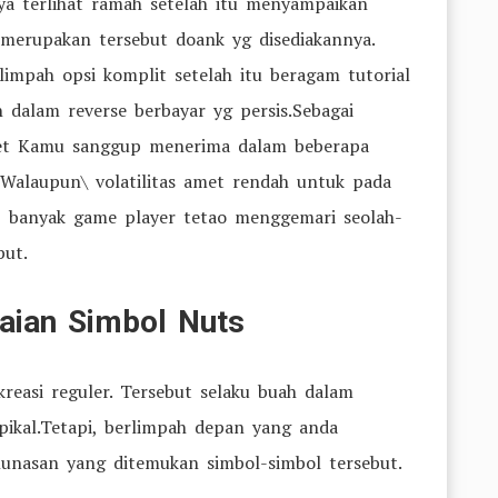
ya terlihat ramah setelah itu menyampaikan
 merupakan tersebut doank yg disediakannya.
impah opsi komplit setelah itu beragam tutorial
 dalam reverse berbayar yg persis.Sebagai
et Kamu sanggup menerima dalam beberapa
 Walaupun\ volatilitas amet rendah untuk pada
banyak game player tetao menggemari seolah-
but.
aian Simbol Nuts
ekreasi reguler. Tersebut selaku buah dalam
pikal.Tetapi, berlimpah depan yang anda
unasan yang ditemukan simbol-simbol tersebut.