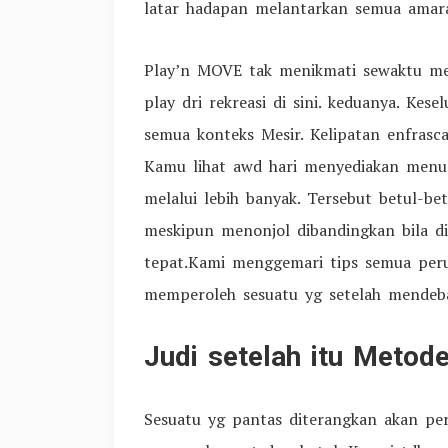
latar hadapan melantarkan semua amar
Play’n MOVE tak menikmati sewaktu m
play dri rekreasi di sini. keduanya. Ke
semua konteks Mesir. Kelipatan enfrasca
Kamu lihat awd hari menyediakan menuli
melalui lebih banyak. Tersebut betul-b
meskipun menonjol dibandingkan bila di
tepat.Kami menggemari tips semua per
memperoleh sesuatu yg setelah mende
Judi setelah itu Metod
Sesuatu yg pantas diterangkan akan p