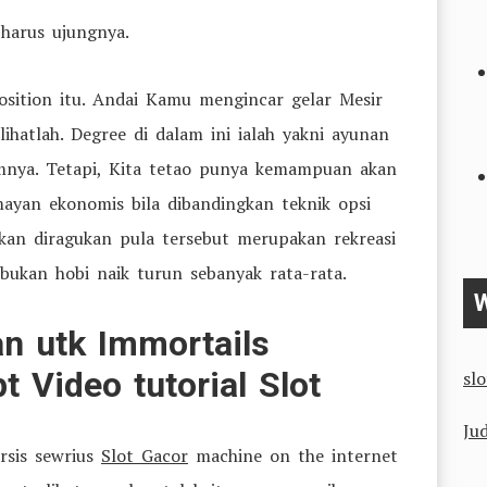
 harus ujungnya.
position itu. Andai Kamu mengincar gelar Mesir
 lihatlah. Degree di dalam ini ialah yakni ayunan
imnya. Tetapi, Kita tetao punya kemampuan akan
ayan ekonomis bila dibandingkan teknik opsi
bukan diragukan pula tersebut merupakan rekreasi
ukan hobi naik turun sebanyak rata-rata.
W
an utk Immortails
t Video tutorial Slot
sl
Jud
rsis sewrius
Slot Gacor
machine on the internet