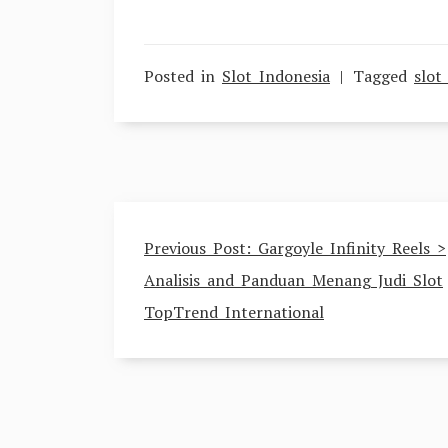
Posted in
Slot Indonesia
Tagged
slot
Post
Previous Post:
Gargoyle Infinity Reels >
navigation
Analisis and Panduan Menang Judi Slot
TopTrend International