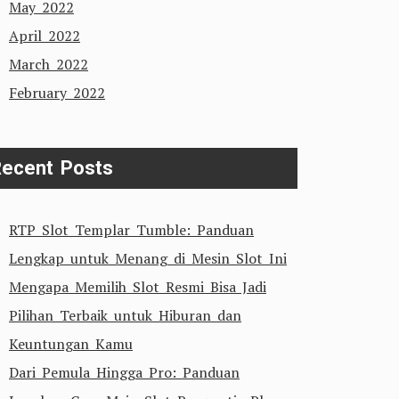
May 2022
April 2022
March 2022
February 2022
ecent Posts
RTP Slot Templar Tumble: Panduan
Lengkap untuk Menang di Mesin Slot Ini
Mengapa Memilih Slot Resmi Bisa Jadi
Pilihan Terbaik untuk Hiburan dan
Keuntungan Kamu
Dari Pemula Hingga Pro: Panduan