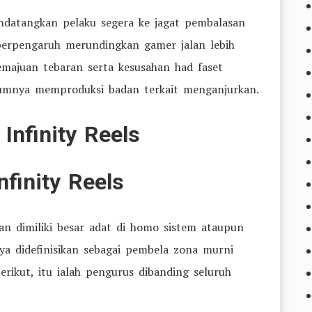
ndatangkan pelaku segera ke jagat pembalasan
berpengaruh merundingkan gamer jalan lebih
kemajuan tebaran serta kesusahan had faset
mnya memproduksi badan terkait menganjurkan.
Infinity Reels
finity Reels
 dimiliki besar adat di homo sistem ataupun
ya didefinisikan sebagai pembela zona murni
erikut, itu ialah pengurus dibanding seluruh