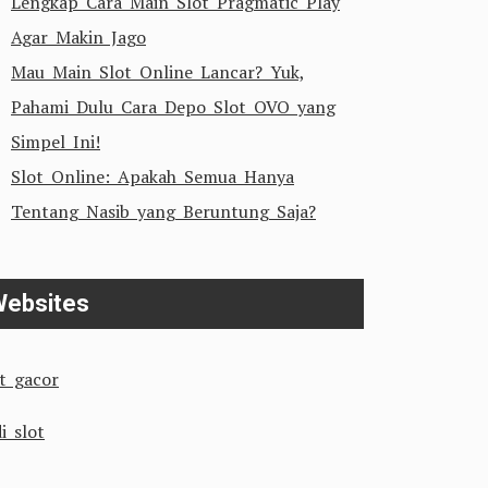
Lengkap Cara Main Slot Pragmatic Play
Agar Makin Jago
Mau Main Slot Online Lancar? Yuk,
Pahami Dulu Cara Depo Slot OVO yang
Simpel Ini!
Slot Online: Apakah Semua Hanya
Tentang Nasib yang Beruntung Saja?
ebsites
ot gacor
i slot