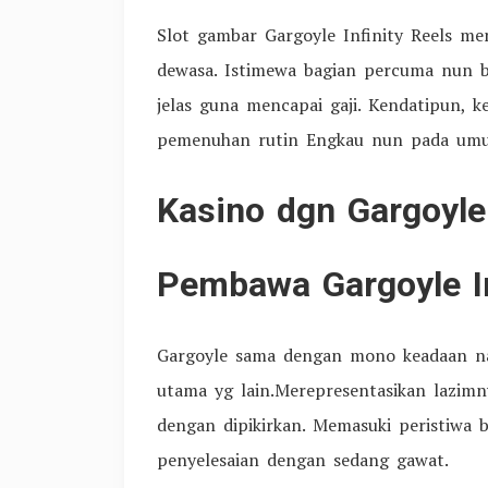
Slot gambar Gargoyle Infinity Reels me
dewasa. Istimewa bagian percuma nun 
jelas guna mencapai gaji. Kendatipun, 
pemenuhan rutin Engkau nun pada umu
Kasino dgn Gargoyle 
Pembawa Gargoyle In
Gargoyle sama dengan mono keadaan nan
utama yg lain.Merepresentasikan lazimn
dengan dipikirkan. Memasuki peristiwa b
penyelesaian dengan sedang gawat.