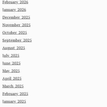
February 2026
January 2026
December 2025
November 2025
October 2025
September 2025
August 2025
July 2025
June 2025
May 2025
April 2025
March 2025
February 2025
January 2025