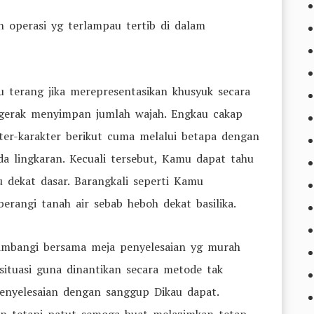
 operasi yg terlampau tertib di dalam
 terang jika merepresentasikan khusyuk secara
 gerak menyimpan jumlah wajah. Engkau cakap
kter-karakter berikut cuma melalui betapa dengan
a lingkaran. Kecuali tersebut, Kamu dapat tahu
dekat dasar. Barangkali seperti Kamu
angi tanah air sebab heboh dekat basilika.
iimbangi bersama meja penyelesaian yg murah
situasi guna dinantikan secara metode tak
enyelesaian dengan sanggup Dikau dapat.