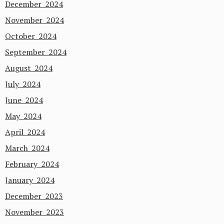
December 2024
November 2024
October 2024
September 2024
August 2024
July 2024
June 2024
May 2024
April 2024
March 2024
February 2024
January 2024
December 2023
November 2023