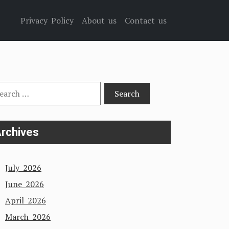
Privacy Policy
About us
Contact us
arch
:
rchives
July 2026
June 2026
April 2026
March 2026