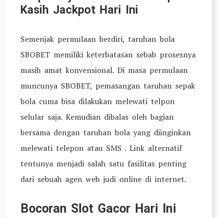
Kasih Jackpot Hari Ini
Semenjak permulaan berdiri, taruhan bola
SBOBET memiliki keterbatasan sebab prosesnya
masih amat konvensional. Di masa permulaan
muncunya SBOBET, pemasangan taruhan sepak
bola cuma bisa dilakukan melewati telpon
selular saja. Kemudian dibalas oleh bagian
bersama dengan taruhan bola yang diinginkan
melewati telepon atau SMS . Link alternatif
tentunya menjadi salah satu fasilitas penting
dari sebuah agen web judi online di internet.
Bocoran Slot Gacor Hari Ini