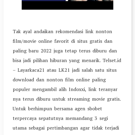
Tak ayal andaikan rekomendasi link nonton
film/movie online favorit di situs gratis dan
paling baru 2022 juga tetap terus diburu dan
bisa jadi pilihan hiburan yang menarik. Telset.id
– Layarkaca21 atau LK21 jadi salah satu situs
download dan nonton film online paling
populer mengambil alih Indoxxi, link teranyar
nya terus diburu untuk streaming movie gratis.
Untuk berhimpun bersama agen sbobet
terpercaya sepatutnya memandang 3 segi
utama sebagai pertimbangan agar tidak terjadi