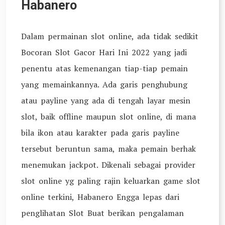
Habanero
Dalam permainan slot online, ada tidak sedikit
Bocoran Slot Gacor Hari Ini 2022 yang jadi
penentu atas kemenangan tiap-tiap pemain
yang memainkannya. Ada garis penghubung
atau payline yang ada di tengah layar mesin
slot, baik offline maupun slot online, di mana
bila ikon atau karakter pada garis payline
tersebut beruntun sama, maka pemain berhak
menemukan jackpot. Dikenali sebagai provider
slot online yg paling rajin keluarkan game slot
online terkini, Habanero Engga lepas dari
penglihatan Slot Buat berikan pengalaman