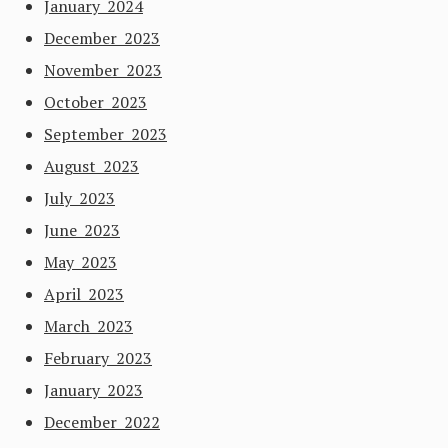
January 2024
December 2023
November 2023
October 2023
September 2023
August 2023
July 2023
June 2023
May 2023
April 2023
March 2023
February 2023
January 2023
December 2022