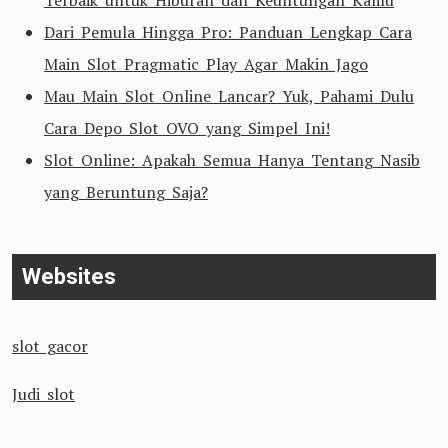
Terbaik untuk Hiburan dan Keuntungan Kamu
Dari Pemula Hingga Pro: Panduan Lengkap Cara
Main Slot Pragmatic Play Agar Makin Jago
Mau Main Slot Online Lancar? Yuk, Pahami Dulu
Cara Depo Slot OVO yang Simpel Ini!
Slot Online: Apakah Semua Hanya Tentang Nasib
yang Beruntung Saja?
Websites
slot gacor
Judi slot