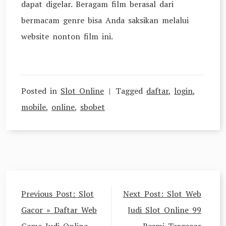
dapat digelar. Beragam film berasal dari
bermacam genre bisa Anda saksikan melalui
website nonton film ini.
Posted in
Slot Online
Tagged
daftar
,
login
,
mobile
,
online
,
sbobet
Post
Previous Post:
Slot
Next Post:
Slot Web
navigation
Gacor » Daftar Web
Judi Slot Online 99