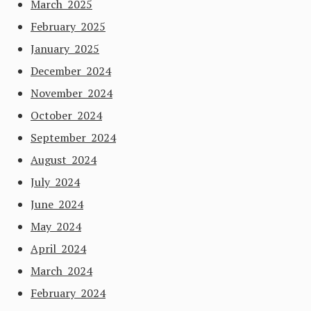
March 2025
February 2025
January 2025
December 2024
November 2024
October 2024
September 2024
August 2024
July 2024
June 2024
May 2024
April 2024
March 2024
February 2024