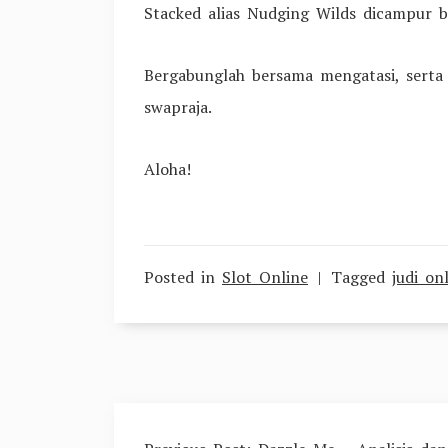
Stacked alias Nudging Wilds dicampur b
Bergabunglah bersama mengatasi, serta
swapraja.
Aloha!
Posted in
Slot Online
Tagged
judi on