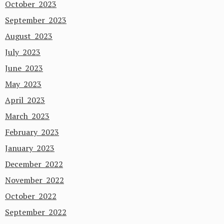
October 2023
September 2023
August 2023
July 2023
June 2023
May 2023
April 2023
March 2023
February 2023
January 2023
December 2022
November 2022
October 2022
September 2022