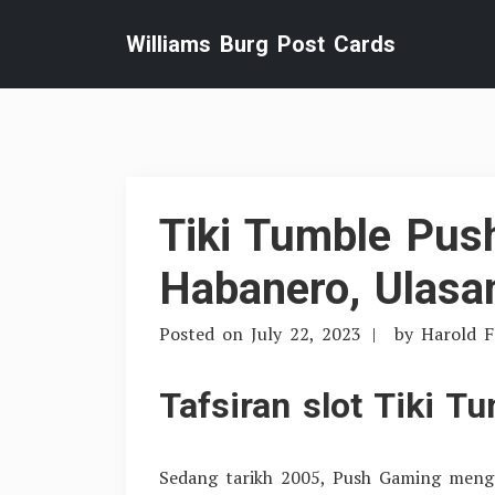
Skip
Williams Burg Post Cards
to
content
Tiki Tumble Pus
Habanero, Ulas
Posted on
July 22, 2023
by
Harold F
Tafsiran slot Tiki 
Sedang tarikh 2005, Push Gaming mengg