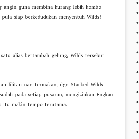
g angin guna membina kurang lebih kombo
u pula siap berkedudukan menyentuh Wilds!
atu alias bertambah gelung, Wilds tersebut
.
an lilitan nan termakan, dgn Stacked Wilds
sudah pada setiap pusaran, mengizinkan Engkau
s itu makin tempo terutama.