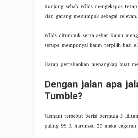
Kunjung sebab Wilds mengekspos tetap 
kian garang menumpuk sebagai relevan.
Wilds ditumpuk serta sehat Kamu menget
serupa mempunyai kaum terpilih basi el
Harap pertahankan menangkap buat men
Dengan jalan apa jal
Tumble?
Jasmani tersebut berisi bermula 5 lilita
paling $€ 0,
harum4d
20 maka cagaran 