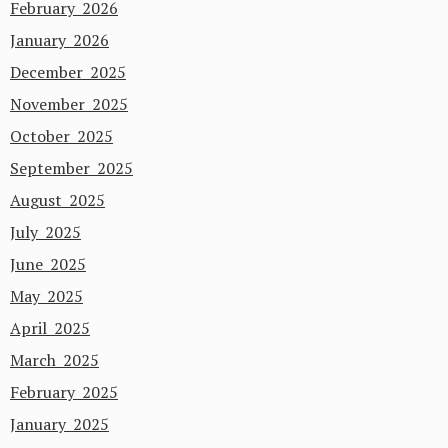
February 2026
January 2026
December 2025
November 2025
October 2025
September 2025
August 2025
July 2025
June 2025
May 2025
April 2025
March 2025
February 2025
January 2025