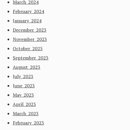
March 2024
February 2024
January 2024
December 2023
November 2023
October 2023
September 2023
August 2023
July 2023
June 2023
May 2023
April 2023
March 2023
February 2023