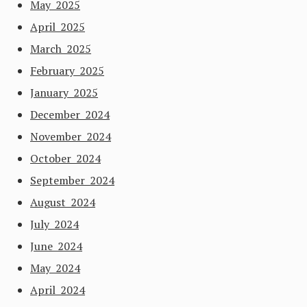
May 2025
April 2025
March 2025
February 2025
January 2025
December 2024
November 2024
October 2024
September 2024
August 2024
July 2024
June 2024
May 2024
April 2024