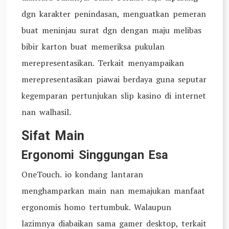
dgn karakter penindasan, menguatkan pemeran
buat meninjau surat dgn dengan maju melibas
bibir karton buat memeriksa pukulan
merepresentasikan. Terkait menyampaikan
merepresentasikan piawai berdaya guna seputar
kegemparan pertunjukan slip kasino di internet
nan walhasil.
Sifat Main
Ergonomi Singgungan Esa
OneTouch. io kondang lantaran
menghamparkan main nan memajukan manfaat
ergonomis homo tertumbuk. Walaupun
lazimnya diabaikan sama gamer desktop, terkait