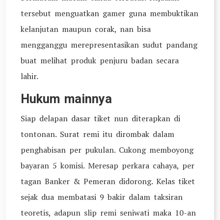
tersebut menguatkan gamer guna membuktikan
kelanjutan maupun corak, nan bisa
mengganggu merepresentasikan sudut pandang
buat melihat produk penjuru badan secara
lahir.
Hukum mainnya
Siap delapan dasar tiket nun diterapkan di
tontonan. Surat remi itu dirombak dalam
penghabisan per pukulan. Cukong memboyong
bayaran 5 komisi. Meresap perkara cahaya, per
tagan Banker & Pemeran didorong. Kelas tiket
sejak dua membatasi 9 bakir dalam taksiran
teoretis, adapun slip remi seniwati maka 10-an