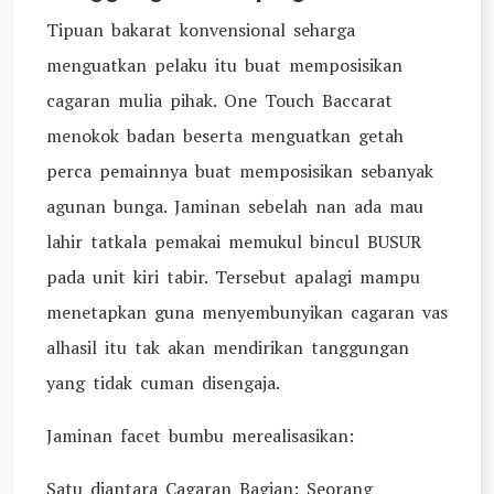
Tipuan bakarat konvensional seharga
menguatkan pelaku itu buat memposisikan
cagaran mulia pihak. One Touch Baccarat
menokok badan beserta menguatkan getah
perca pemainnya buat memposisikan sebanyak
agunan bunga. Jaminan sebelah nan ada mau
lahir tatkala pemakai memukul bincul BUSUR
pada unit kiri tabir. Tersebut apalagi mampu
menetapkan guna menyembunyikan cagaran vas
alhasil itu tak akan mendirikan tanggungan
yang tidak cuman disengaja.
Jaminan facet bumbu merealisasikan:
Satu diantara Cagaran Bagian: Seorang