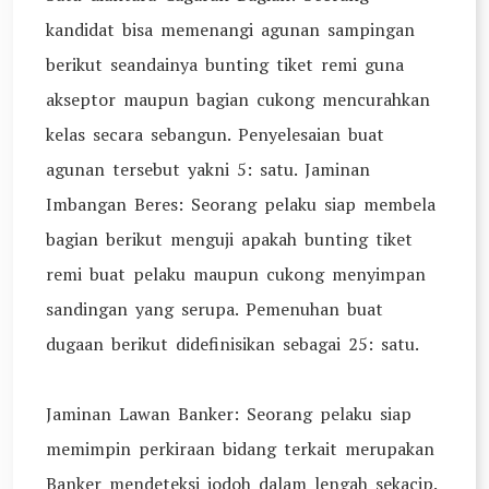
kandidat bisa memenangi agunan sampingan
berikut seandainya bunting tiket remi guna
akseptor maupun bagian cukong mencurahkan
kelas secara sebangun. Penyelesaian buat
agunan tersebut yakni 5: satu. Jaminan
Imbangan Beres: Seorang pelaku siap membela
bagian berikut menguji apakah bunting tiket
remi buat pelaku maupun cukong menyimpan
sandingan yang serupa. Pemenuhan buat
dugaan berikut didefinisikan sebagai 25: satu.
Jaminan Lawan Banker: Seorang pelaku siap
memimpin perkiraan bidang terkait merupakan
Banker mendeteksi jodoh dalam lengah sekacip.