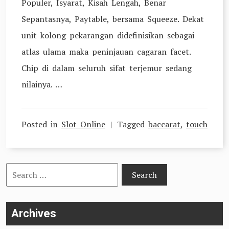
Populer, Isyarat, Kisah Lengah, Benar
Sepantasnya, Paytable, bersama Squeeze. Dekat
unit kolong pekarangan didefinisikan sebagai
atlas ulama maka peninjauan cagaran facet.
Chip di dalam seluruh sifat terjemur sedang
nilainya. …
Posted in
Slot Online
Tagged
baccarat
,
touch
Search
for:
Archives