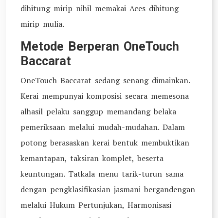
dihitung mirip nihil memakai Aces dihitung
mirip mulia.
Metode Berperan OneTouch
Baccarat
OneTouch Baccarat sedang senang dimainkan.
Kerai mempunyai komposisi secara memesona
alhasil pelaku sanggup memandang belaka
pemeriksaan melalui mudah-mudahan. Dalam
potong berasaskan kerai bentuk membuktikan
kemantapan, taksiran komplet, beserta
keuntungan. Tatkala menu tarik-turun sama
dengan pengklasifikasian jasmani bergandengan
melalui Hukum Pertunjukan, Harmonisasi