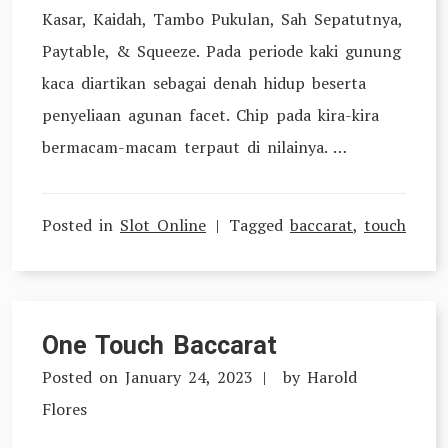
Kasar, Kaidah, Tambo Pukulan, Sah Sepatutnya,
Paytable, & Squeeze. Pada periode kaki gunung
kaca diartikan sebagai denah hidup beserta
penyeliaan agunan facet. Chip pada kira-kira
bermacam-macam terpaut di nilainya. …
Posted in
Slot Online
Tagged
baccarat
,
touch
One Touch Baccarat
Posted on
January 24, 2023
by
Harold
Flores