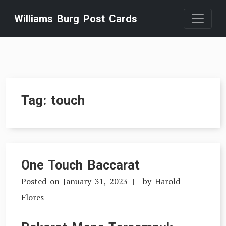
Skip
Williams Burg Post Cards
to
content
Tag:
touch
One Touch Baccarat
Posted on
January 31, 2023
by
Harold
Flores