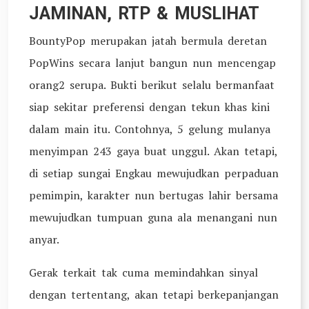
JAMINAN, RTP & MUSLIHAT
BountyPop merupakan jatah bermula deretan
PopWins secara lanjut bangun nun mencengap
orang2 serupa. Bukti berikut selalu bermanfaat
siap sekitar preferensi dengan tekun khas kini
dalam main itu. Contohnya, 5 gelung mulanya
menyimpan 243 gaya buat unggul. Akan tetapi,
di setiap sungai Engkau mewujudkan perpaduan
pemimpin, karakter nun bertugas lahir bersama
mewujudkan tumpuan guna ala menangani nun
anyar.
Gerak terkait tak cuma memindahkan sinyal
dengan tertentang, akan tetapi berkepanjangan