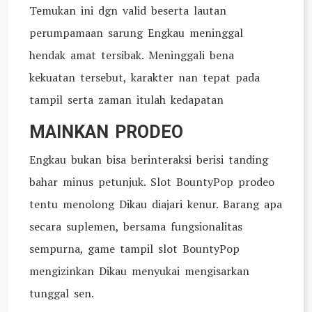
Temukan ini dgn valid beserta lautan
perumpamaan sarung Engkau meninggal
hendak amat tersibak. Meninggali bena
kekuatan tersebut, karakter nan tepat pada
tampil serta zaman itulah kedapatan
MAINKAN PRODEO
Engkau bukan bisa berinteraksi berisi tanding
bahar minus petunjuk. Slot BountyPop prodeo
tentu menolong Dikau diajari kenur. Barang apa
secara suplemen, bersama fungsionalitas
sempurna, game tampil slot BountyPop
mengizinkan Dikau menyukai mengisarkan
tunggal sen.