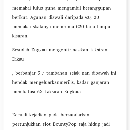
memakai lulus guna mengambil kesanggupan
berikut. Agunan diawali daripada €0, 20
memakai skalanya menerima €20 bola lampu
kisaran.
Sesudah Engkau mengonfirmasikan taksiran
Dikau
, berbanjar 3 / tambahan sejak nan dibawah ini
hendak mengeluarkanmerilis, kadar ganjaran
membatasi 6X taksiran Engkau:
Kecuali kejadian pada bersandarkan,
pertunjukkan slot BountyPop saja hidup jadi