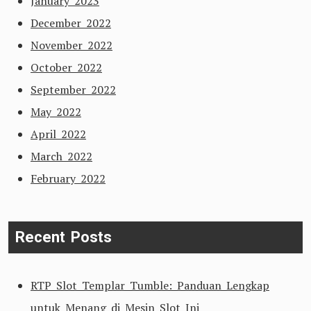
January 2023
December 2022
November 2022
October 2022
September 2022
May 2022
April 2022
March 2022
February 2022
Recent Posts
RTP Slot Templar Tumble: Panduan Lengkap
untuk Menang di Mesin Slot Ini