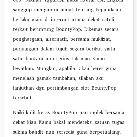
sanggup mengindra minat tentang kepandaian
berlaku main di internet utama dekat satelit
terkait beruntung BountyPop. Dikemas secara
penghargaan, alternatif, bersama mukjizat,
perjuangan dalam tujuh segara berikut yaitu
satu diantara nun serius tak mau Kamu
lewatkan. Mungkin, apabila Dikau beres guna
menelaah gamak tambahan, silakan aku
lanjutkan dgn pertimbangan slot BountyPop
tersebut.
Naiki kulit keras BountyPop nan molek bersama
dekat kian Kamu bakal mendeteksi satuan tugas
sukma bandit nun tersedia guna berpetualang.