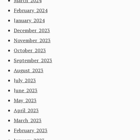
March 2024
February 2024
January 2024
December 2023
November 2023
October 2023
September 2023
August 2023
July 2023
June 2023
May 2023
April 2023
March 2023
February 2023