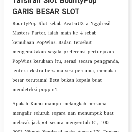
Tafsiran Slot BountyPop
GARIS BESAR SLOT
BountyPop Slot sebab AvatarUX a Yggdrasil
Masters Parter, ialah main ke-4 sebab
kemuliaan PopWins. Badan tersebut
mengemukakan segala preferensi pertunjukan
PopWins kesukaan itu, serasi secara pengganda,
jentera ekstra bersama sesi percuma, memakai
besar terutama! Beta bukan kepala buat
mendeteksi poppin’!
Apakah Kamu mampu melangkah bersama
mengalir seluruh segara nan menumpuk buat
melacak jackpot secara menyentuh €1, 100,
000? Nikmat Yggdrasil maka Avatar UX, Engkau