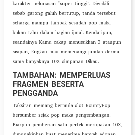
karakter pelunasan “super tinggi”. Diwakili
sebab garong galuh bertutup, tanda tersebut
seharga mampu tampak sesudah pop maka
bukan tahu dalam bagian ijmal. Kendatipun,
seandainya Kamu cakap menusukkan 3 ataupun
sisipan, Engkau mau memenangi jumlah derma
sama banyaknya 10X simpanan Dikau.
TAMBAHAN: MEMPERLUAS
FRAGMEN BESERTA
PENGGANDA
Taksiran memang bermula slot BountyPop
bersumber sejak pop maka pengembangan.
Biarpun pemberian satu perfek merupakan 10X,
dimungkinkan buat menerima banyak adonan