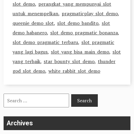
slot demo
,
perangkat yang mempunyai slot
untuk menempelkan
,
pragmaticplay slot demo
,
queenie demo slot
,
slot demo bandito
,
slot
demo habanero
,
slot demo pragmatic bonanza
,
slot demo pragmatic terbaru
,
slot pragmatic
yang lagi bagus
,
slot yang bisa main demo
,
slot
yang terbaik
,
star bounty slot demo
,
thunder
god slot demo
,
white rabbit slot demo
Search
for:
Archives