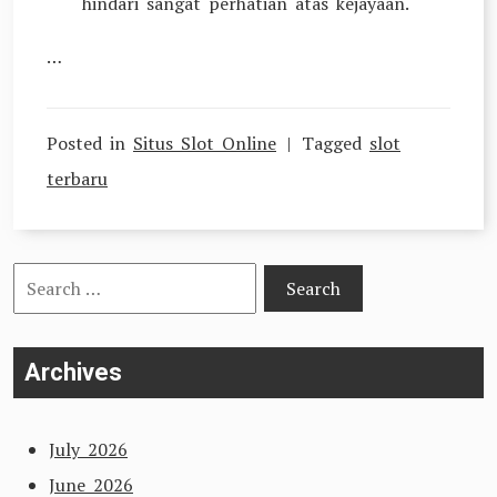
hindari sangat perhatian atas kejayaan.
…
Posted in
Situs Slot Online
Tagged
slot
terbaru
Search
for:
Archives
July 2026
June 2026