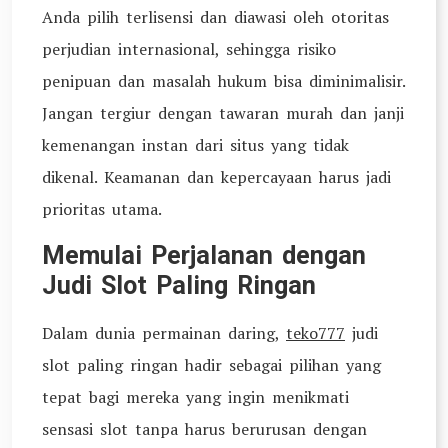
Anda pilih terlisensi dan diawasi oleh otoritas
perjudian internasional, sehingga risiko
penipuan dan masalah hukum bisa diminimalisir.
Jangan tergiur dengan tawaran murah dan janji
kemenangan instan dari situs yang tidak
dikenal. Keamanan dan kepercayaan harus jadi
prioritas utama.
Memulai Perjalanan dengan
Judi Slot Paling Ringan
Dalam dunia permainan daring,
teko777
judi
slot paling ringan hadir sebagai pilihan yang
tepat bagi mereka yang ingin menikmati
sensasi slot tanpa harus berurusan dengan