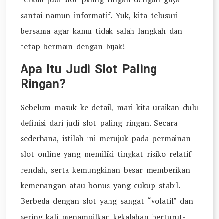
santai namun informatif. Yuk, kita telusuri
bersama agar kamu tidak salah langkah dan
tetap bermain dengan bijak!
Apa Itu Judi Slot Paling
Ringan?
Sebelum masuk ke detail, mari kita uraikan dulu
definisi dari judi slot paling ringan. Secara
sederhana, istilah ini merujuk pada permainan
slot online yang memiliki tingkat risiko relatif
rendah, serta kemungkinan besar memberikan
kemenangan atau bonus yang cukup stabil.
Berbeda dengan slot yang sangat “volatil” dan
sering kali menampilkan kekalahan berturut-