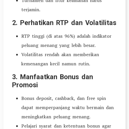
Turnamen dan fitur keamanan harus
terjamin.
2. Perhatikan RTP dan Volatilitas
RTP tinggi (di atas 96%) adalah indikator
peluang menang yang lebih besar.
Volatilitas rendah akan memberikan
kemenangan kecil namun rutin.
3. Manfaatkan Bonus dan
Promosi
Bonus deposit, cashback, dan free spin
dapat memperpanjang waktu bermain dan
meningkatkan peluang menang.
Pelajari syarat dan ketentuan bonus agar