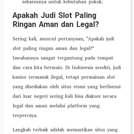
seharusnya untuk kebutuhan pokok.
Apakah Judi Slot Paling
Ringan Aman dan Legal?
Sering kali, muncul pertanyaan, “Apakah judi
slot paling ringan aman dan legal?”
Jawabannya sangat tergantung pada tempat
dan cara kita bermain. Di Indonesia sendiri, judi
kasino termasuk ilegal, tetapi permainan slot
yang disediakan oleh situs resmi yang berlisensi
dari luar negeri sering kali bisa diakses secara
legal dan aman melalui platform yang
terpercaya.
Langkah terbaik adalah memastikan situs yang