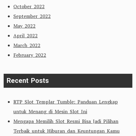
October 2022
September 2022
May 2022
April 2022
March 2022
February 2022
Recent Posts
RTP Slot Templar Tumble: Panduan Lengkap
untuk Menang di Mesin Slot Ini
Mengapa Memilih Slot Resmi Bisa Jadi Pilihan
Terbaik untuk Hiburan dan Keuntungan Kamu