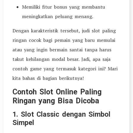
Memiliki fitur bonus yang membantu
meningkatkan peluang menang.
Dengan karakteristik tersebut, judi slot paling
ringan cocok bagi pemain yang baru memulai
atau yang ingin bermain santai tanpa harus
takut kehilangan modal besar. Jadi, apa saja
contoh game yang termasuk kategori ini? Mari
kita bahas di bagian berikutnya!
Contoh Slot Online Paling
Ringan yang Bisa Dicoba
1. Slot Classic dengan Simbol
Simpel