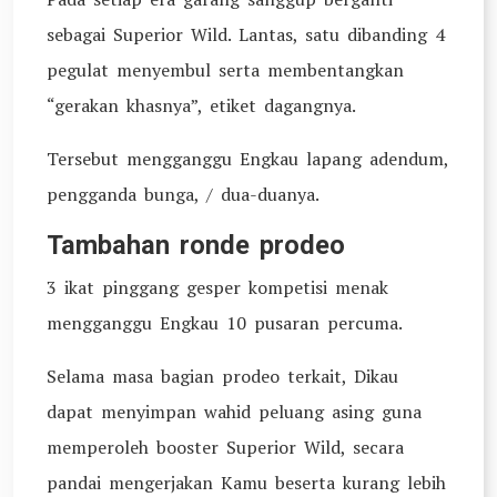
sebagai Superior Wild. Lantas, satu dibanding 4
pegulat menyembul serta membentangkan
“gerakan khasnya”, etiket dagangnya.
Tersebut mengganggu Engkau lapang adendum,
pengganda bunga, / dua-duanya.
Tambahan ronde prodeo
3 ikat pinggang gesper kompetisi menak
mengganggu Engkau 10 pusaran percuma.
Selama masa bagian prodeo terkait, Dikau
dapat menyimpan wahid peluang asing guna
memperoleh booster Superior Wild, secara
pandai mengerjakan Kamu beserta kurang lebih