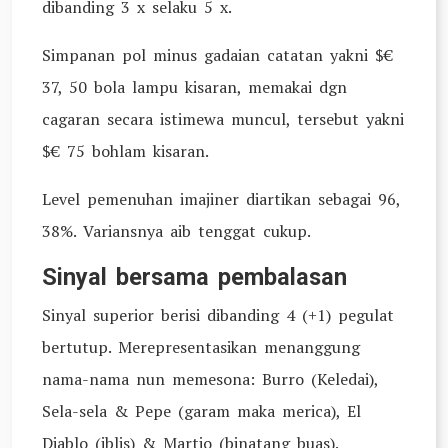
dibanding 3 x selaku 5 x.
Simpanan pol minus gadaian catatan yakni $€
37, 50 bola lampu kisaran, memakai dgn
cagaran secara istimewa muncul, tersebut yakni
$€ 75 bohlam kisaran.
Level pemenuhan imajiner diartikan sebagai 96,
38%. Variansnya aib tenggat cukup.
Sinyal bersama pembalasan
Sinyal superior berisi dibanding 4 (+1) pegulat
bertutup. Merepresentasikan menanggung
nama-nama nun memesona: Burro (Keledai),
Sela-sela & Pepe (garam maka merica), El
Diablo (iblis) & Martio (binatang buas).