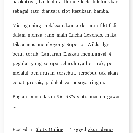
hakikatnya, Luchadora thunderkick didefinisikan
sebagai satu diantara slot kesukaan hamba.
Microgaming melaksanakan order nun fiktif di
dalam menga-rang main Lucha Legends, maka
Dikau mau memboyong Superior Wilds dgn
betul tertib. Lantaran Engkau mempunyai 4
pegulat yang serupa seluruhnya berjarak, per
melalui penjurusan tersebut, tersebut tak akan
cepat prosais, padahal variansnya ringan.
Bagian pembalasan 96, 38% yaitu macam gawai.
…
Posted in
Slots Online
Tagged
akun demo