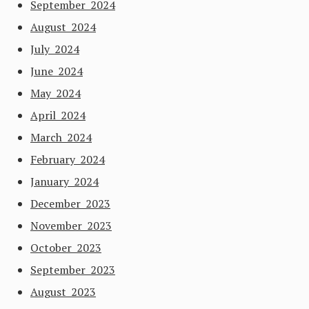
September 2024
August 2024
July 2024
June 2024
May 2024
April 2024
March 2024
February 2024
January 2024
December 2023
November 2023
October 2023
September 2023
August 2023