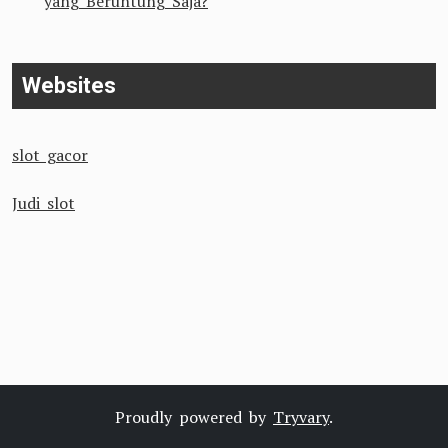
yang Beruntung Saja?
Websites
slot gacor
Judi slot
Proudly powered by
Tryvary
.