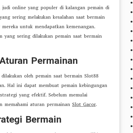
judi online yang populer di kalangan pemain di
 yang sering melakukan kesalahan saat bermain
g mereka untuk mendapatkan kemenangan.
m yang sering dilakukan pemain saat bermain
Aturan Permainan
g dilakukan oleh pemain saat bermain Slot88
an. Hal ini dapat membuat pemain kebingungan
trategi yang efektif. Sebelum memulai
an memahami aturan permainan
Slot Gacor
.
rategi Bermain