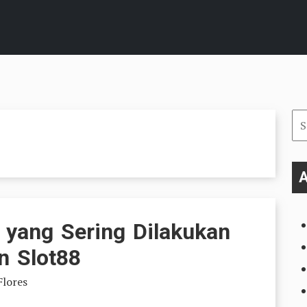
Se
for
A
yang Sering Dilakukan
n Slot88
Flores