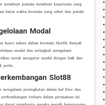
dapat membuat pemain membuat keputusan yang
an batas waktu bermain yang sehat dan patuhi
gelolaan Modal
n kunci sukses dalam bermain Slot88. Banyak
lolaan modal dan seringkali mengalami
Pastikan untuk mengatur modal dengan baik dan
k perlu.
Perkembangan Slot88
 mengalami peningkatan dalam hal fitur dan
i perkembangan terbaru dalam permainan ini
yang dapat membantu mereka meraih kemenangan.