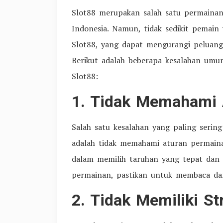
Slot88 merupakan salah satu permainan 
Indonesia. Namun, tidak sedikit pemain
Slot88, yang dapat mengurangi peluan
Berikut adalah beberapa kesalahan umu
Slot88:
1. Tidak Memahami 
Salah satu kesalahan yang paling serin
adalah tidak memahami aturan permain
dalam memilih taruhan yang tepat dan s
permainan, pastikan untuk membaca d
2. Tidak Memiliki St