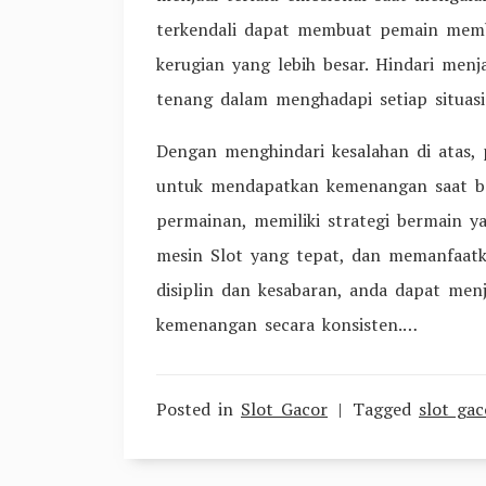
terkendali dapat membuat pemain mem
kerugian yang lebih besar. Hindari menj
tenang dalam menghadapi setiap situasi
Dengan menghindari kesalahan di atas
untuk mendapatkan kemenangan saat be
permainan, memiliki strategi bermain y
mesin Slot yang tepat, dan memanfaat
disiplin dan kesabaran, anda dapat men
kemenangan secara konsisten.…
Posted in
Slot Gacor
Tagged
slot gac