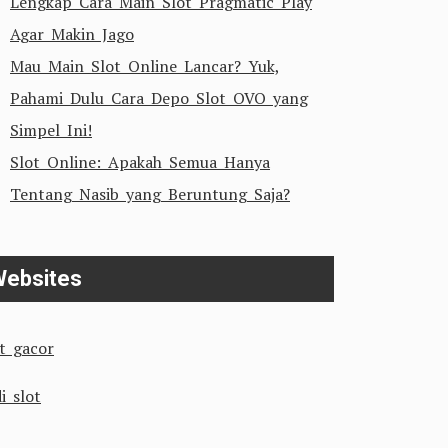
Lengkap Cara Main Slot Pragmatic Play
Agar Makin Jago
Mau Main Slot Online Lancar? Yuk,
Pahami Dulu Cara Depo Slot OVO yang
Simpel Ini!
Slot Online: Apakah Semua Hanya
Tentang Nasib yang Beruntung Saja?
ebsites
ot gacor
i slot