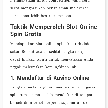
meningkatkan unsur competition yang seru
serta menghasilkan pengalaman melakukan
permainan lebih besar memesona.
Taktik Memperoleh Slot Online
Spin Gratis
Mendapatkan slot online spin free tidaklah
sukar. Berikut adalah sedikit langkah siapa
dapat Engkau turuti untuk menyatakan Anda
nggak melewatkan kemungkinan ini:
1. Mendaftar di Kasino Online
Langkah pertama guna memperoleh slot gacor
spin cuma-cuma adalah mendaftar di tempat
berjudi di internet terpercaya.Jamin untuk