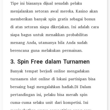
Tipe ini biasanya dijual sesudah pelaku
menjalankan setoran awal mereka. Kasino akan
memberikan banyak spin gratis sebagai bonus
di atas setoran siapa dikerjakan. Ini adalah cara
siapa bagus untuk menaikkan probabilitas
menang Anda, utamanya bila Anda sudah
berencana guna melakukan permainan.
3. Spin Free dalam Turnamen
Banyak tempat berjudi online mengadakan
turnamen slot online di lokasi partisipan bisa
bersaing bagi mengalahkan hadiah.Di Dalam
pertandingan ini, pelaku bisa meraih spin
cuma-cuma selaku unit dari kompetisi. Ini