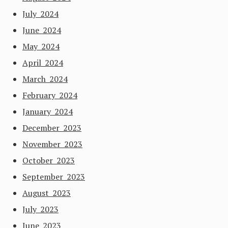
July 2024
June 2024
May 2024
April 2024
March 2024
February 2024
January 2024
December 2023
November 2023
October 2023
September 2023
August 2023
July 2023
June 2023