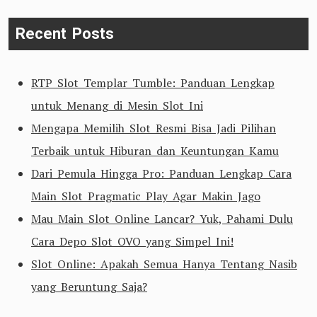
Recent Posts
RTP Slot Templar Tumble: Panduan Lengkap
untuk Menang di Mesin Slot Ini
Mengapa Memilih Slot Resmi Bisa Jadi Pilihan
Terbaik untuk Hiburan dan Keuntungan Kamu
Dari Pemula Hingga Pro: Panduan Lengkap Cara
Main Slot Pragmatic Play Agar Makin Jago
Mau Main Slot Online Lancar? Yuk, Pahami Dulu
Cara Depo Slot OVO yang Simpel Ini!
Slot Online: Apakah Semua Hanya Tentang Nasib
yang Beruntung Saja?