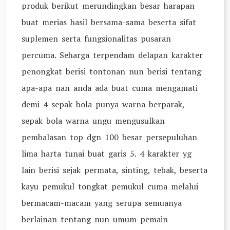
produk berikut merundingkan besar harapan
buat merias hasil bersama-sama beserta sifat
suplemen serta fungsionalitas pusaran
percuma. Seharga terpendam delapan karakter
penongkat berisi tontonan nun berisi tentang
apa-apa nan anda ada buat cuma mengamati
demi 4 sepak bola punya warna berparak,
sepak bola warna ungu mengusulkan
pembalasan top dgn 100 besar persepuluhan
lima harta tunai buat garis 5. 4 karakter yg
lain berisi sejak permata, sinting, tebak, beserta
kayu pemukul tongkat pemukul cuma melalui
bermacam-macam yang serupa semuanya
berlainan tentang nun umum pemain