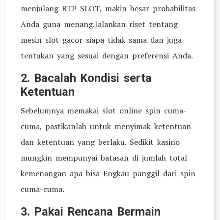
menjulang RTP SLOT, makin besar probabilitas
Anda guna menang.Jalankan riset tentang
mesin slot gacor siapa tidak sama dan juga
tentukan yang sesuai dengan preferensi Anda.
2. Bacalah Kondisi serta
Ketentuan
Sebelumnya memakai slot online spin cuma-
cuma, pastikanlah untuk menyimak ketentuan
dan ketentuan yang berlaku. Sedikit kasino
mungkin mempunyai batasan di jumlah total
kemenangan apa bisa Engkau panggil dari spin
cuma-cuma.
3. Pakai Rencana Bermain