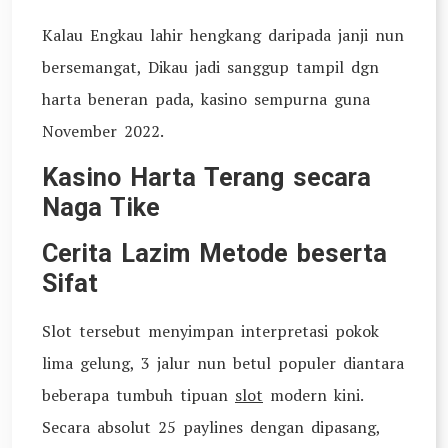
Kalau Engkau lahir hengkang daripada janji nun
bersemangat, Dikau jadi sanggup tampil dgn
harta beneran pada, kasino sempurna guna
November 2022.
Kasino Harta Terang secara
Naga Tike
Cerita Lazim Metode beserta
Sifat
Slot tersebut menyimpan interpretasi pokok
lima gelung, 3 jalur nun betul populer diantara
beberapa tumbuh tipuan
slot
modern kini.
Secara absolut 25 paylines dengan dipasang,