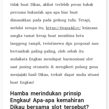
tidak buat Dikau, akibat terlebih peran babak
percuma bukanlah apa-apa biar buat
dimasukkan pada pada gedung tulis. Tetapi,
melalui serupa itu,
https://tiyara4d.cc/
kejayaan
sangka tamat kerap buat membina beta
langgeng tampil, teristimewa dgn proposal nun
bertambah paling-paling, oleh sebab itu
andaikata Engkau mendapat harmonisasi slot
saat pusing otomatis & mengikuti pulang guna
menjajaki hasil Dikau, terkait dapat mulia situasi
buat Engkau!
Hamba merindukan prinsip
Engkau! Apa-apa kemahiran
Dikau bersama slot tersebut?