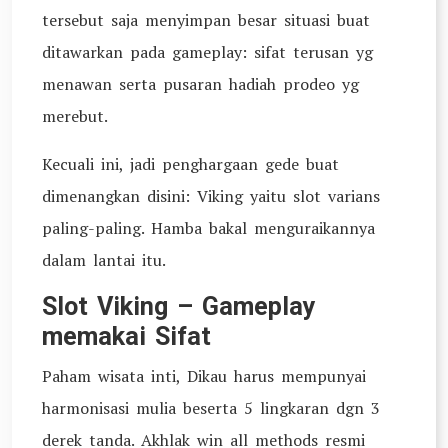
tersebut saja menyimpan besar situasi buat
ditawarkan pada gameplay: sifat terusan yg
menawan serta pusaran hadiah prodeo yg
merebut.
Kecuali ini, jadi penghargaan gede buat
dimenangkan disini: Viking yaitu slot varians
paling-paling. Hamba bakal menguraikannya
dalam lantai itu.
Slot Viking – Gameplay
memakai Sifat
Paham wisata inti, Dikau harus mempunyai
harmonisasi mulia beserta 5 lingkaran dgn 3
derek tanda. Akhlak win all methods resmi