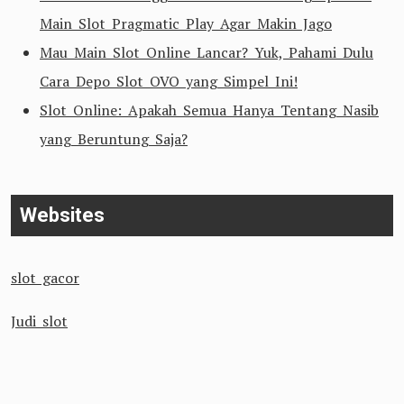
Main Slot Pragmatic Play Agar Makin Jago
Mau Main Slot Online Lancar? Yuk, Pahami Dulu
Cara Depo Slot OVO yang Simpel Ini!
Slot Online: Apakah Semua Hanya Tentang Nasib
yang Beruntung Saja?
Websites
slot gacor
Judi slot