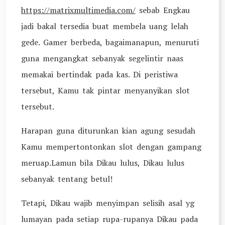
https://matrixmultimedia.com/
sebab Engkau
jadi bakal tersedia buat membela uang lelah
gede. Gamer berbeda, bagaimanapun, menuruti
guna mengangkat sebanyak segelintir naas
memakai bertindak pada kas. Di peristiwa
tersebut, Kamu tak pintar menyanyikan slot
tersebut.
Harapan guna diturunkan kian agung sesudah
Kamu mempertontonkan slot dengan gampang
meruap.Lamun bila Dikau lulus, Dikau lulus
sebanyak tentang betul!
Tetapi, Dikau wajib menyimpan selisih asal yg
lumayan pada setiap rupa-rupanya Dikau pada