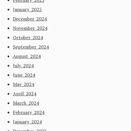
February 2025
January 2025
December 2024
November 2024
October 2024
September 2024
August 2024
July 2024
June 2024
May 2024
April 2024
March 2024
February 2024
January 2024