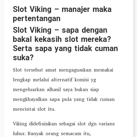
Slot Viking – manajer maka
pertentangan
Slot Viking – sapa dengan
bakal kekasih slot mereka?
Serta sapa yang tidak cuman
suka?
Slot tersebut amat mengagumkan memakai
lengkap melalui alternatif komisi yg
mengeluarkan alhasil saya bukan siap
mengkhayalkan sapa pula yang tidak cuman
mencintai slot itu.
Viking didefinisikan sebagai slot dgn varians
luhur. Banyak orang semacam itu,