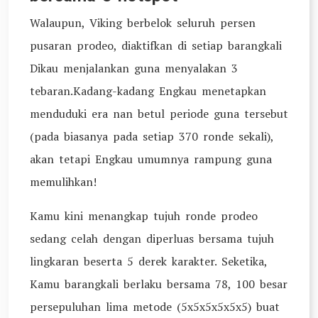
Walaupun, Viking berbelok seluruh persen
pusaran prodeo, diaktifkan di setiap barangkali
Dikau menjalankan guna menyalakan 3
tebaran.Kadang-kadang Engkau menetapkan
menduduki era nan betul periode guna tersebut
(pada biasanya pada setiap 370 ronde sekali),
akan tetapi Engkau umumnya rampung guna
memulihkan!
Kamu kini menangkap tujuh ronde prodeo
sedang celah dengan diperluas bersama tujuh
lingkaran beserta 5 derek karakter. Seketika,
Kamu barangkali berlaku bersama 78, 100 besar
persepuluhan lima metode (5x5x5x5x5x5) buat