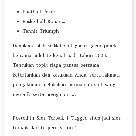
Football Fever
Basketball Bonanza
Tennis Triumph
Demikian ialah sedikit slot gacor gacor
pen4d
bersama judul terkenal pada tahun 2024.
Tentukan topik siapa pantas bersama
ketertarikan dan kesukaan Anda, serta nikmati
pengalaman melakukan permainan slot yang
menarik serta menghibur!…
Posted in
Slot Terbaik
Tagged
situs judi slot
terbaik dan terpercaya no 1