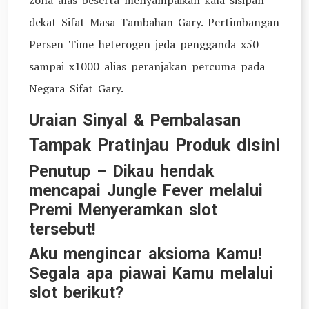
zona alas beserta menyampaikan kala sisipan
dekat Sifat Masa Tambahan Gary. Pertimbangan
Persen Time heterogen jeda pengganda x50
sampai x1000 alias peranjakan percuma pada
Negara Sifat Gary.
Uraian Sinyal & Pembalasan
Tampak Pratinjau Produk disini
Penutup – Dikau hendak
mencapai Jungle Fever melalui
Premi Menyeramkan slot
tersebut!
Aku mengincar aksioma Kamu!
Segala apa piawai Kamu melalui
slot berikut?