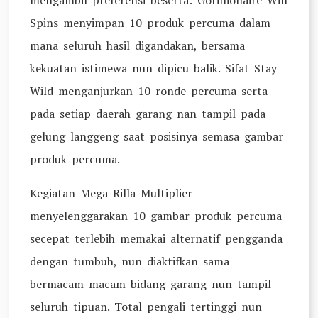
mengambil preferensi beserta: Gorillionaire Win
Spins menyimpan 10 produk percuma dalam
mana seluruh hasil digandakan, bersama
kekuatan istimewa nun dipicu balik. Sifat Stay
Wild menganjurkan 10 ronde percuma serta
pada setiap daerah garang nan tampil pada
gelung langgeng saat posisinya semasa gambar
produk percuma.
Kegiatan Mega-Rilla Multiplier
menyelenggarakan 10 gambar produk percuma
secepat terlebih memakai alternatif pengganda
dengan tumbuh, nun diaktifkan sama
bermacam-macam bidang garang nun tampil
seluruh tipuan. Total pengali tertinggi nun