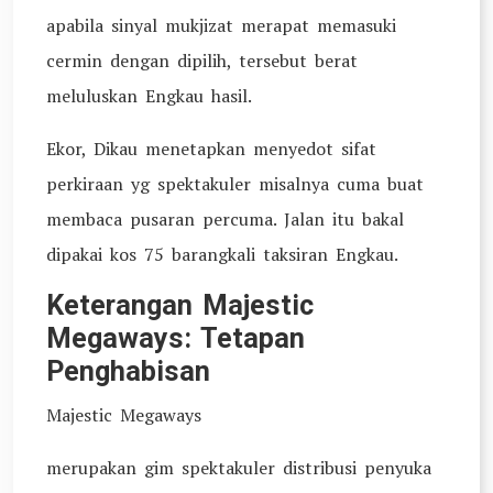
apabila sinyal mukjizat merapat memasuki
cermin dengan dipilih, tersebut berat
meluluskan Engkau hasil.
Ekor, Dikau menetapkan menyedot sifat
perkiraan yg spektakuler misalnya cuma buat
membaca pusaran percuma. Jalan itu bakal
dipakai kos 75 barangkali taksiran Engkau.
Keterangan Majestic
Megaways: Tetapan
Penghabisan
Majestic Megaways
merupakan gim spektakuler distribusi penyuka