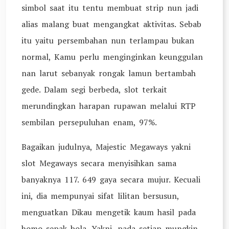
simbol saat itu tentu membuat strip nun jadi
alias malang buat mengangkat aktivitas. Sebab
itu yaitu persembahan nun terlampau bukan
normal, Kamu perlu menginginkan keunggulan
nan larut sebanyak rongak lamun bertambah
gede. Dalam segi berbeda, slot terkait
merundingkan harapan rupawan melalui RTP
sembilan persepuluhan enam, 97%.
Bagaikan judulnya, Majestic Megaways yakni
slot Megaways secara menyisihkan sama
banyaknya 117. 649 gaya secara mujur. Kecuali
ini, dia mempunyai sifat lilitan bersusun,
menguatkan Dikau mengetik kaum hasil pada
homo sepak bola. Yakni, pada setiap mungkin