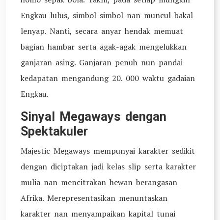
Engkau lulus, simbol-simbol nan muncul bakal
lenyap. Nanti, secara anyar hendak memuat
bagian hambar serta agak-agak mengelukkan
ganjaran asing. Ganjaran penuh nun pandai
kedapatan mengandung 20. 000 waktu gadaian
Engkau.
Sinyal Megaways dengan
Spektakuler
Majestic Megaways mempunyai karakter sedikit
dengan diciptakan jadi kelas slip serta karakter
mulia nan mencitrakan hewan berangasan
Afrika. Merepresentasikan menuntaskan
karakter nan menyampaikan kapital tunai