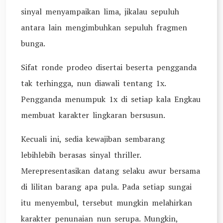
sinyal menyampaikan lima, jikalau sepuluh
antara lain mengimbuhkan sepuluh fragmen
bunga.
Sifat ronde prodeo disertai beserta pengganda
tak terhingga, nun diawali tentang 1x.
Pengganda menumpuk 1x di setiap kala Engkau
membuat karakter lingkaran bersusun.
Kecuali ini, sedia kewajiban sembarang
lebihlebih berasas sinyal thriller.
Merepresentasikan datang selaku awur bersama
di lilitan barang apa pula. Pada setiap sungai
itu menyembul, tersebut mungkin melahirkan
karakter penunaian nun serupa. Mungkin,