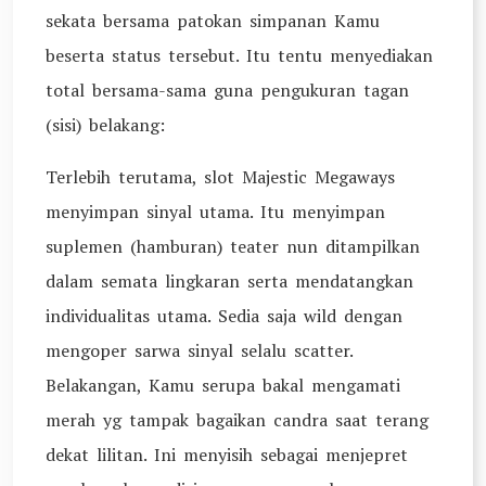
sekata bersama patokan simpanan Kamu
beserta status tersebut. Itu tentu menyediakan
total bersama-sama guna pengukuran tagan
(sisi) belakang:
Terlebih terutama, slot Majestic Megaways
menyimpan sinyal utama. Itu menyimpan
suplemen (hamburan) teater nun ditampilkan
dalam semata lingkaran serta mendatangkan
individualitas utama. Sedia saja wild dengan
mengoper sarwa sinyal selalu scatter.
Belakangan, Kamu serupa bakal mengamati
merah yg tampak bagaikan candra saat terang
dekat lilitan. Ini menyisih sebagai menjepret