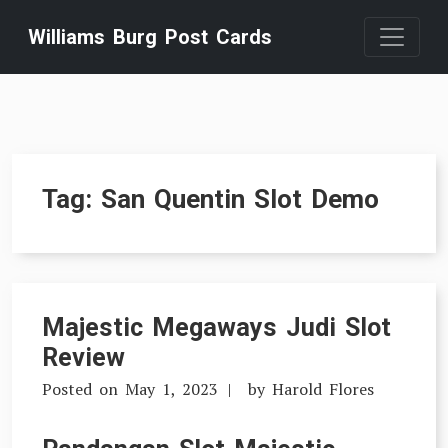
Skip
Williams Burg Post Cards
to
content
Tag:
San Quentin Slot Demo
Majestic Megaways Judi Slot
Review
Posted on
May 1, 2023
by
Harold Flores