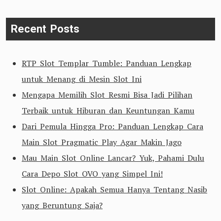
Recent Posts
RTP Slot Templar Tumble: Panduan Lengkap
untuk Menang di Mesin Slot Ini
Mengapa Memilih Slot Resmi Bisa Jadi Pilihan
Terbaik untuk Hiburan dan Keuntungan Kamu
Dari Pemula Hingga Pro: Panduan Lengkap Cara
Main Slot Pragmatic Play Agar Makin Jago
Mau Main Slot Online Lancar? Yuk, Pahami Dulu
Cara Depo Slot OVO yang Simpel Ini!
Slot Online: Apakah Semua Hanya Tentang Nasib
yang Beruntung Saja?