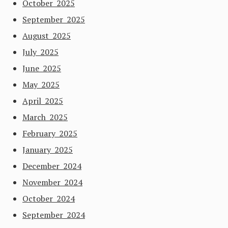
October 2025
September 2025
August 2025
July 2025
June 2025
May 2025
April 2025
March 2025
February 2025
January 2025
December 2024
November 2024
October 2024
September 2024