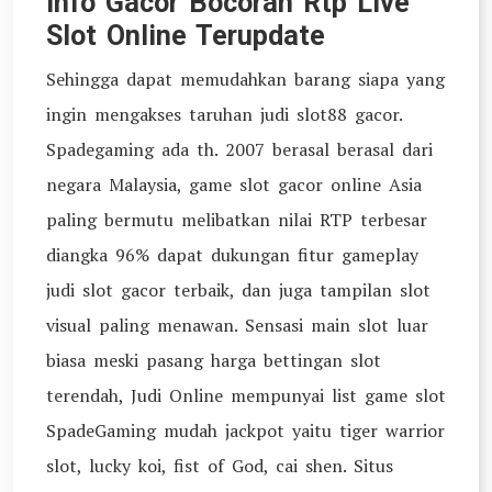
Info Gacor Bocoran Rtp Live
Slot Online Terupdate
Sehingga dapat memudahkan barang siapa yang
ingin mengakses taruhan judi slot88 gacor.
Spadegaming ada th. 2007 berasal berasal dari
negara Malaysia, game slot gacor online Asia
paling bermutu melibatkan nilai RTP terbesar
diangka 96% dapat dukungan fitur gameplay
judi slot gacor terbaik, dan juga tampilan slot
visual paling menawan. Sensasi main slot luar
biasa meski pasang harga bettingan slot
terendah, Judi Online mempunyai list game slot
SpadeGaming mudah jackpot yaitu tiger warrior
slot, lucky koi, fist of God, cai shen. Situs