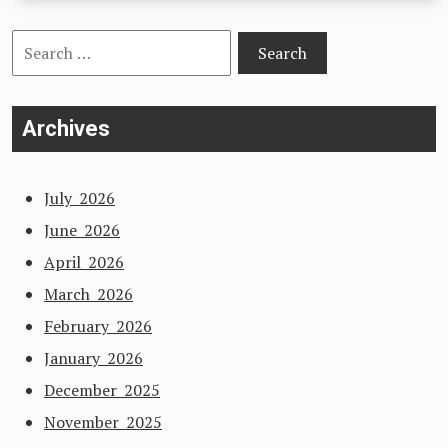
Search
for:
Archives
July 2026
June 2026
April 2026
March 2026
February 2026
January 2026
December 2025
November 2025