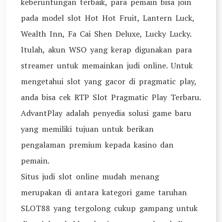
keberuntungan terbaik, para pemain bisa join
pada model slot Hot Hot Fruit, Lantern Luck,
Wealth Inn, Fa Cai Shen Deluxe, Lucky Lucky.
Itulah, akun WSO yang kerap digunakan para
streamer untuk memainkan judi online. Untuk
mengetahui slot yang gacor di pragmatic play,
anda bisa cek RTP Slot Pragmatic Play Terbaru.
AdvantPlay adalah penyedia solusi game baru
yang memiliki tujuan untuk berikan
pengalaman premium kepada kasino dan
pemain.
Situs judi slot online mudah menang
merupakan di antara kategori game taruhan
SLOT88 yang tergolong cukup gampang untuk