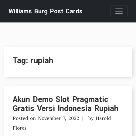
Skip
Williams Burg Post Cards
to
content
Tag:
rupiah
Akun Demo Slot Pragmatic
Gratis Versi Indonesia Rupiah
Posted on
November 7, 2022
by
Harold
Flores