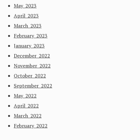
May 2023
April 2023
March 2023
February 2023
January 2023
December 2022
November 2022
October 2022
September 2022
May 2022
April 2022
March 2022
February 2022