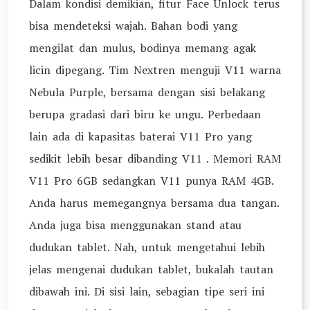
Dalam kondisi demikian, fitur Face Unlock terus
bisa mendeteksi wajah. Bahan bodi yang
mengilat dan mulus, bodinya memang agak
licin dipegang. Tim Nextren menguji V11 warna
Nebula Purple, bersama dengan sisi belakang
berupa gradasi dari biru ke ungu. Perbedaan
lain ada di kapasitas baterai V11 Pro yang
sedikit lebih besar dibanding V11 . Memori RAM
V11 Pro 6GB sedangkan V11 punya RAM 4GB.
Anda harus memegangnya bersama dua tangan.
Anda juga bisa menggunakan stand atau
dudukan tablet. Nah, untuk mengetahui lebih
jelas mengenai dudukan tablet, bukalah tautan
dibawah ini. Di sisi lain, sebagian tipe seri ini