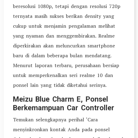
beresolusi 1080p, tetapi dengan resolusi 720p
ternyata masih sukses berikan density yang
cukup untuk menjamin pengalaman melihat
yang nyaman dan menggembirakan. Realme
diperkirakan akan meluncurkan smartphone
baru di dalam beberapa bulan mendatang.
Menurut laporan terbaru, perusahaan bersiap
untuk memperkenalkan seri realme 10 dan
ponsel lain yang tidak diketahui serinya.
Meizu Blue Charm E, Ponsel
Berkemampuan Car Controller
Temukan selengkapnya perihal ‘Cara
menyinkronkan kontak Anda pada ponsel