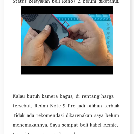
Status kelayakan beli Reno7 Z belum diketahui.
Kalau butuh kamera bagus, di rentang harga
tersebut, Redmi Note 9 Pro jadi pilihan terbaik.
Tidak ada rekomendasi dikarenakan saya belum
menemukannya. Saya sempat beli kabel Acmic,