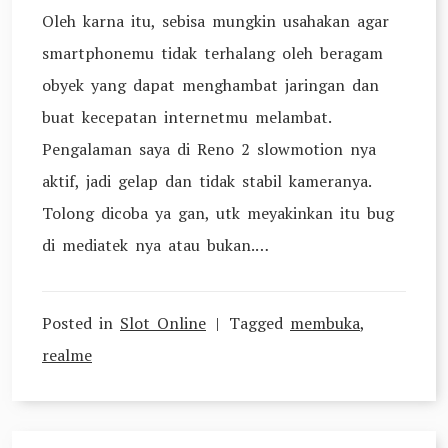
Oleh karna itu, sebisa mungkin usahakan agar
smartphonemu tidak terhalang oleh beragam
obyek yang dapat menghambat jaringan dan
buat kecepatan internetmu melambat.
Pengalaman saya di Reno 2 slowmotion nya
aktif, jadi gelap dan tidak stabil kameranya.
Tolong dicoba ya gan, utk meyakinkan itu bug
di mediatek nya atau bukan.…
Posted in
Slot Online
Tagged
membuka
,
realme