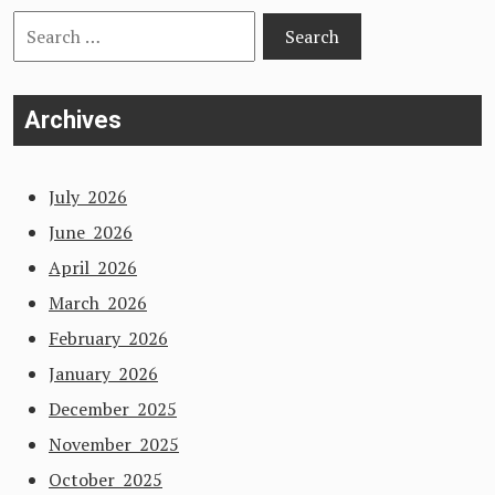
Search
for:
Archives
July 2026
June 2026
April 2026
March 2026
February 2026
January 2026
December 2025
November 2025
October 2025