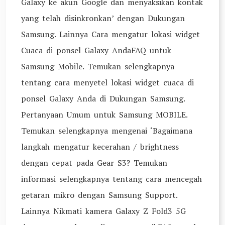
Galaxy ke akun Google dan menyaksikan kontak
yang telah disinkronkan’ dengan Dukungan
Samsung. Lainnya Cara mengatur lokasi widget
Cuaca di ponsel Galaxy AndaFAQ untuk
Samsung Mobile. Temukan selengkapnya
tentang cara menyetel lokasi widget cuaca di
ponsel Galaxy Anda di Dukungan Samsung.
Pertanyaan Umum untuk Samsung MOBILE.
Temukan selengkapnya mengenai ‘Bagaimana
langkah mengatur kecerahan / brightness
dengan cepat pada Gear S3? Temukan
informasi selengkapnya tentang cara mencegah
getaran mikro dengan Samsung Support.
Lainnya Nikmati kamera Galaxy Z Fold3 5G