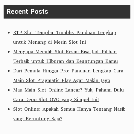
Recent Posts
RTP Slot Templar Tumble: Panduan Lengkap
untuk Menang di Mesin Slot Ini
Mengapa Memilih Slot Resmi Bisa Jadi Pilihan
Terbaik untuk Hiburan dan Keuntungan Kamu
Dari Pemula Hingga Pro: Panduan Lengkap Cara
Main Slot Pragmatic Play Agar Makin Jago
Mau Main Slot Online Lancar? Yuk, Pahami Dulu
Cara Depo Slot OVO yang Simpel Ini!
Slot Online: Apakah Semua Hanya Tentang Nasib
yang Beruntung Saja?