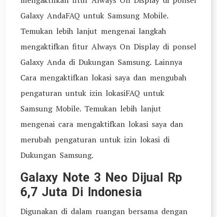
mengaktifkan fitur Always On Display di ponsel
Galaxy AndaFAQ untuk Samsung Mobile.
Temukan lebih lanjut mengenai langkah
mengaktifkan fitur Always On Display di ponsel
Galaxy Anda di Dukungan Samsung. Lainnya
Cara mengaktifkan lokasi saya dan mengubah
pengaturan untuk izin lokasiFAQ untuk
Samsung Mobile. Temukan lebih lanjut
mengenai cara mengaktifkan lokasi saya dan
merubah pengaturan untuk izin lokasi di
Dukungan Samsung.
Galaxy Note 3 Neo Dijual Rp
6,7 Juta Di Indonesia
Digunakan di dalam ruangan bersama dengan