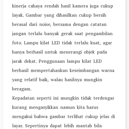
kinerja cahaya rendah hasil kamera juga cukup
layak. Gambar yang dihasilkan cukup bersih
berasal dari noise, bersama dengan catatan
jangan terlalu banyak gerak saat pengambilan
foto. Lampu kilat LED tidak terlalu kuat, agar
hanya berhasil untuk menerangi objek pada
jarak dekat. Penggunaan lampu kilat LED
berhasil mempertahankan keseimbangan warna
yang relatif baik, walau hasilnya mungkin
beragam.
Kepadatan seperti ini mungkin tidak terdengar
kurang mengasyikkan namun kita harus
mengakui bahwa gambar terlihat cukup jelas di
layar. Sepertinya dapat lebih mantab bila