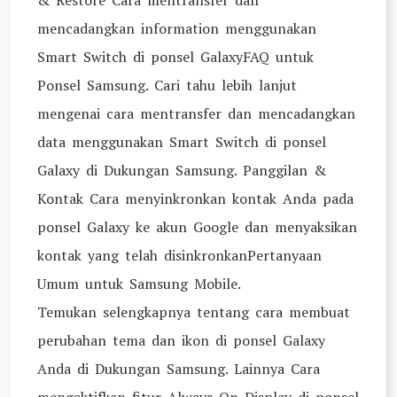
& Restore Cara mentransfer dan
mencadangkan information menggunakan
Smart Switch di ponsel GalaxyFAQ untuk
Ponsel Samsung. Cari tahu lebih lanjut
mengenai cara mentransfer dan mencadangkan
data menggunakan Smart Switch di ponsel
Galaxy di Dukungan Samsung. Panggilan &
Kontak Cara menyinkronkan kontak Anda pada
ponsel Galaxy ke akun Google dan menyaksikan
kontak yang telah disinkronkanPertanyaan
Umum untuk Samsung Mobile.
Temukan selengkapnya tentang cara membuat
perubahan tema dan ikon di ponsel Galaxy
Anda di Dukungan Samsung. Lainnya Cara