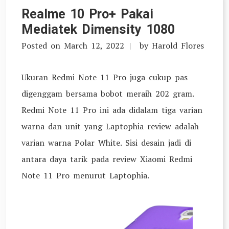
Realme 10 Pro+ Pakai
Mediatek Dimensity 1080
Posted on
March 12, 2022
by
Harold Flores
Ukuran Redmi Note 11 Pro juga cukup pas
digenggam bersama bobot meraih 202 gram.
Redmi Note 11 Pro ini ada didalam tiga varian
warna dan unit yang Laptophia review adalah
varian warna Polar White. Sisi desain jadi di
antara daya tarik pada review Xiaomi Redmi
Note 11 Pro menurut Laptophia.