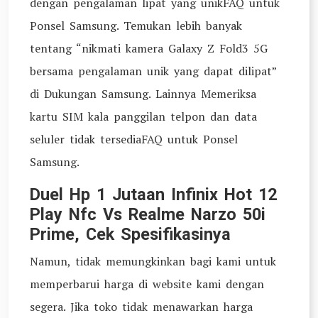
dengan pengalaman lipat yang unikFAQ untuk
Ponsel Samsung. Temukan lebih banyak
tentang “nikmati kamera Galaxy Z Fold3 5G
bersama pengalaman unik yang dapat dilipat”
di Dukungan Samsung. Lainnya Memeriksa
kartu SIM kala panggilan telpon dan data
seluler tidak tersediaFAQ untuk Ponsel
Samsung.
Duel Hp 1 Jutaan Infinix Hot 12
Play Nfc Vs Realme Narzo 50i
Prime, Cek Spesifikasinya
Namun, tidak memungkinkan bagi kami untuk
memperbarui harga di website kami dengan
segera. Jika toko tidak menawarkan harga