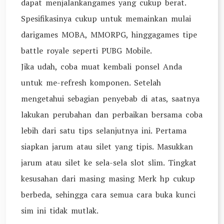
dapat menjalankangames yang cukup berat.
Spesifikasinya cukup untuk memainkan mulai
darigames MOBA, MMORPG, hinggagames tipe
battle royale seperti PUBG Mobile.
Jika udah, coba muat kembali ponsel Anda
untuk me-refresh komponen. Setelah
mengetahui sebagian penyebab di atas, saatnya
lakukan perubahan dan perbaikan bersama coba
lebih dari satu tips selanjutnya ini. Pertama
siapkan jarum atau silet yang tipis. Masukkan
jarum atau silet ke sela-sela slot slim. Tingkat
kesusahan dari masing masing Merk hp cukup
berbeda, sehingga cara semua cara buka kunci
sim ini tidak mutlak.