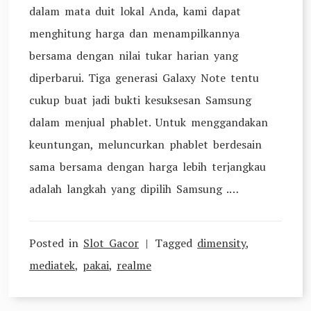
dalam mata duit lokal Anda, kami dapat
menghitung harga dan menampilkannya
bersama dengan nilai tukar harian yang
diperbarui. Tiga generasi Galaxy Note tentu
cukup buat jadi bukti kesuksesan Samsung
dalam menjual phablet. Untuk menggandakan
keuntungan, meluncurkan phablet berdesain
sama bersama dengan harga lebih terjangkau
adalah langkah yang dipilih Samsung .…
Posted in
Slot Gacor
Tagged
dimensity
,
mediatek
,
pakai
,
realme