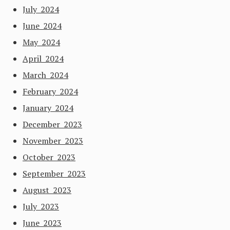
July 2024
June 2024
May 2024
April 2024
March 2024
February 2024
January 2024
December 2023
November 2023
October 2023
September 2023
August 2023
July 2023
June 2023