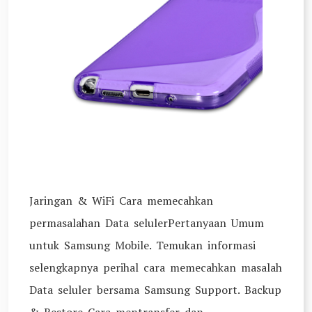
Jaringan & WiFi Cara memecahkan
permasalahan Data selulerPertanyaan Umum
untuk Samsung Mobile. Temukan informasi
selengkapnya perihal cara memecahkan masalah
Data seluler bersama Samsung Support. Backup