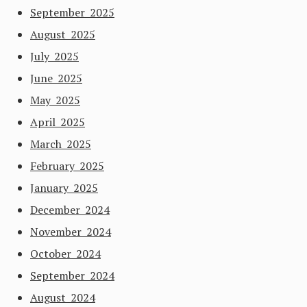
September 2025
August 2025
July 2025
June 2025
May 2025
April 2025
March 2025
February 2025
January 2025
December 2024
November 2024
October 2024
September 2024
August 2024