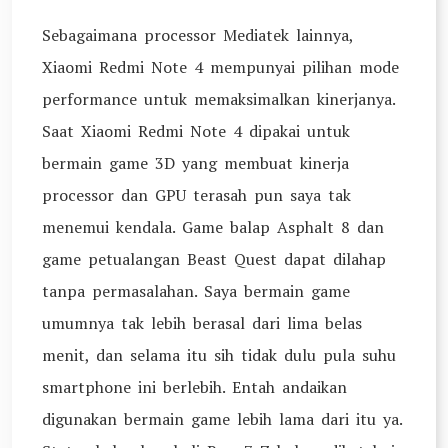
Sebagaimana processor Mediatek lainnya,
Xiaomi Redmi Note 4 mempunyai pilihan mode
performance untuk memaksimalkan kinerjanya.
Saat Xiaomi Redmi Note 4 dipakai untuk
bermain game 3D yang membuat kinerja
processor dan GPU terasah pun saya tak
menemui kendala. Game balap Asphalt 8 dan
game petualangan Beast Quest dapat dilahap
tanpa permasalahan. Saya bermain game
umumnya tak lebih berasal dari lima belas
menit, dan selama itu sih tidak dulu pula suhu
smartphone ini berlebih. Entah andaikan
digunakan bermain game lebih lama dari itu ya.