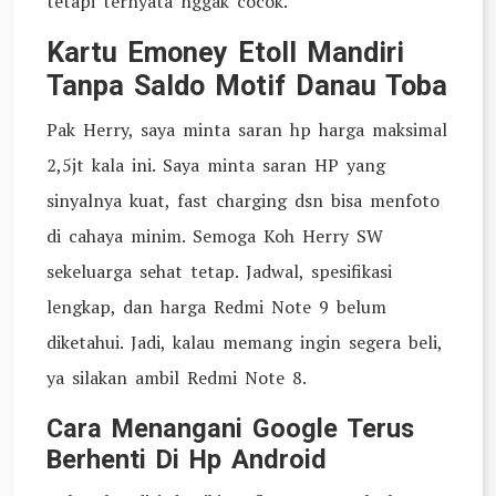
tetapi ternyata nggak cocok.
Kartu Emoney Etoll Mandiri
Tanpa Saldo Motif Danau Toba
Pak Herry, saya minta saran hp harga maksimal
2,5jt kala ini. Saya minta saran HP yang
sinyalnya kuat, fast charging dsn bisa menfoto
di cahaya minim. Semoga Koh Herry SW
sekeluarga sehat tetap. Jadwal, spesifikasi
lengkap, dan harga Redmi Note 9 belum
diketahui. Jadi, kalau memang ingin segera beli,
ya silakan ambil Redmi Note 8.
Cara Menangani Google Terus
Berhenti Di Hp Android