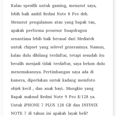
Kalau spesifik untuk gaming, menurut saya,
lebih baik ambil Redmi Note 8 Pro deh.
Menurut pengalaman atau yang bapak tau,
apakah performa prosesor Snapdragon
senantiasa lebih baik berasal dari Mediatek
untuk chipset yang selevel generasinya. Namun,
kalau dulu dibilang terdaftar, tetapi sesudah itu
beralih menjadi tidak terdaftar, saya belum dulu
menemukannya. Pertimbangan saya ada di
kamera, diperlukan untuk kadang memfoto
objek kecil , dan anak bayi.. Mungkin yang
Bapak maksud Redmi Note 9 Pro 8/128 ya.
Untuk iPHONE 7 PLUS 128 GB dan INFINIX
NOTE 7 di tahun ini apakah layak beli?