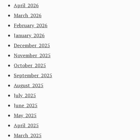
April 2026
March 2026
February 2026
January 2026
December 2025
November 2025
October 2025
September 2025
August 2025
July 2025
June 2025
May 2025
April 2025
March 2025