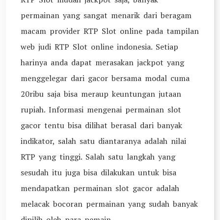
permainan yang sangat menarik dari beragam
macam provider RTP Slot online pada tampilan
web judi RTP Slot online indonesia. Setiap
harinya anda dapat merasakan jackpot yang
menggelegar dari gacor bersama modal cuma
20ribu saja bisa meraup keuntungan jutaan
rupiah. Informasi mengenai permainan slot
gacor tentu bisa dilihat berasal dari banyak
indikator, salah satu diantaranya adalah nilai
RTP yang tinggi. Salah satu langkah yang
sesudah itu juga bisa dilakukan untuk bisa
mendapatkan permainan slot gacor adalah
melacak bocoran permainan yang sudah banyak
dipilih oleh para pemain.