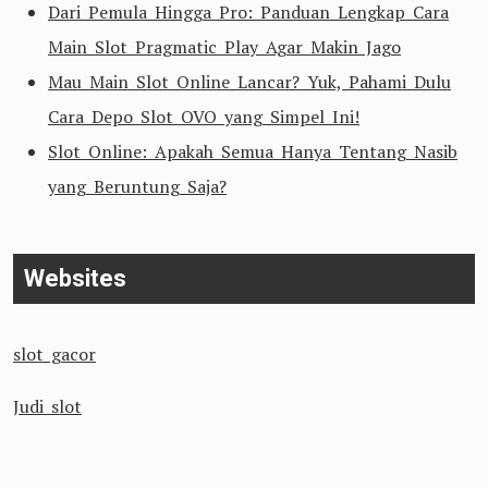
Dari Pemula Hingga Pro: Panduan Lengkap Cara
Main Slot Pragmatic Play Agar Makin Jago
Mau Main Slot Online Lancar? Yuk, Pahami Dulu
Cara Depo Slot OVO yang Simpel Ini!
Slot Online: Apakah Semua Hanya Tentang Nasib
yang Beruntung Saja?
Websites
slot gacor
Judi slot