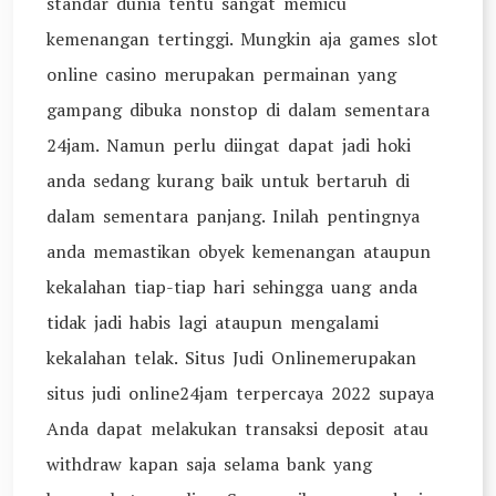
standar dunia tentu sangat memicu
kemenangan tertinggi. Mungkin aja games slot
online casino merupakan permainan yang
gampang dibuka nonstop di dalam sementara
24jam. Namun perlu diingat dapat jadi hoki
anda sedang kurang baik untuk bertaruh di
dalam sementara panjang. Inilah pentingnya
anda memastikan obyek kemenangan ataupun
kekalahan tiap-tiap hari sehingga uang anda
tidak jadi habis lagi ataupun mengalami
kekalahan telak. Situs Judi Onlinemerupakan
situs judi online24jam terpercaya 2022 supaya
Anda dapat melakukan transaksi deposit atau
withdraw kapan saja selama bank yang