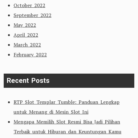
October 2022
September 2022
May 2022
April 2022
March 2022
February 2022
Recent Posts
RTP Slot Templar Tumble: Panduan Lengkap
untuk Menang di Mesin Slot Ini
Mengapa Memilih Slot Resmi Bisa Jadi Pilihan
Terbaik untuk Hiburan dan Keuntungan Kamu