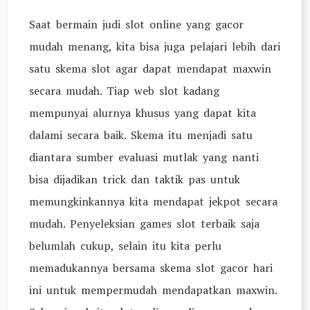
Saat bermain judi slot online yang gacor
mudah menang, kita bisa juga pelajari lebih dari
satu skema slot agar dapat mendapat maxwin
secara mudah. Tiap web slot kadang
mempunyai alurnya khusus yang dapat kita
dalami secara baik. Skema itu menjadi satu
diantara sumber evaluasi mutlak yang nanti
bisa dijadikan trick dan taktik pas untuk
memungkinkannya kita mendapat jekpot secara
mudah. Penyeleksian games slot terbaik saja
belumlah cukup, selain itu kita perlu
memadukannya bersama skema slot gacor hari
ini untuk mempermudah mendapatkan maxwin.