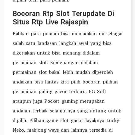
Bocoran Rtp Slot Terupdate Di
Situs Rtp Live Rajaspin
Bahkan para pemain bisa menjadikan ini sebagai
salah satu landasan langkah awal yang bisa
dikerjakan untuk bisa menang didalam
permainan slot. Kemenangan didalam
permainan slot bakal lebih mudah diperoleh
andaikan bisa lantas kita pilih bocoran pilihan
permainan paling gacor terbaru. PG Soft
ataupun juga Pocket gaming merupakan
andalan terbaik selanjutnya yang untung untuk
dipilih. Pilihan game slot gacor layaknya Lucky
Neko, mahjong ways dan lainnya tersedia di