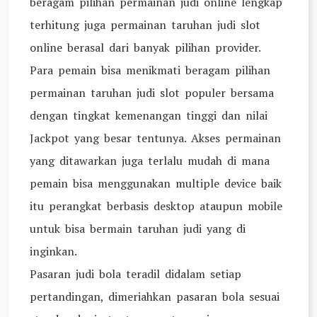
beragam pilihan permainan judi online lengkap
terhitung juga permainan taruhan judi slot
online berasal dari banyak pilihan provider.
Para pemain bisa menikmati beragam pilihan
permainan taruhan judi slot populer bersama
dengan tingkat kemenangan tinggi dan nilai
Jackpot yang besar tentunya. Akses permainan
yang ditawarkan juga terlalu mudah di mana
pemain bisa menggunakan multiple device baik
itu perangkat berbasis desktop ataupun mobile
untuk bisa bermain taruhan judi yang di
inginkan.
Pasaran judi bola teradil didalam setiap
pertandingan, dimeriahkan pasaran bola sesuai