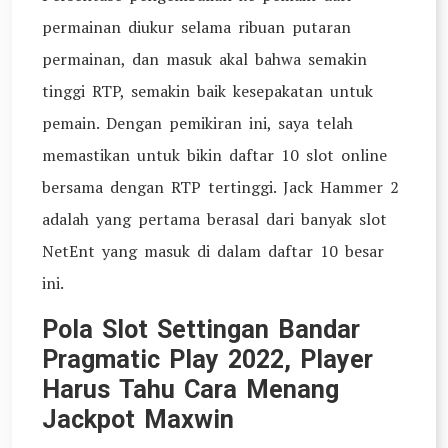
permainan diukur selama ribuan putaran
permainan, dan masuk akal bahwa semakin
tinggi RTP, semakin baik kesepakatan untuk
pemain. Dengan pemikiran ini, saya telah
memastikan untuk bikin daftar 10 slot online
bersama dengan RTP tertinggi. Jack Hammer 2
adalah yang pertama berasal dari banyak slot
NetEnt yang masuk di dalam daftar 10 besar
ini.
Pola Slot Settingan Bandar
Pragmatic Play 2022, Player
Harus Tahu Cara Menang
Jackpot Maxwin