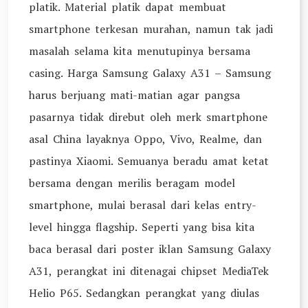
platik. Material platik dapat membuat
smartphone terkesan murahan, namun tak jadi
masalah selama kita menutupinya bersama
casing. Harga Samsung Galaxy A31 – Samsung
harus berjuang mati-matian agar pangsa
pasarnya tidak direbut oleh merk smartphone
asal China layaknya Oppo, Vivo, Realme, dan
pastinya Xiaomi. Semuanya beradu amat ketat
bersama dengan merilis beragam model
smartphone, mulai berasal dari kelas entry-
level hingga flagship. Seperti yang bisa kita
baca berasal dari poster iklan Samsung Galaxy
A31, perangkat ini ditenagai chipset MediaTek
Helio P65. Sedangkan perangkat yang diulas