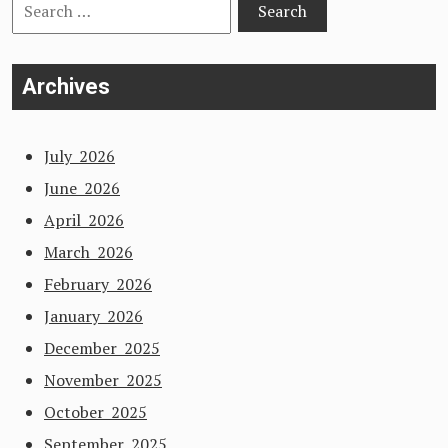
Search
for:
Archives
July 2026
June 2026
April 2026
March 2026
February 2026
January 2026
December 2025
November 2025
October 2025
September 2025