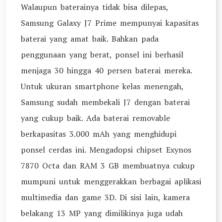
Walaupun baterainya tidak bisa dilepas,
Samsung Galaxy J7 Prime mempunyai kapasitas
baterai yang amat baik. Bahkan pada
penggunaan yang berat, ponsel ini berhasil
menjaga 30 hingga 40 persen baterai mereka.
Untuk ukuran smartphone kelas menengah,
Samsung sudah membekali J7 dengan baterai
yang cukup baik. Ada baterai removable
berkapasitas 3.000 mAh yang menghidupi
ponsel cerdas ini. Mengadopsi chipset Exynos
7870 Octa dan RAM 3 GB membuatnya cukup
mumpuni untuk menggerakkan berbagai aplikasi
multimedia dan game 3D. Di sisi lain, kamera
belakang 13 MP yang dimilikinya juga udah