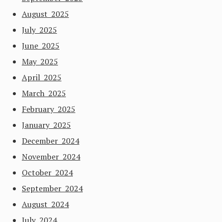
August 2025
July 2025
June 2025
May 2025
April 2025
March 2025
February 2025
January 2025
December 2024
November 2024
October 2024
September 2024
August 2024
July 2024