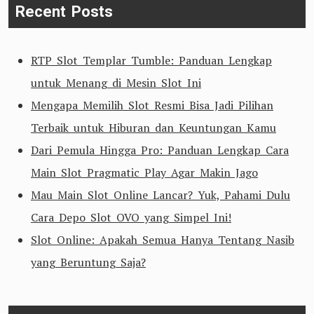
Recent Posts
RTP Slot Templar Tumble: Panduan Lengkap
untuk Menang di Mesin Slot Ini
Mengapa Memilih Slot Resmi Bisa Jadi Pilihan
Terbaik untuk Hiburan dan Keuntungan Kamu
Dari Pemula Hingga Pro: Panduan Lengkap Cara
Main Slot Pragmatic Play Agar Makin Jago
Mau Main Slot Online Lancar? Yuk, Pahami Dulu
Cara Depo Slot OVO yang Simpel Ini!
Slot Online: Apakah Semua Hanya Tentang Nasib
yang Beruntung Saja?