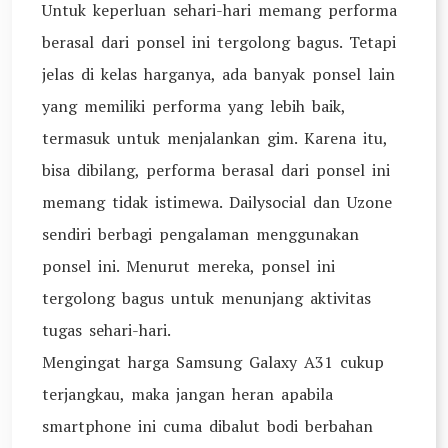
Untuk keperluan sehari-hari memang performa
berasal dari ponsel ini tergolong bagus. Tetapi
jelas di kelas harganya, ada banyak ponsel lain
yang memiliki performa yang lebih baik,
termasuk untuk menjalankan gim. Karena itu,
bisa dibilang, performa berasal dari ponsel ini
memang tidak istimewa. Dailysocial dan Uzone
sendiri berbagi pengalaman menggunakan
ponsel ini. Menurut mereka, ponsel ini
tergolong bagus untuk menunjang aktivitas
tugas sehari-hari.
Mengingat harga Samsung Galaxy A31 cukup
terjangkau, maka jangan heran apabila
smartphone ini cuma dibalut bodi berbahan