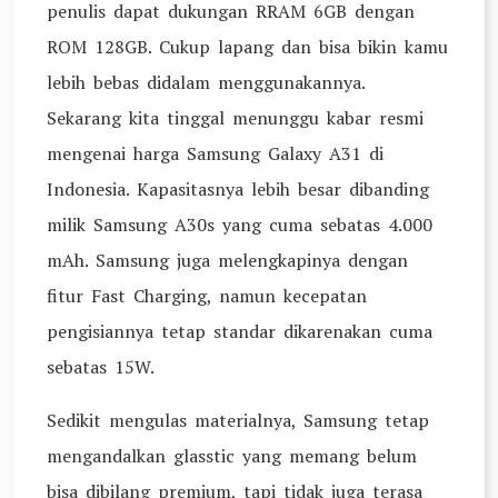
penulis dapat dukungan RRAM 6GB dengan
ROM 128GB. Cukup lapang dan bisa bikin kamu
lebih bebas didalam menggunakannya.
Sekarang kita tinggal menunggu kabar resmi
mengenai harga Samsung Galaxy A31 di
Indonesia. Kapasitasnya lebih besar dibanding
milik Samsung A30s yang cuma sebatas 4.000
mAh. Samsung juga melengkapinya dengan
fitur Fast Charging, namun kecepatan
pengisiannya tetap standar dikarenakan cuma
sebatas 15W.
Sedikit mengulas materialnya, Samsung tetap
mengandalkan glasstic yang memang belum
bisa dibilang premium, tapi tidak juga terasa