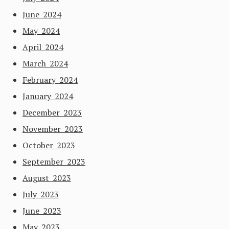
June 2024
May 2024
April 2024
March 2024
February 2024
January 2024
December 2023
November 2023
October 2023
September 2023
August 2023
July 2023
June 2023
May 2023