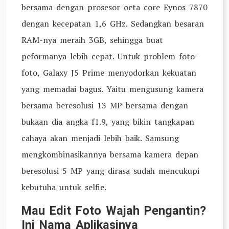
bersama dengan prosesor octa core Eynos 7870
dengan kecepatan 1,6 GHz. Sedangkan besaran
RAM-nya meraih 3GB, sehingga buat
peformanya lebih cepat. Untuk problem foto-
foto, Galaxy J5 Prime menyodorkan kekuatan
yang memadai bagus. Yaitu mengusung kamera
bersama beresolusi 13 MP bersama dengan
bukaan dia angka f1.9, yang bikin tangkapan
cahaya akan menjadi lebih baik. Samsung
mengkombinasikannya bersama kamera depan
beresolusi 5 MP yang dirasa sudah mencukupi
kebutuha untuk selfie.
Mau Edit Foto Wajah Pengantin?
Ini Nama Aplikasinya