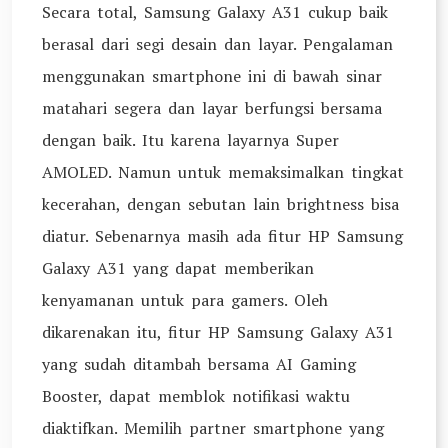
Secara total, Samsung Galaxy A31 cukup baik
berasal dari segi desain dan layar. Pengalaman
menggunakan smartphone ini di bawah sinar
matahari segera dan layar berfungsi bersama
dengan baik. Itu karena layarnya Super
AMOLED. Namun untuk memaksimalkan tingkat
kecerahan, dengan sebutan lain brightness bisa
diatur. Sebenarnya masih ada fitur HP Samsung
Galaxy A31 yang dapat memberikan
kenyamanan untuk para gamers. Oleh
dikarenakan itu, fitur HP Samsung Galaxy A31
yang sudah ditambah bersama AI Gaming
Booster, dapat memblok notifikasi waktu
diaktifkan. Memilih partner smartphone yang