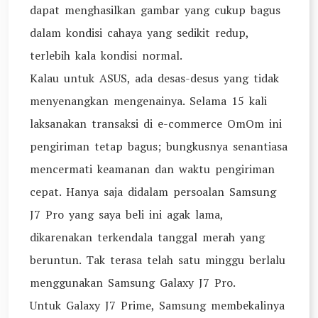
dapat menghasilkan gambar yang cukup bagus
dalam kondisi cahaya yang sedikit redup,
terlebih kala kondisi normal.
Kalau untuk ASUS, ada desas-desus yang tidak
menyenangkan mengenainya. Selama 15 kali
laksanakan transaksi di e-commerce OmOm ini
pengiriman tetap bagus; bungkusnya senantiasa
mencermati keamanan dan waktu pengiriman
cepat. Hanya saja didalam persoalan Samsung
J7 Pro yang saya beli ini agak lama,
dikarenakan terkendala tanggal merah yang
beruntun. Tak terasa telah satu minggu berlalu
menggunakan Samsung Galaxy J7 Pro.
Untuk Galaxy J7 Prime, Samsung membekalinya