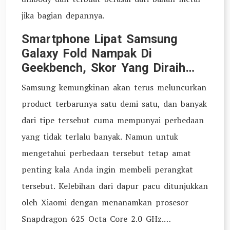
jika bagian depannya.
Smartphone Lipat Samsung
Galaxy Fold Nampak Di
Geekbench, Skor Yang Diraih…
Samsung kemungkinan akan terus meluncurkan
product terbarunya satu demi satu, dan banyak
dari tipe tersebut cuma mempunyai perbedaan
yang tidak terlalu banyak. Namun untuk
mengetahui perbedaan tersebut tetap amat
penting kala Anda ingin membeli perangkat
tersebut. Kelebihan dari dapur pacu ditunjukkan
oleh Xiaomi dengan menanamkan prosesor
Snapdragon 625 Octa Core 2.0 GHz.…