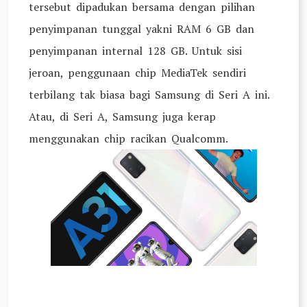
tersebut dipadukan bersama dengan pilihan
penyimpanan tunggal yakni RAM 6 GB dan
penyimpanan internal 128 GB. Untuk sisi
jeroan, penggunaan chip MediaTek sendiri
terbilang tak biasa bagi Samsung di Seri A ini.
Atau, di Seri A, Samsung juga kerap
menggunakan chip racikan Qualcomm.