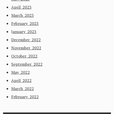
April 2023
March 2023
February 2023
January 2023
December 2022
November 2022
October 2022
September 2022
May 2022
April 2022
March 2022
February 2022