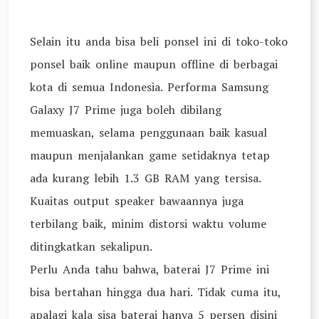
Selain itu anda bisa beli ponsel ini di toko-toko
ponsel baik online maupun offline di berbagai
kota di semua Indonesia. Performa Samsung
Galaxy J7 Prime juga boleh dibilang
memuaskan, selama penggunaan baik kasual
maupun menjalankan game setidaknya tetap
ada kurang lebih 1.3 GB RAM yang tersisa.
Kuaitas output speaker bawaannya juga
terbilang baik, minim distorsi waktu volume
ditingkatkan sekalipun.
Perlu Anda tahu bahwa, baterai J7 Prime ini
bisa bertahan hingga dua hari. Tidak cuma itu,
apalagi kala sisa baterai hanya 5 persen disini