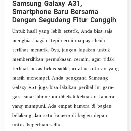
Samsung Galaxy A31,
Smartphone Baru Bersama
Dengan Segudang Fitur Canggih
Untuk hasil yang lebih estetik, Anda bisa saja
menghias bagian tepi cermin supaya lebih
terlihat menarik. Oya, jangan lupakan untuk
membersihkan permukaaan cermin, agar tidak
terlihat bekas-bekas sidik jari atau kotoran yang
masih menempel. Anda pengguna Samsung
Galaxy A31 juga bisa lakukan perihal ini gara-
gara smartphone ini dibekali kekuatan kamera
yang mumpuni. Ada empat kamera di bagian
belakang dan satu kamera di bagien depan
untuk keperluan selfie.