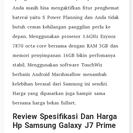
Anda masih bisa mengaktifkan fitur penghemat
baterai yaitu S Power Planning dan Anda tidak
butuh cemas kehilangan panggilan perlu ke
depan. Menggunakan prosesor 1.6GHz Exynos
7870 octa-core bersama dengan RAM 3GB dan
memori penyimpanan 16GB bikin perfomanya
stabil. Menggunakan software TouchWiz
berbasis Android Marshmallow menambah
kelebihan berasal dari Samsung ini sendiri.
Harga yang dipasarkan juga hampir sama
bersama harga bekas fullset.
Review Spesifikasi Dan Harga
Hp Samsung Galaxy J7 Prime