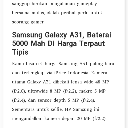
sanggup berikan pengalaman gameplay
bersama mulus,adalah perihal perlu untuk
seorang gamer.
Samsung Galaxy A31, Baterai
5000 Mah Di Harga Terpaut
Tipis
Kamu bisa cek harga Samsung A31 paling baru
dan terlengkap via iPrice Indonesia. Kamera
utama Galaxy A31 dibekali lensa wide 48 MP
(f/2.0), ultrawide 8 MP (f/2.2), makro 5 MP
(f/2.4), dan sensor depth 5 MP (f/2.4).
Sementara untuk selfie, HP Samsung ini
mengandalkan kamera depan 20 MP (f/2.2).