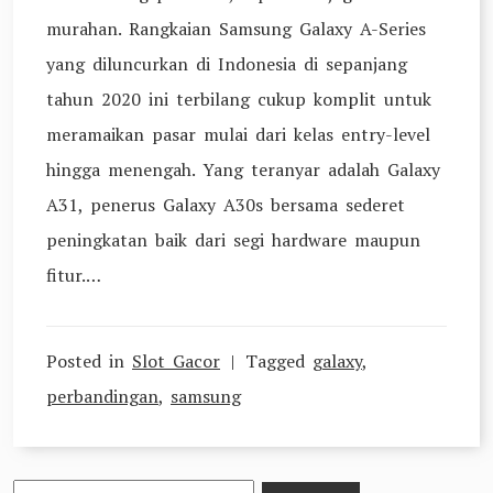
murahan. Rangkaian Samsung Galaxy A-Series
yang diluncurkan di Indonesia di sepanjang
tahun 2020 ini terbilang cukup komplit untuk
meramaikan pasar mulai dari kelas entry-level
hingga menengah. Yang teranyar adalah Galaxy
A31, penerus Galaxy A30s bersama sederet
peningkatan baik dari segi hardware maupun
fitur.…
Posted in
Slot Gacor
Tagged
galaxy
,
perbandingan
,
samsung