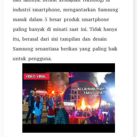
industri smartphone, mengantarkan Samsung
masuk dalam 5 besar produk smartphone
paling banyak di minati saat ini. Tidak hanya
itu, berasal dari sisi tampilan dan desain
Samsung senantiasa berikan yang paling baik
untuk pengguna.