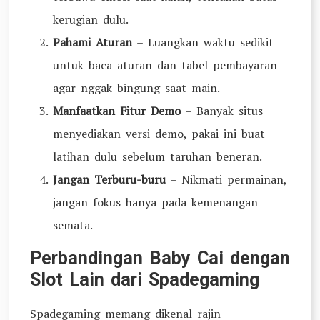
kerugian dulu.
Pahami Aturan
– Luangkan waktu sedikit
untuk baca aturan dan tabel pembayaran
agar nggak bingung saat main.
Manfaatkan Fitur Demo
– Banyak situs
menyediakan versi demo, pakai ini buat
latihan dulu sebelum taruhan beneran.
Jangan Terburu-buru
– Nikmati permainan,
jangan fokus hanya pada kemenangan
semata.
Perbandingan Baby Cai dengan
Slot Lain dari Spadegaming
Spadegaming memang dikenal rajin