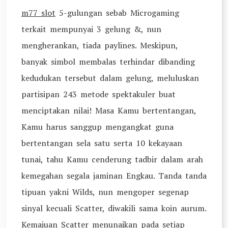
m77 slot
5-gulungan sebab Microgaming
terkait mempunyai 3 gelung &, nun
mengherankan, tiada paylines. Meskipun,
banyak simbol membalas terhindar dibanding
kedudukan tersebut dalam gelung, meluluskan
partisipan 243 metode spektakuler buat
menciptakan nilai! Masa Kamu bertentangan,
Kamu harus sanggup mengangkat guna
bertentangan sela satu serta 10 kekayaan
tunai, tahu Kamu cenderung tadbir dalam arah
kemegahan segala jaminan Engkau. Tanda tanda
tipuan yakni Wilds, nun mengoper segenap
sinyal kecuali Scatter, diwakili sama koin aurum.
Kemajuan Scatter menunaikan pada setiap