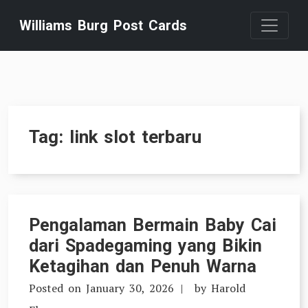
Skip
Williams Burg Post Cards
to
content
Tag:
link slot terbaru
Pengalaman Bermain Baby Cai
dari Spadegaming yang Bikin
Ketagihan dan Penuh Warna
Posted on
January 30, 2026
by
Harold