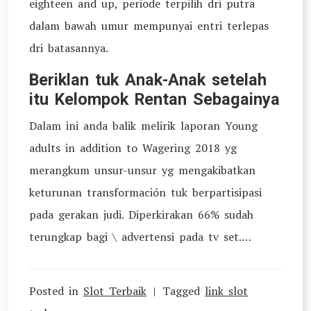
eighteen and up, periode terpilih dri putra
dalam bawah umur mempunyai entri terlepas
dri batasannya.
Beriklan tuk Anak-Anak setelah
itu Kelompok Rentan Sebagainya
Dalam ini anda balik melirik laporan Young
adults in addition to Wagering 2018 yg
merangkum unsur-unsur yg mengakibatkan
keturunan transformación tuk berpartisipasi
pada gerakan judi. Diperkirakan 66% sudah
terungkap bagi \ advertensi pada tv set.…
Posted in
Slot Terbaik
Tagged
link slot