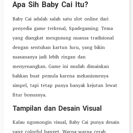
Apa Sih Baby Cai Itu?
Baby Cai adalah salah satu slot online dari
penyedia game terkenal, Spadegaming. Tema
yang diangkat mengusung nuansa tradisional
dengan sentuhan kartun lucu, yang bikin
suasananya jadi lebih ringan dan
menyenangkan. Game ini mudah dimainkan
bahkan buat pemula karena mekanismenya
simpel, tapi tetap punya banyak kejutan lewat
fitur bonusnya.
Tampilan dan Desain Visual
Kalau ngomongin visual, Baby Cai punya desain
yang colorful banget. Warna-warna cerah