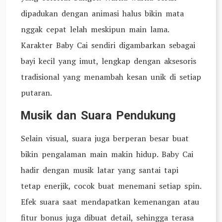
dipadukan dengan animasi halus bikin mata
nggak cepat lelah meskipun main lama.
Karakter Baby Cai sendiri digambarkan sebagai
bayi kecil yang imut, lengkap dengan aksesoris
tradisional yang menambah kesan unik di setiap
putaran.
Musik dan Suara Pendukung
Selain visual, suara juga berperan besar buat
bikin pengalaman main makin hidup. Baby Cai
hadir dengan musik latar yang santai tapi
tetap enerjik, cocok buat menemani setiap spin.
Efek suara saat mendapatkan kemenangan atau
fitur bonus juga dibuat detail, sehingga terasa