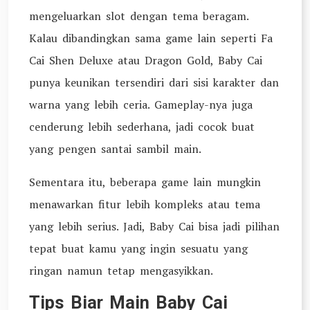
mengeluarkan slot dengan tema beragam.
Kalau dibandingkan sama game lain seperti Fa
Cai Shen Deluxe atau Dragon Gold, Baby Cai
punya keunikan tersendiri dari sisi karakter dan
warna yang lebih ceria. Gameplay-nya juga
cenderung lebih sederhana, jadi cocok buat
yang pengen santai sambil main.
Sementara itu, beberapa game lain mungkin
menawarkan fitur lebih kompleks atau tema
yang lebih serius. Jadi, Baby Cai bisa jadi pilihan
tepat buat kamu yang ingin sesuatu yang
ringan namun tetap mengasyikkan.
Tips Biar Main Baby Cai