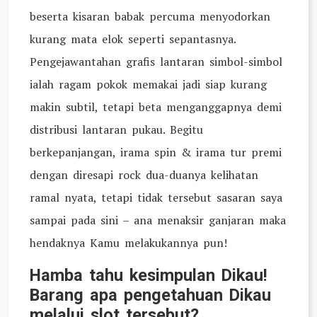
beserta kisaran babak percuma menyodorkan
kurang mata elok seperti sepantasnya.
Pengejawantahan grafis lantaran simbol-simbol
ialah ragam pokok memakai jadi siap kurang
makin subtil, tetapi beta menganggapnya demi
distribusi lantaran pukau. Begitu
berkepanjangan, irama spin & irama tur premi
dengan diresapi rock dua-duanya kelihatan
ramal nyata, tetapi tidak tersebut sasaran saya
sampai pada sini – ana menaksir ganjaran maka
hendaknya Kamu melakukannya pun!
Hamba tahu kesimpulan Dikau!
Barang apa pengetahuan Dikau
melalui slot tersebut?