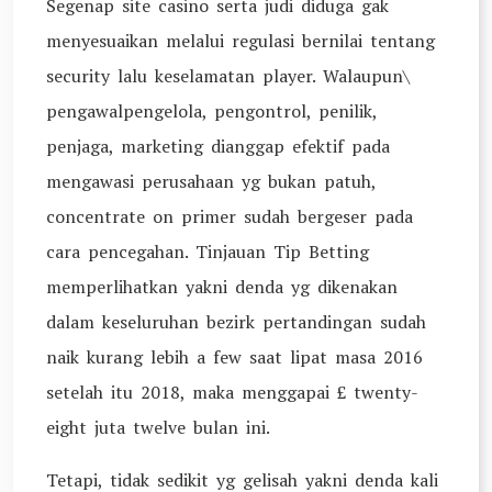
Segenap site casino serta judi diduga gak
menyesuaikan melalui regulasi bernilai tentang
security lalu keselamatan player. Walaupun\
pengawalpengelola, pengontrol, penilik,
penjaga, marketing dianggap efektif pada
mengawasi perusahaan yg bukan patuh,
concentrate on primer sudah bergeser pada
cara pencegahan. Tinjauan Tip Betting
memperlihatkan yakni denda yg dikenakan
dalam keseluruhan bezirk pertandingan sudah
naik kurang lebih a few saat lipat masa 2016
setelah itu 2018, maka menggapai £ twenty-
eight juta twelve bulan ini.
Tetapi, tidak sedikit yg gelisah yakni denda kali