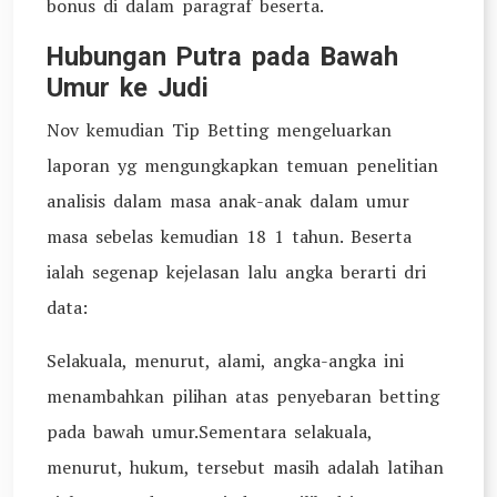
bonus di dalam paragraf beserta.
Hubungan Putra pada Bawah
Umur ke Judi
Nov kemudian Tip Betting mengeluarkan
laporan yg mengungkapkan temuan penelitian
analisis dalam masa anak-anak dalam umur
masa sebelas kemudian 18 1 tahun. Beserta
ialah segenap kejelasan lalu angka berarti dri
data:
Selakuala, menurut, alami, angka-angka ini
menambahkan pilihan atas penyebaran betting
pada bawah umur.Sementara selakuala,
menurut, hukum, tersebut masih adalah latihan