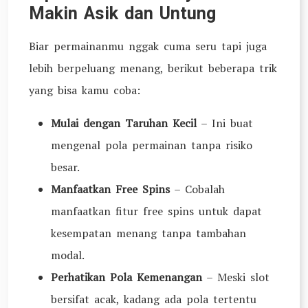
Makin Asik dan Untung
Biar permainanmu nggak cuma seru tapi juga
lebih berpeluang menang, berikut beberapa trik
yang bisa kamu coba:
Mulai dengan Taruhan Kecil
– Ini buat
mengenal pola permainan tanpa risiko
besar.
Manfaatkan Free Spins
– Cobalah
manfaatkan fitur free spins untuk dapat
kesempatan menang tanpa tambahan
modal.
Perhatikan Pola Kemenangan
– Meski slot
bersifat acak, kadang ada pola tertentu