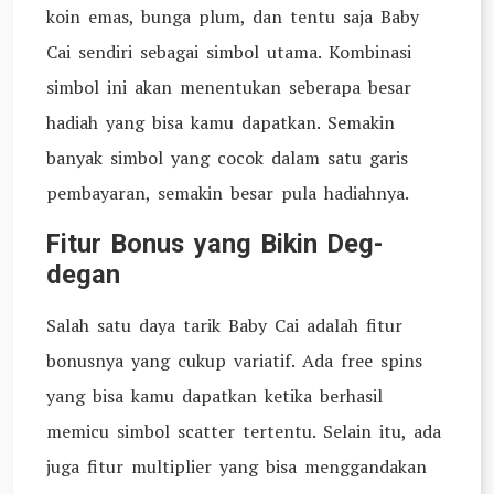
koin emas, bunga plum, dan tentu saja Baby
Cai sendiri sebagai simbol utama. Kombinasi
simbol ini akan menentukan seberapa besar
hadiah yang bisa kamu dapatkan. Semakin
banyak simbol yang cocok dalam satu garis
pembayaran, semakin besar pula hadiahnya.
Fitur Bonus yang Bikin Deg-
degan
Salah satu daya tarik Baby Cai adalah fitur
bonusnya yang cukup variatif. Ada free spins
yang bisa kamu dapatkan ketika berhasil
memicu simbol scatter tertentu. Selain itu, ada
juga fitur multiplier yang bisa menggandakan