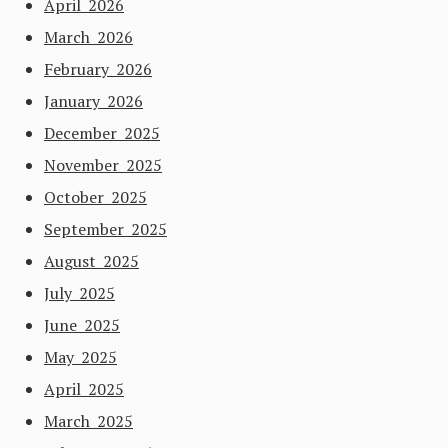
April 2026
March 2026
February 2026
January 2026
December 2025
November 2025
October 2025
September 2025
August 2025
July 2025
June 2025
May 2025
April 2025
March 2025