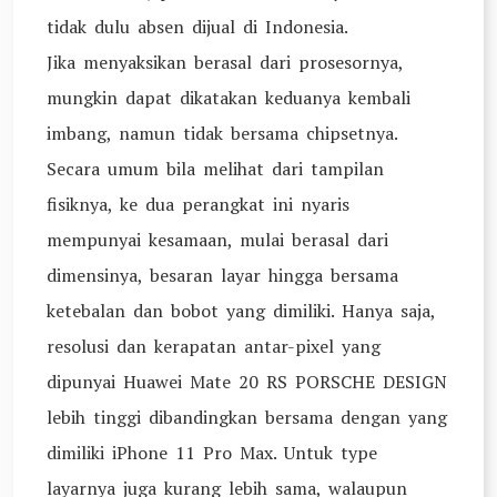
tidak dulu absen dijual di Indonesia.
Jika menyaksikan berasal dari prosesornya,
mungkin dapat dikatakan keduanya kembali
imbang, namun tidak bersama chipsetnya.
Secara umum bila melihat dari tampilan
fisiknya, ke dua perangkat ini nyaris
mempunyai kesamaan, mulai berasal dari
dimensinya, besaran layar hingga bersama
ketebalan dan bobot yang dimiliki. Hanya saja,
resolusi dan kerapatan antar-pixel yang
dipunyai Huawei Mate 20 RS PORSCHE DESIGN
lebih tinggi dibandingkan bersama dengan yang
dimiliki iPhone 11 Pro Max. Untuk type
layarnya juga kurang lebih sama, walaupun