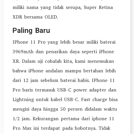
miliki nama yang tidak serupa, Super Retina
XDR bersama OLED.
Paling Baru
IPhone 11 Pro yang lebih besar miliki baterai
3969mAh dan penarikan daya seperti iPhone
XR. Dalam uji cobalah kita, kami menemukan
bahwa iPhone andalan mampu bertahan lebih
dari 12 jam sebelum baterai habis. IPhone 11
Pro baris termasuk USB-C power adapter dan
Lightning untuk kabel USB-C. Fast charge bisa
mengisi daya hingga 50 persen didalam waktu
1/2 jam. Kekurangan pertama dari iphone 11
Pro Max ini terdapat pada bobotnya. Tidak