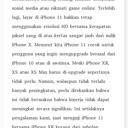
sosial media atau nikmati game online. Terlebih
lagi, layar di iPhone 11 bahkan tetap
menggunakan resolusi HD bersama kerapatan
piksel yang di atas kertas sangat jauh dari milik
iPhone X. Menurut kita iPhone 11 cocok untuk
pengguna yang ingin mengupgrade berasal dari
iPhone 10 atau di awalnya. Meski iPhone XR,
XS atau XS Max harus di-upgrade sepertinya
tidak perlu. Namun, walaupun tidak terlalu
banyak peningkatan, perlu ditekankan bahwa
ini tidak bermakna bahwa kinerja tidak dapat
meningkat secara signifikan. Ini setidaknya
pengalaman kami, saat menguji iPhone 11
bersama iPhone XR kurang dari sebulan.…