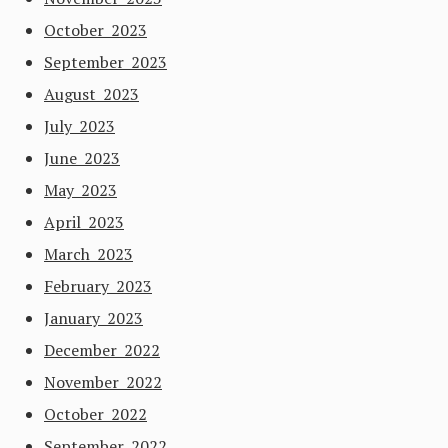
October 2023
September 2023
August 2023
July 2023
June 2023
May 2023
April 2023
March 2023
February 2023
January 2023
December 2022
November 2022
October 2022
September 2022