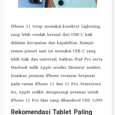
IPhone 11 tetap memakai konektor Lightning,
yang lebih rendah berasal dari USB-C baik
didalam kecepatan dan kapabilitas. Hampir
semua ponsel saat ini memakai USB-C yang
lebih baik dan universal, bahkan iPad Pro serta
Macbook milik Apple sendiri. Menurut sumber,
lonjakan pesanan iPhone teranyar berpusat
pada varian iPhone 11 dan 11 Pro. Sementara
itu, Apple sedikit mengurangi pesanan untuk
iPhone 11 Pro Max yang dibanderol USD 1.099.
Rekomendasi Tablet Paling