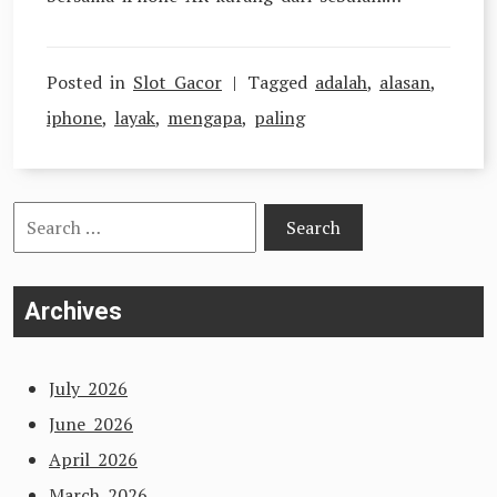
Posted in
Slot Gacor
Tagged
adalah
,
alasan
,
iphone
,
layak
,
mengapa
,
paling
Search
for:
Archives
July 2026
June 2026
April 2026
March 2026