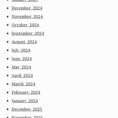
December 2024
November 2024
October 2024
September 2024
August 2024
July 2024
June 2024
May 2024
April 2024
March 2024
February 2024
January 2024
December 2023
November 2023