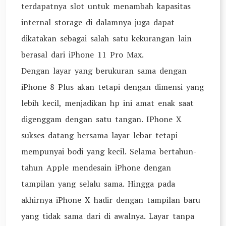
terdapatnya slot untuk menambah kapasitas
internal storage di dalamnya juga dapat
dikatakan sebagai salah satu kekurangan lain
berasal dari iPhone 11 Pro Max.
Dengan layar yang berukuran sama dengan
iPhone 8 Plus akan tetapi dengan dimensi yang
lebih kecil, menjadikan hp ini amat enak saat
digenggam dengan satu tangan. IPhone X
sukses datang bersama layar lebar tetapi
mempunyai bodi yang kecil. Selama bertahun-
tahun Apple mendesain iPhone dengan
tampilan yang selalu sama. Hingga pada
akhirnya iPhone X hadir dengan tampilan baru
yang tidak sama dari di awalnya. Layar tanpa