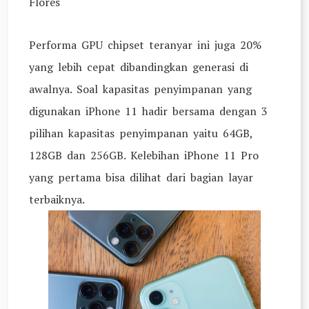
Flores
Performa GPU chipset teranyar ini juga 20%
yang lebih cepat dibandingkan generasi di
awalnya. Soal kapasitas penyimpanan yang
digunakan iPhone 11 hadir bersama dengan 3
pilihan kapasitas penyimpanan yaitu 64GB,
128GB dan 256GB. Kelebihan iPhone 11 Pro
yang pertama bisa dilihat dari bagian layar
terbaiknya.