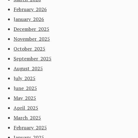
February 2026
January 2026
December 2025
November 2025
October 2025
September 2025
August 2025
July 2025
June 2025
May 2025
April 2025
March 2025
February 2025
January 2025