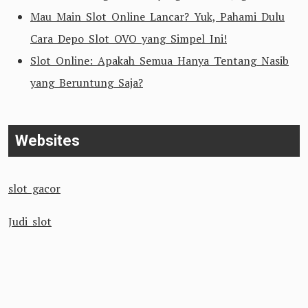
Mau Main Slot Online Lancar? Yuk, Pahami Dulu
Cara Depo Slot OVO yang Simpel Ini!
Slot Online: Apakah Semua Hanya Tentang Nasib
yang Beruntung Saja?
Websites
slot gacor
Judi slot