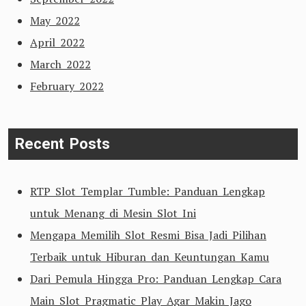
May 2022
April 2022
March 2022
February 2022
Recent Posts
RTP Slot Templar Tumble: Panduan Lengkap
untuk Menang di Mesin Slot Ini
Mengapa Memilih Slot Resmi Bisa Jadi Pilihan
Terbaik untuk Hiburan dan Keuntungan Kamu
Dari Pemula Hingga Pro: Panduan Lengkap Cara
Main Slot Pragmatic Play Agar Makin Jago