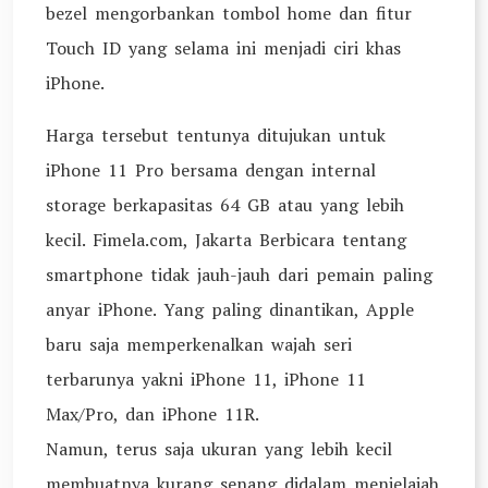
bezel mengorbankan tombol home dan fitur
Touch ID yang selama ini menjadi ciri khas
iPhone.
Harga tersebut tentunya ditujukan untuk
iPhone 11 Pro bersama dengan internal
storage berkapasitas 64 GB atau yang lebih
kecil. Fimela.com, Jakarta Berbicara tentang
smartphone tidak jauh-jauh dari pemain paling
anyar iPhone. Yang paling dinantikan, Apple
baru saja memperkenalkan wajah seri
terbarunya yakni iPhone 11, iPhone 11
Max/Pro, dan iPhone 11R.
Namun, terus saja ukuran yang lebih kecil
membuatnya kurang senang didalam menjelajah