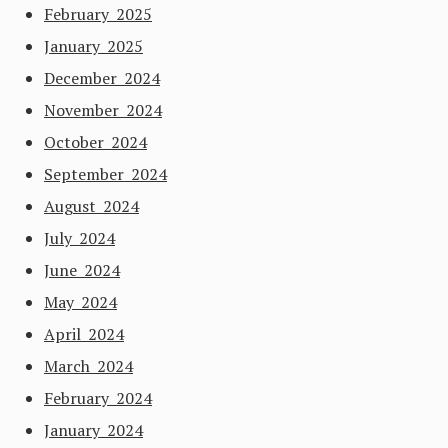
February 2025
January 2025
December 2024
November 2024
October 2024
September 2024
August 2024
July 2024
June 2024
May 2024
April 2024
March 2024
February 2024
January 2024