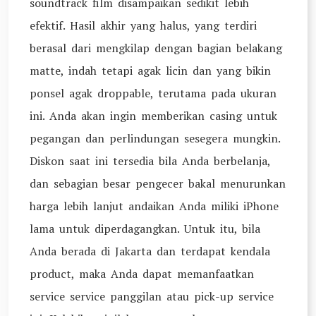
soundtrack film disampaikan sedikit lebih
efektif. Hasil akhir yang halus, yang terdiri
berasal dari mengkilap dengan bagian belakang
matte, indah tetapi agak licin dan yang bikin
ponsel agak droppable, terutama pada ukuran
ini. Anda akan ingin memberikan casing untuk
pegangan dan perlindungan sesegera mungkin.
Diskon saat ini tersedia bila Anda berbelanja,
dan sebagian besar pengecer bakal menurunkan
harga lebih lanjut andaikan Anda miliki iPhone
lama untuk diperdagangkan. Untuk itu, bila
Anda berada di Jakarta dan terdapat kendala
product, maka Anda dapat memanfaatkan
service service panggilan atau pick-up service