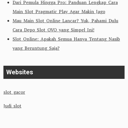
Dari Pemula Hingga Pro: Panduan Lengkap Cara
Main Slot Pragmatic Play Agar Makin Jago
Mau Main Slot Online Lancar? Yuk, Pahami Dulu
Cara Depo Slot OVO yang Simpel Ini!
Slot Online: Apakah Semua Hanya Tentang Nasib
yang Beruntung Saja?
Websites
slot gacor
Judi slot