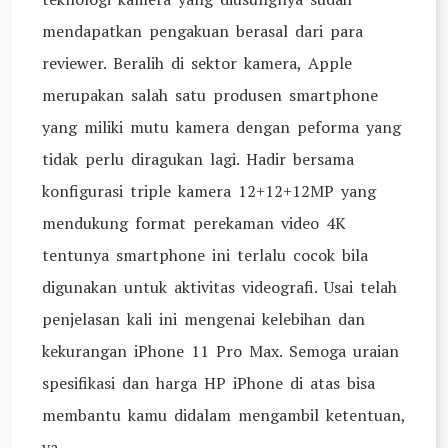
mendapatkan pengakuan berasal dari para
reviewer. Beralih di sektor kamera, Apple
merupakan salah satu produsen smartphone
yang miliki mutu kamera dengan peforma yang
tidak perlu diragukan lagi. Hadir bersama
konfigurasi triple kamera 12+12+12MP yang
mendukung format perekaman video 4K
tentunya smartphone ini terlalu cocok bila
digunakan untuk aktivitas videografi. Usai telah
penjelasan kali ini mengenai kelebihan dan
kekurangan iPhone 11 Pro Max. Semoga uraian
spesifikasi dan harga HP iPhone di atas bisa
membantu kamu didalam mengambil ketentuan,
ya.