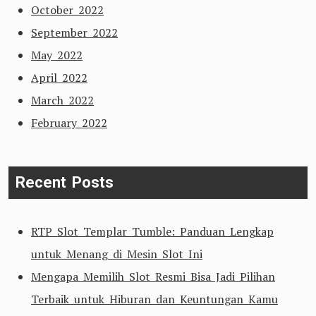
October 2022
September 2022
May 2022
April 2022
March 2022
February 2022
Recent Posts
RTP Slot Templar Tumble: Panduan Lengkap
untuk Menang di Mesin Slot Ini
Mengapa Memilih Slot Resmi Bisa Jadi Pilihan
Terbaik untuk Hiburan dan Keuntungan Kamu