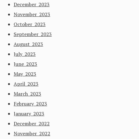
December 2023
November 2023
October 2023
September 2023
August 2023
July 2023
June 2023
May 2023
April 2023
March 2023
February 2023
January 2023
December 2022
November 2022