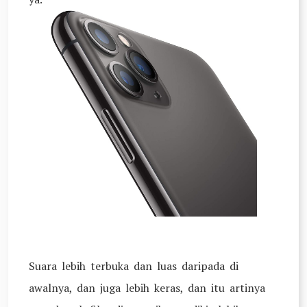
Suara lebih terbuka dan luas daripada di
awalnya, dan juga lebih keras, dan itu artinya