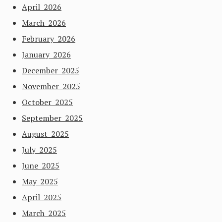
April 2026
March 2026
February 2026
January 2026
December 2025
November 2025
October 2025
September 2025
August 2025
July 2025
June 2025
May 2025
April 2025
March 2025