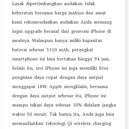
Layak dipertimbangkan andaikan tidak
keberatan bersama harga jualnya dan amat
kami rekomendasikan andaikan Anda memang
ingin upgrade berasal dari generasi iPhone di
awalnya. Walaupun hanya miliki kapasitas
baterai sebesar 3110 mAh, perangkat
smartphone ini bisa bertahan hingga 94 jam.
Selain itu, seri iPhone ini juga memiliki fitur
pengisian daya cepat dengan daya output
menggapai 18W. Apple mengklaim, bersama
dengan daya output sebesar itu, iPhone ini
mampu isikan daya sebesar 50% didalam jangka
waktu 30 menit. Tak hanya itu, Anda juga bisa
memanfaatkan teknologi Qi wireless charging