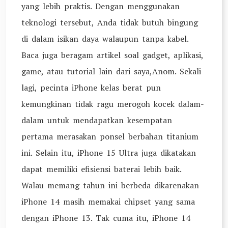
yang lebih praktis. Dengan menggunakan
teknologi tersebut, Anda tidak butuh bingung
di dalam isikan daya walaupun tanpa kabel.
Baca juga beragam artikel soal gadget, aplikasi,
game, atau tutorial lain dari saya,Anom. Sekali
lagi, pecinta iPhone kelas berat pun
kemungkinan tidak ragu merogoh kocek dalam-
dalam untuk mendapatkan kesempatan
pertama merasakan ponsel berbahan titanium
ini. Selain itu, iPhone 15 Ultra juga dikatakan
dapat memiliki efisiensi baterai lebih baik.
Walau memang tahun ini berbeda dikarenakan
iPhone 14 masih memakai chipset yang sama
dengan iPhone 13. Tak cuma itu, iPhone 14