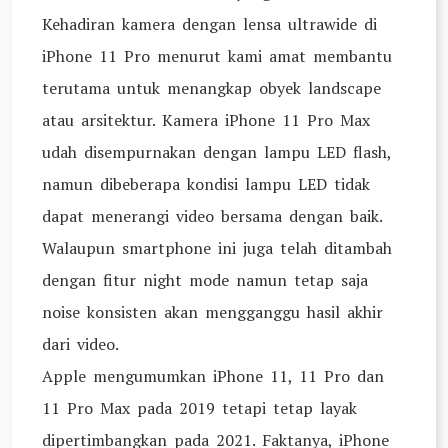
Kehadiran kamera dengan lensa ultrawide di
iPhone 11 Pro menurut kami amat membantu
terutama untuk menangkap obyek landscape
atau arsitektur. Kamera iPhone 11 Pro Max
udah disempurnakan dengan lampu LED flash,
namun dibeberapa kondisi lampu LED tidak
dapat menerangi video bersama dengan baik.
Walaupun smartphone ini juga telah ditambah
dengan fitur night mode namun tetap saja
noise konsisten akan mengganggu hasil akhir
dari video.
Apple mengumumkan iPhone 11, 11 Pro dan
11 Pro Max pada 2019 tetapi tetap layak
dipertimbangkan pada 2021. Faktanya, iPhone