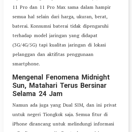
11 Pro dan 11 Pro Max sama dalam hampir
semua hal selain dari harga, ukuran, berat,
baterai. Konsumsi baterai tidak dipengaruhi
terhadap model jaringan yang didapat
(3G/4G/5G) tapi kualitas jaringan di lokasi
pelanggan dan aktifitas penggunaan
smartphone.
Mengenal Fenomena Midnight
Sun, Matahari Terus Bersinar
Selama 24 Jam
Namun ada juga yang Dual SIM, dan ini privat
untuk negeri Tiongkok saja. Semua fitur di
iPhone dirancang untuk melindungi informasi