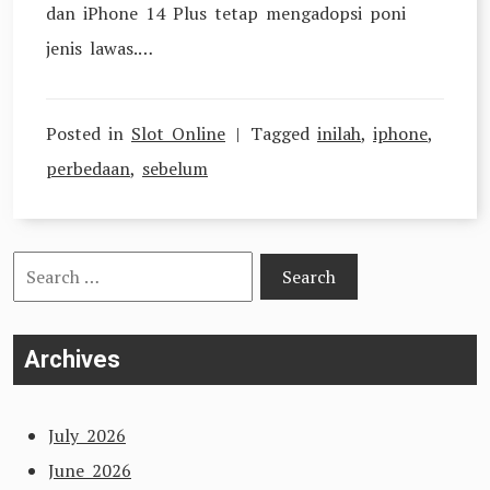
dan iPhone 14 Plus tetap mengadopsi poni
jenis lawas.…
Posted in
Slot Online
Tagged
inilah
,
iphone
,
perbedaan
,
sebelum
Search
for:
Archives
July 2026
June 2026