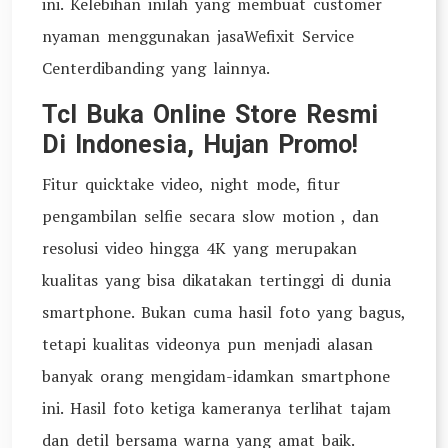
ini. Kelebihan inilah yang membuat customer
nyaman menggunakan jasaWefixit Service
Centerdibanding yang lainnya.
Tcl Buka Online Store Resmi
Di Indonesia, Hujan Promo!
Fitur quicktake video, night mode, fitur
pengambilan selfie secara slow motion , dan
resolusi video hingga 4K yang merupakan
kualitas yang bisa dikatakan tertinggi di dunia
smartphone. Bukan cuma hasil foto yang bagus,
tetapi kualitas videonya pun menjadi alasan
banyak orang mengidam-idamkan smartphone
ini. Hasil foto ketiga kameranya terlihat tajam
dan detil bersama warna yang amat baik.