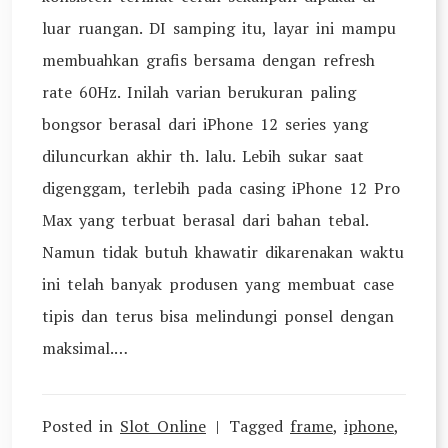
luar ruangan. DI samping itu, layar ini mampu
membuahkan grafis bersama dengan refresh
rate 60Hz. Inilah varian berukuran paling
bongsor berasal dari iPhone 12 series yang
diluncurkan akhir th. lalu. Lebih sukar saat
digenggam, terlebih pada casing iPhone 12 Pro
Max yang terbuat berasal dari bahan tebal.
Namun tidak butuh khawatir dikarenakan waktu
ini telah banyak produsen yang membuat case
tipis dan terus bisa melindungi ponsel dengan
maksimal.…
Posted in
Slot Online
Tagged
frame
,
iphone
,