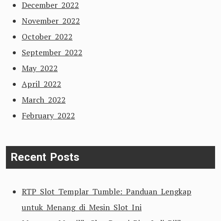
December 2022
November 2022
October 2022
September 2022
May 2022
April 2022
March 2022
February 2022
Recent Posts
RTP Slot Templar Tumble: Panduan Lengkap
untuk Menang di Mesin Slot Ini