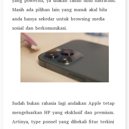
yang powerful, ya silakan tahan dulu hasratmu.
Masih ada pilihan lain yang masuk akal bila
anda hanya sekedar untuk browsing media
sosial dan berkomunikasi.
Sudah bukan rahasia lagi andaikan Apple tetap
mengeluarkan HP yang eksklusif dan premium.
Artinya, type ponsel yang dibekali fitur terkini