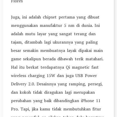
Flores
Juga, ini adalah chipset pertama yang dibuat
menggunakan manufaktur 5 nm di dunia. Ini
adalah mutu layar yang sangat terang dan
tajam, ditambah lagi ukurannya yang paling
besar semakin membuatnya layak dipakai main
game sekalipun berada dibawah terik matahari.
Hal itu berkat terdapatnya Qi magnetic fast
wireless charging 15W dan juga USB Power
Delivery 2.0. Desainnya yang ramping, persegi,
dan kokoh tidak diragukan lagi merupakan
perubahan yang baik dibandingkan iPhone 11
Pro. Tapi, jika kamu tidak membutuhkan fitur