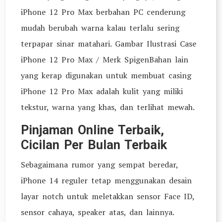
iPhone 12 Pro Max berbahan PC cenderung
mudah berubah warna kalau terlalu sering
terpapar sinar matahari. Gambar Ilustrasi Case
iPhone 12 Pro Max / Merk SpigenBahan lain
yang kerap digunakan untuk membuat casing
iPhone 12 Pro Max adalah kulit yang miliki
tekstur, warna yang khas, dan terlihat mewah.
Pinjaman Online Terbaik,
Cicilan Per Bulan Terbaik
Sebagaimana rumor yang sempat beredar,
iPhone 14 reguler tetap menggunakan desain
layar notch untuk meletakkan sensor Face ID,
sensor cahaya, speaker atas, dan lainnya.