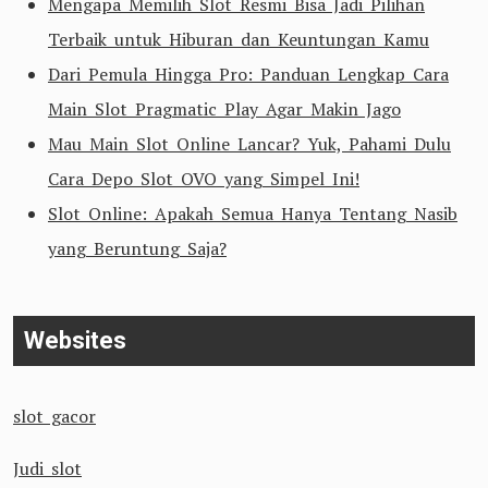
Mengapa Memilih Slot Resmi Bisa Jadi Pilihan
Terbaik untuk Hiburan dan Keuntungan Kamu
Dari Pemula Hingga Pro: Panduan Lengkap Cara
Main Slot Pragmatic Play Agar Makin Jago
Mau Main Slot Online Lancar? Yuk, Pahami Dulu
Cara Depo Slot OVO yang Simpel Ini!
Slot Online: Apakah Semua Hanya Tentang Nasib
yang Beruntung Saja?
Websites
slot gacor
Judi slot