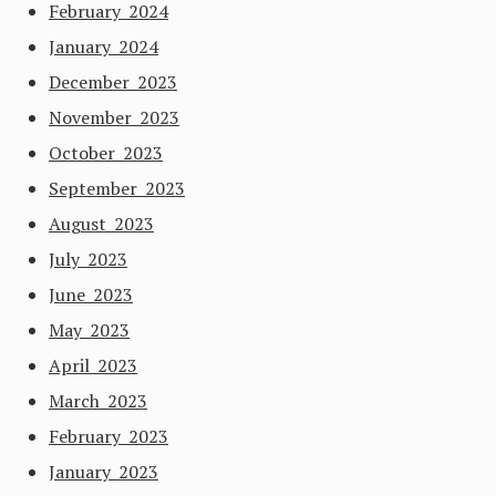
February 2024
January 2024
December 2023
November 2023
October 2023
September 2023
August 2023
July 2023
June 2023
May 2023
April 2023
March 2023
February 2023
January 2023