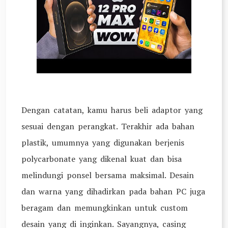
Dengan catatan, kamu harus beli adaptor yang
sesuai dengan perangkat. Terakhir ada bahan
plastik, umumnya yang digunakan berjenis
polycarbonate yang dikenal kuat dan bisa
melindungi ponsel bersama maksimal. Desain
dan warna yang dihadirkan pada bahan PC juga
beragam dan memungkinkan untuk custom
desain yang di inginkan. Sayangnya, casing