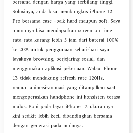
bersama dengan harga yang terbilang tinggi.
Solusinya, anda bisa membungkus iPhone 12
Pro bersama case –baik hard maupun soft. Saya
umumnya bisa mendapatkan screen on time
rata-rata kurang lebih 5 jam dari baterai 100%
ke 20% untuk penggunaan sehari-hari saya
layaknya browsing, berjejaring sosial, dan
menggunakan aplikasi pekerjaan. Walau iPhone
13 tidak mendukung refresh rate 120Hz,
namun animasi-animasi yang ditampilkan saat
mengoperasikan handphone ini konsisten terasa
mulus. Poni pada layar iPhone 13 ukurannya
kini sedikit lebih kecil dibandingkan bersama
dengan generasi pada mulanya.