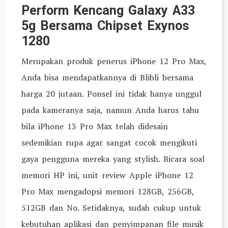
Perform Kencang Galaxy A33
5g Bersama Chipset Exynos
1280
Merupakan produk penerus iPhone 12 Pro Max,
Anda bisa mendapatkannya di Blibli bersama
harga 20 jutaan. Ponsel ini tidak hanya unggul
pada kameranya saja, namun Anda harus tahu
bila iPhone 13 Pro Max telah didesain
sedemikian rupa agar sangat cocok mengikuti
gaya pengguna mereka yang stylish. Bicara soal
memori HP ini, unit review Apple iPhone 12
Pro Max mengadopsi memori 128GB, 256GB,
512GB dan No. Setidaknya, sudah cukup untuk
kebutuhan aplikasi dan penyimpanan file musik