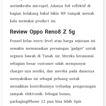
antimikroba micropel. Adanya foil reflektif di
bagian belakang bakal bikin HP tampak mewah
kala memakai product ini.
Review Oppo Reno8 Z 5g
Ponsel kelas entry-level atau harga sejutaan ini
semakin memanaskan persaingan ‘gadget’ untuk
segmen bawah di Tanah Air. Mereka berasumsi
sebagian besar customer udah mempunyai
charger-nya sendiri, dan mereka pada dasarnya
menyaksikan ini sebagai peluang untuk
menaikkan kontribusinya terhadap pengurangan
sampah elektronik. Sebagai bonus,
packagingiPhone 12 pun bisa lebih tipis