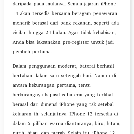
daripada pada mulanya. Semua jajaran iPhone
14 akan tersedia bersama beragam penawaran
menarik berasal dari bank rekanan, seperti ada
cicilan hingga 24 bulan. Agar tidak kehabisan,
Anda bisa laksanakan pre-register untuk jadi
pembeli pertama.
Dalam penggunaan moderat, baterai berhasil
bertahan dalam satu setengah hari. Namun di
antara kekurangan pertama, tentu
berkurangnya kapasitas baterai yang terlihat
berasal dari dimensi iPhone yang tak setebal
keluaran th. selanjutnya. IPhone 12 tersedia di
dalam 5 pilihan warna diantaranya; biru, hitam,
putih, hijau, dan merah. Selain itu, iPhone 12