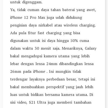
untuk digenggam.
Ya, tidak cuman daya tahan baterai yang awet,
iPhone 12 Pro Max juga udah didukung
pengisian daya nirkabel atau wireless charging.
Ada pula fitur fast charging yang bisa
digunakan untuk isi daya hingga 50% cuma
dalam waktu 30 menit saja. Menariknya, Galaxy
bakal mengadopsi kamera utama yang lebih
lebar dengan lensa 24mm dibandingkan lensa
26mm pada iPhone . Ini mungkin tidak
terdengar layaknya perbedaan besar, tetapi ini
bakal membuahkan perspektif yang jauh lebih
luas untuk bidikan bersama kamera utama. Di
sisi video, S21 Ultra juga memberi tambahan