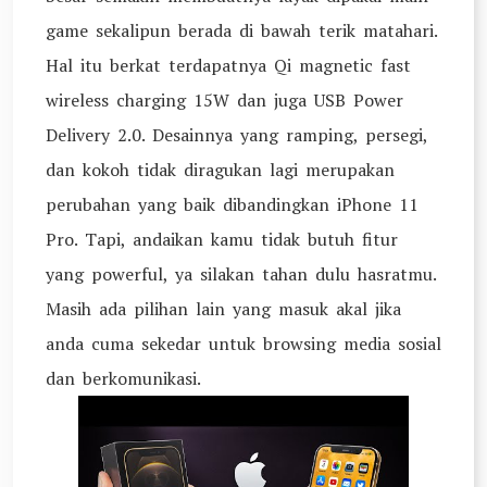
game sekalipun berada di bawah terik matahari.
Hal itu berkat terdapatnya Qi magnetic fast
wireless charging 15W dan juga USB Power
Delivery 2.0. Desainnya yang ramping, persegi,
dan kokoh tidak diragukan lagi merupakan
perubahan yang baik dibandingkan iPhone 11
Pro. Tapi, andaikan kamu tidak butuh fitur
yang powerful, ya silakan tahan dulu hasratmu.
Masih ada pilihan lain yang masuk akal jika
anda cuma sekedar untuk browsing media sosial
dan berkomunikasi.