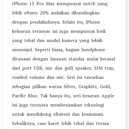
IPhone 13 Pro Max mempunyai notch yang
lebih efisien 20% andaikan dibandingkan
dengan pendahulunya. Selain itu, iPhone
keluaran teranyar ini juga mempunyai bodi
yang tebal dan modul kamera yang lebiih
menonjol. Seperti biasa, bagian handphone
ditanami dengan layanan standar mulai berasal
dari port USB, mic dan grill speaker, SIM tray,
tombol volume dan mic. Seri ini tawarkan
sebagian pilihan warna Silver, Graphite, Gold,
Pacific Blue. Tak hanya itu, seri besutan Apple
ini juga ternyata membenamkan teknologi
untuk mendukung efisiensi dan keamanan.
Sebaliknya, case karet lebih tebal dan terasa