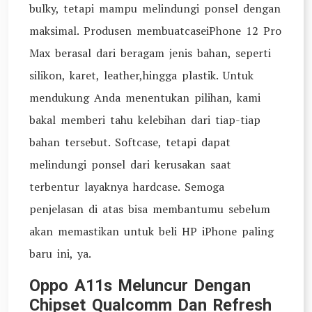
bulky, tetapi mampu melindungi ponsel dengan
maksimal. Produsen membuatcaseiPhone 12 Pro
Max berasal dari beragam jenis bahan, seperti
silikon, karet, leather,hingga plastik. Untuk
mendukung Anda menentukan pilihan, kami
bakal memberi tahu kelebihan dari tiap-tiap
bahan tersebut. Softcase, tetapi dapat
melindungi ponsel dari kerusakan saat
terbentur layaknya hardcase. Semoga
penjelasan di atas bisa membantumu sebelum
akan memastikan untuk beli HP iPhone paling
baru ini, ya.
Oppo A11s Meluncur Dengan
Chipset Qualcomm Dan Refresh