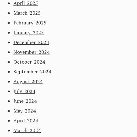
April 2025
March 2025
February 2025
January 2025
December 2024
November 2024
October 2024
September 2024
August 2024
July 2024
June 2024
May 2024
April 2024
March 2024