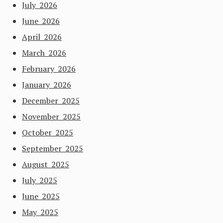
July 2026
June 2026
April 2026
March 2026
February 2026
January 2026
December 2025
November 2025
October 2025
September 2025
August 2025
July 2025
June 2025
May 2025