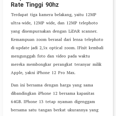
Rate Tinggi 90hz
Terdapat tiga kamera belakang, yaitu 12MP
ultra-wide, 12MP wide, dan 12MP telephoto
yang disempurnakan dengan LiDAR scanner.
Kemampuan zoom berasal dari lensa telephoto
di-update jadi 2,5x optical zoom. IFixit kembali
mengunggah foto dan video pada waktu
mereka membongkar perangkat teranyar milik
Apple, yakni iPhone 12 Pro Max.
Dan ini bersama dengan harga yang sama
dibandingkan iPhone 12 bersama kapasitas
64GB. IPhone 13 tetap nyaman digenggam
bersama satu tangan berkat ukurannya yang