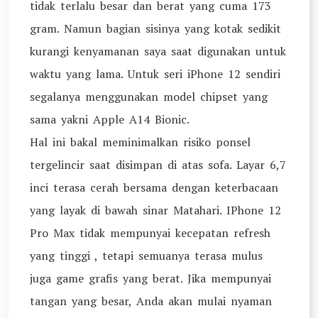
tidak terlalu besar dan berat yang cuma 173
gram. Namun bagian sisinya yang kotak sedikit
kurangi kenyamanan saya saat digunakan untuk
waktu yang lama. Untuk seri iPhone 12 sendiri
segalanya menggunakan model chipset yang
sama yakni Apple A14 Bionic.
Hal ini bakal meminimalkan risiko ponsel
tergelincir saat disimpan di atas sofa. Layar 6,7
inci terasa cerah bersama dengan keterbacaan
yang layak di bawah sinar Matahari. IPhone 12
Pro Max tidak mempunyai kecepatan refresh
yang tinggi , tetapi semuanya terasa mulus
juga game grafis yang berat. Jika mempunyai
tangan yang besar, Anda akan mulai nyaman