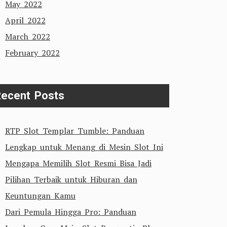
May 2022
April 2022
March 2022
February 2022
ecent Posts
RTP Slot Templar Tumble: Panduan
Lengkap untuk Menang di Mesin Slot Ini
Mengapa Memilih Slot Resmi Bisa Jadi
Pilihan Terbaik untuk Hiburan dan
Keuntungan Kamu
Dari Pemula Hingga Pro: Panduan