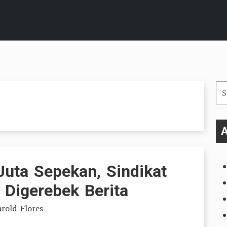
Se
for
A
uta Sepekan, Sindikat
 Digerebek Berita
rold Flores