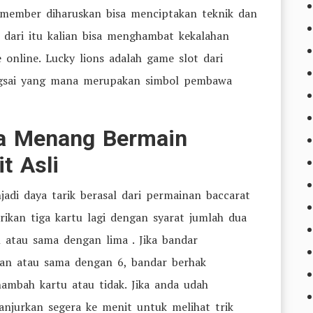
member diharuskan bisa menciptakan teknik dan
dari itu kalian bisa menghambat kekalahan
online. Lucky lions adalah game slot dari
ngsai yang mana merupakan simbol pembawa
a Menang Bermain
t Asli
jadi daya tarik berasal dari permainan baccarat
rikan tiga kartu lagi dengan syarat jumlah dua
 atau sama dengan lima . Jika bandar
an atau sama dengan 6, bandar berhak
mbah kartu atau tidak. Jika anda udah
anjurkan segera ke menit untuk melihat trik