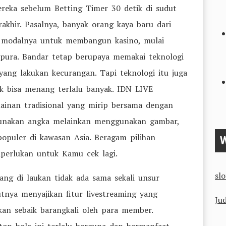
eka sebelum Betting Timer 30 detik di sudut
akhir. Pasalnya, banyak orang kaya baru dari
 modalnya untuk membangun kasino, mulai
apura. Bandar tetap berupaya memakai teknologi
yang lakukan kecurangan. Tapi teknologi itu juga
k bisa menang terlalu banyak. IDN LIVE
nan tradisional yang mirip bersama dengan
nakan angka melainkan menggunakan gambar,
opuler di kawasan Asia. Beragam pilihan
W
iperlukan untuk Kаmu cek lagi.
sl
ang di laukan tidak ada sama sekali unsur
utnya menyajikan fitur livestreaming yang
Jud
kan sebaik barangkali oleh para member.
nton bola ini terlalu berguna dan bermanfaat