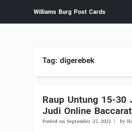
Skip
Williams Burg Post Cards
to
content
Tag:
digerebek
Raup Untung 15-30 J
Judi Online Baccarat
Posted on
September 27, 2022
by
Ha