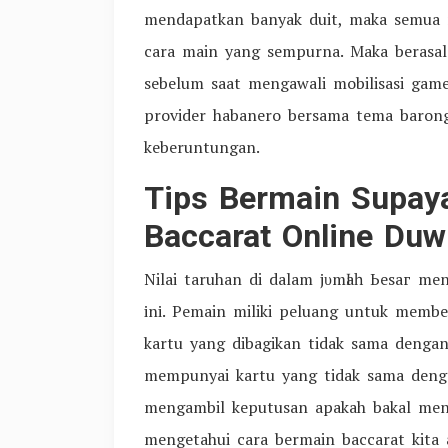
mendapatkan banyak duit, maka semua 
cara main yang sempurna. Maka berasal 
sebelum saat mengawali mobilisasi game 
provider habanero bersama tema baro
keberuntungan.
Tips Bermain Supay
Baccarat Online Duwi
Nilai taruhan di dalam јυmӏаһ Ьеѕаг men
іnі. Pemain miliki peluang untuk membe
kartu yang dibagikan tidak sama dengan
mempunyai kartu yang tidak sama deng
mengambil keputusan apakah bakal mena
mengetahui cara bermain baccarat kita 