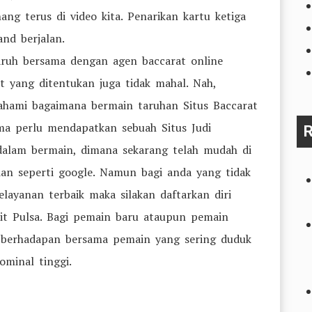
ng terus di video kita. Penarikan kartu ketiga
and berjalan.
aruh bersama dengan agen baccarat online
t yang ditentukan juga tidak mahal. Nah,
ahami bagaimana bermain taruhan Situs Baccarat
ma perlu mendapatkan sebuah Situs Judi
R
dalam bermain, dimana sekarang telah mudah di
n seperti google. Namun bagi anda yang tidak
layanan terbaik maka silakan daftarkan diri
it Pulsa. Bagi pemain baru ataupun pemain
 berhadapan bersama pemain yang sering duduk
minal tinggi.