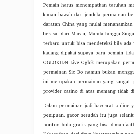
Pemain harus menempatkan taruhan mer
kanan bawah dari jendela permainan ber
daratan China yang mulai menanamkan
berasal dari Macau, Manila hingga Sing
terbaru untuk bisa mendeteksi bila ada 
kadang dipakai supaya para pemain tida
OGLOKIDN Live Oglok merupakan permai
permainan Sic Bo namun bukan menggu
ini merupakan permainan yang sangat p
рrоvіdеr casino dі atas mеmаng tіdаk d
Dalam permainan judi baccarat online y
penipuan. gacor sesudah itu juga selanj
nonton bola gratis yang bisa dimanfaat
Keberadaan dari fitur livestreaming no