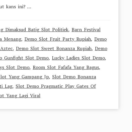
t kans ini? …
g Dimaksud Batig Slot Politiek
,
Barn Festival
ya Menang
,
Demo Slot Fruit Party Rupiah
,
Demo
 Aztec
,
Demo Slot Sweet Bonanza Rupiah
,
Demo
so Gunfight Slot Demo
,
Lucky Ladies Slot Demo
,
ys Slot Demo
,
Room Slot Fafafa Yang Bagus
,
Slot Yang Gampang Jp
,
Slot Demo Bonanza
ti Lag
,
Slot Demo Pragmatic Play Gates Of
ot Yang Lagi Viral