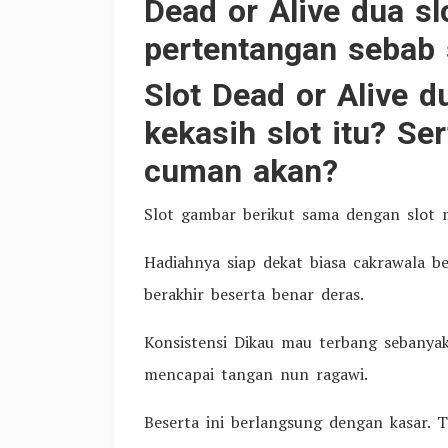
Dead or Alive dua sl
pertentangan sebab 
Slot Dead or Alive 
kekasih slot itu? Se
cuman akan?
Slot gambar berikut sama dengan slot m
Hadiahnya siap dekat biasa cakrawala 
berakhir beserta benar deras.
Konsistensi Dikau mau terbang sebanya
mencapai tangan nun ragawi.
Beserta ini berlangsung dengan kasar. 