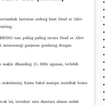
ertambah lantaran sedeng buat Dead or Alive
miring.
RONO nan paling-paling secara Dead or Alive
uat memenangi ganjaran gembung dengan
h makin dibanding 25. 000x agunan, terlebih
itu maksimum), Kamu bakal mampu memihak homo
cak ini, tersebut satu diantara alasan sudah