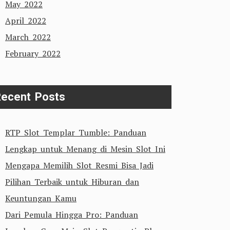
May 2022
April 2022
March 2022
February 2022
ecent Posts
RTP Slot Templar Tumble: Panduan
Lengkap untuk Menang di Mesin Slot Ini
Mengapa Memilih Slot Resmi Bisa Jadi
Pilihan Terbaik untuk Hiburan dan
Keuntungan Kamu
Dari Pemula Hingga Pro: Panduan