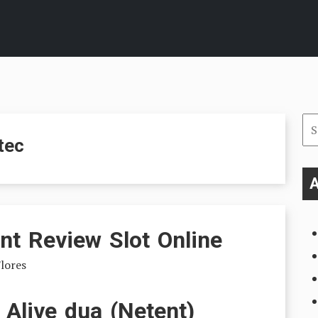
Se
tec
for
A
nt Review Slot Online
lores
 Alive dua (Netent)