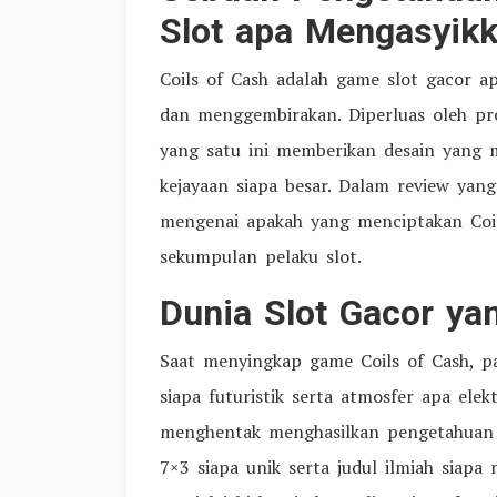
Slot apa Mengasyik
Coils of Cash adalah game slot gacor 
dan menggembirakan. Diperluas oleh pr
yang satu ini memberikan desain yang me
kejayaan siapa besar. Dalam review yang
mengenai apakah yang menciptakan Coi
sekumpulan pelaku slot.
Dunia Slot Gacor yan
Saat menyingkap game Coils of Cash, p
siapa futuristik serta atmosfer apa ele
menghentak menghasilkan pengetahuan 
7×3 siapa unik serta judul ilmiah siapa