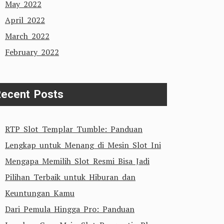
May 2022
April 2022
March 2022
February 2022
ecent Posts
RTP Slot Templar Tumble: Panduan
Lengkap untuk Menang di Mesin Slot Ini
Mengapa Memilih Slot Resmi Bisa Jadi
Pilihan Terbaik untuk Hiburan dan
Keuntungan Kamu
Dari Pemula Hingga Pro: Panduan