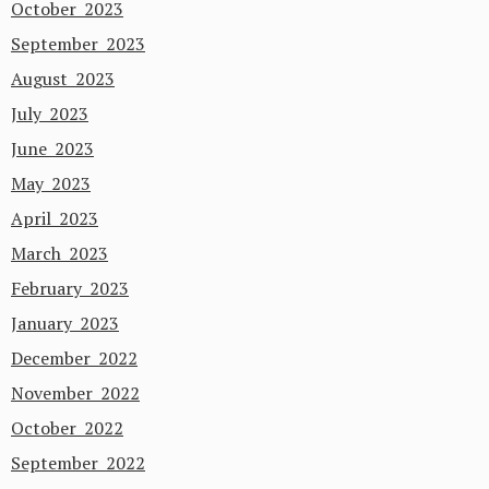
October 2023
September 2023
August 2023
July 2023
June 2023
May 2023
April 2023
March 2023
February 2023
January 2023
December 2022
November 2022
October 2022
September 2022