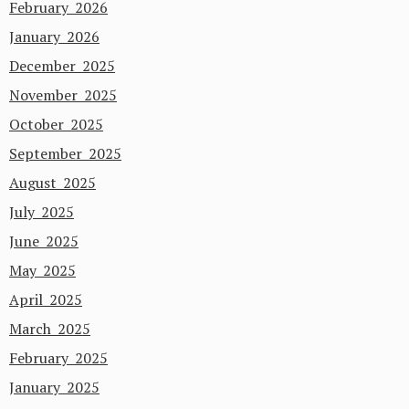
February 2026
January 2026
December 2025
November 2025
October 2025
September 2025
August 2025
July 2025
June 2025
May 2025
April 2025
March 2025
February 2025
January 2025