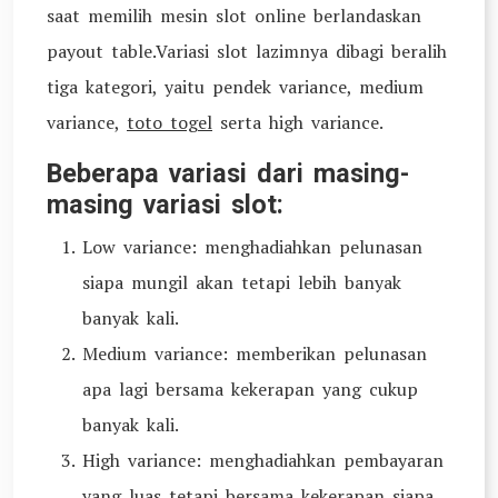
saat memilih mesin slot online berlandaskan
payout table.Variasi slot lazimnya dibagi beralih
tiga kategori, yaitu pendek variance, medium
variance,
toto togel
serta high variance.
Beberapa variasi dari masing-
masing variasi slot:
Low variance: menghadiahkan pelunasan
siapa mungil akan tetapi lebih banyak
banyak kali.
Medium variance: memberikan pelunasan
apa lagi bersama kekerapan yang cukup
banyak kali.
High variance: menghadiahkan pembayaran
yang luas tetapi bersama kekerapan siapa