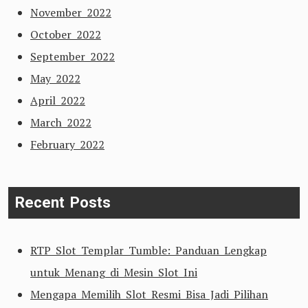
November 2022
October 2022
September 2022
May 2022
April 2022
March 2022
February 2022
Recent Posts
RTP Slot Templar Tumble: Panduan Lengkap
untuk Menang di Mesin Slot Ini
Mengapa Memilih Slot Resmi Bisa Jadi Pilihan