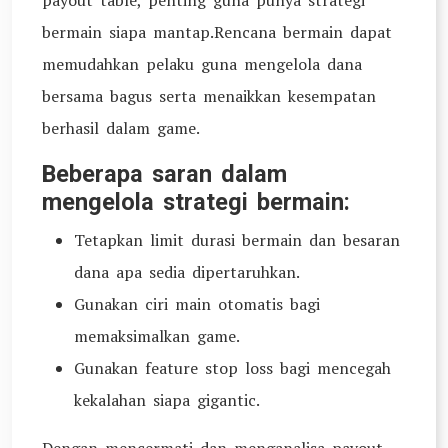
payout table, penting guna punya strategi
bermain siapa mantap.Rencana bermain dapat
memudahkan pelaku guna mengelola dana
bersama bagus serta menaikkan kesempatan
berhasil dalam game.
Beberapa saran dalam
mengelola strategi bermain:
Tetapkan limit durasi bermain dan besaran
dana apa sedia dipertaruhkan.
Gunakan ciri main otomatis bagi
memaksimalkan game.
Gunakan feature stop loss bagi mencegah
kekalahan siapa gigantic.