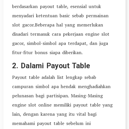
berdasarkan payout table, esensial untuk
menyadari ketentuan basic sebab permainan
slot gacor.Beberapa hal yang memerlukan
disadari termasuk cara pekerjaan engine slot
gacor, simbol-simbol apa terdapat, dan juga
fitur-fitur bonus siapa diberikan.
2. Dalami Payout Table
Payout table adalah list lengkap sebab
campuran simbol apa hendak menghadiahkan
pelunasan bagi partisipan. Masing-Masing
engine slot online memiliki payout table yang
lain, dengan karena yang itu vital bagi
memahami payout table sebelum ini