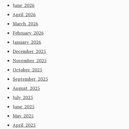
June 2026
April 2026
March 2026
February 2026
January 2026
December 2025
November 2025
October 2025
September 2025
August 2025
July 2025
June 2025
May 2025
April 2025