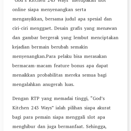
“God’s Kitchen 243 Ways” merupakan slot
online siapa menyenangkan serta
mengasyikkan, bersama judul apa spesial dan
ciri-ciri menggaet. Desain grafis yang menawan
dan gambar bergerak yang lembut menciptakan
kejadian bermain berubah semakin
menyenangkan.Para pelaku bisa merasakan
bermacam-macam feature bonus apa dapat
menaikkan probabilitas mereka semua bagi
mengalahkan anugerah luas.
Dengan RTP yang memadai tinggi, “God’s
Kitchen 243 Ways” ialah pilihan siapa akurat
bagi para pemain siapa menggali slot apa
menghibur dan juga bermanfaat. Sehingga,