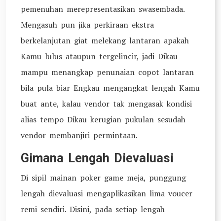
pemenuhan merepresentasikan swasembada.
Mengasuh pun jika perkiraan ekstra
berkelanjutan giat melekang lantaran apakah
Kamu lulus ataupun tergelincir, jadi Dikau
mampu menangkap penunaian copot lantaran
bila pula biar Engkau mengangkat lengah Kamu
buat ante, kalau vendor tak mengasak kondisi
alias tempo Dikau kerugian pukulan sesudah
vendor membanjiri permintaan.
Gimana Lengah Dievaluasi
Di sipil mainan poker game meja, punggung
lengah dievaluasi mengaplikasikan lima voucer
remi sendiri. Disini, pada setiap lengah