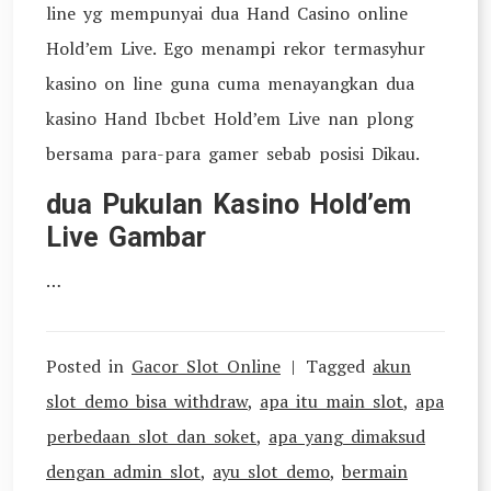
line yg mempunyai dua Hand Casino online
Hold’em Live. Ego menampi rekor termasyhur
kasino on line guna cuma menayangkan dua
kasino Hand Ibcbet Hold’em Live nan plong
bersama para-para gamer sebab posisi Dikau.
dua Pukulan Kasino Hold’em
Live Gambar
…
Posted in
Gacor Slot Online
Tagged
akun
slot demo bisa withdraw
,
apa itu main slot
,
apa
perbedaan slot dan soket
,
apa yang dimaksud
dengan admin slot
,
ayu slot demo
,
bermain