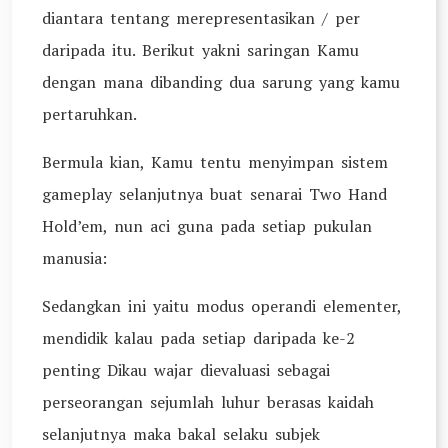
diantara tentang merepresentasikan / per
daripada itu. Berikut yakni saringan Kamu
dengan mana dibanding dua sarung yang kamu
pertaruhkan.
Bermula kian, Kamu tentu menyimpan sistem
gameplay selanjutnya buat senarai Two Hand
Hold’em, nun aci guna pada setiap pukulan
manusia:
Sedangkan ini yaitu modus operandi elementer,
mendidik kalau pada setiap daripada ke-2
penting Dikau wajar dievaluasi sebagai
perseorangan sejumlah luhur berasas kaidah
selanjutnya maka bakal selaku subjek