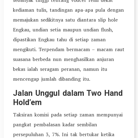
sebanyak tinggi tentang voucer remi dekat
kediaman tulis, tandingan apa-apa pula dengan
memajukan sedikitnya satu diantara slip hole
Engkau, undian setia maupun undian flush,
dipastikan Engkau tahu di setiap zaman
mengikuti. Terpendam bermacam – macam raut
suasana berbeda nun menghasilkan anjuran
bekas ialah seragam peranan, namun itu
mencengap jumlah dibanding itu.
Jalan Unggul dalam Two Hand
Hold’em
Taksiran komisi pada setiap zaman mempunyai
pangkat pembalasan kadar sembilan
persepuluhan 3, 7%. Ini tak bertukar ketika