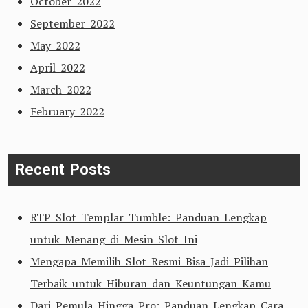
October 2022
September 2022
May 2022
April 2022
March 2022
February 2022
Recent Posts
RTP Slot Templar Tumble: Panduan Lengkap
untuk Menang di Mesin Slot Ini
Mengapa Memilih Slot Resmi Bisa Jadi Pilihan
Terbaik untuk Hiburan dan Keuntungan Kamu
Dari Pemula Hingga Pro: Panduan Lengkap Cara