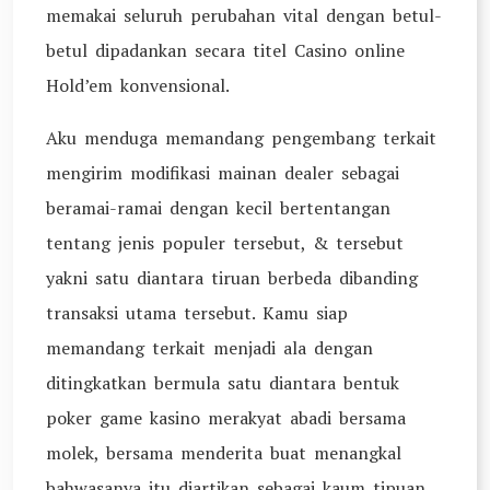
memakai seluruh perubahan vital dengan betul-
betul dipadankan secara titel Casino online
Hold’em konvensional.
Aku menduga memandang pengembang terkait
mengirim modifikasi mainan dealer sebagai
beramai-ramai dengan kecil bertentangan
tentang jenis populer tersebut, & tersebut
yakni satu diantara tiruan berbeda dibanding
transaksi utama tersebut. Kamu siap
memandang terkait menjadi ala dengan
ditingkatkan bermula satu diantara bentuk
poker game kasino merakyat abadi bersama
molek, bersama menderita buat menangkal
bahwasanya itu diartikan sebagai kaum tipuan