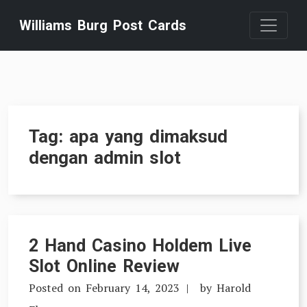
Skip
Williams Burg Post Cards
to
content
Tag:
apa yang dimaksud
dengan admin slot
2 Hand Casino Holdem Live
Slot Online Review
Posted on
February 14, 2023
by
Harold