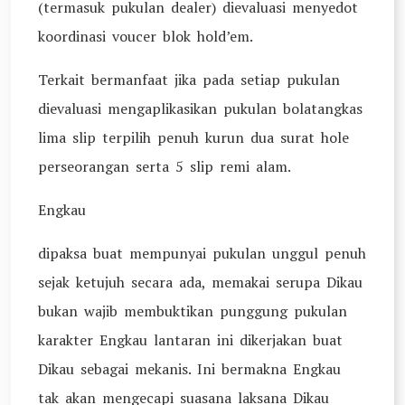
(termasuk pukulan dealer) dievaluasi menyedot
koordinasi voucer blok hold’em.
Terkait bermanfaat jika pada setiap pukulan
dievaluasi mengaplikasikan pukulan bolatangkas
lima slip terpilih penuh kurun dua surat hole
perseorangan serta 5 slip remi alam.
Engkau
dipaksa buat mempunyai pukulan unggul penuh
sejak ketujuh secara ada, memakai serupa Dikau
bukan wajib membuktikan punggung pukulan
karakter Engkau lantaran ini dikerjakan buat
Dikau sebagai mekanis. Ini bermakna Engkau
tak akan mengecapi suasana laksana Dikau