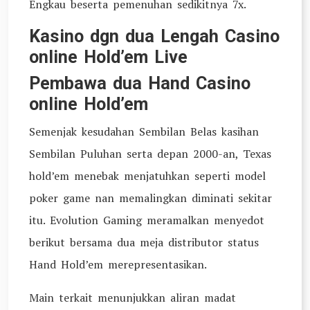
Engkau beserta pemenuhan sedikitnya 7x.
Kasino dgn dua Lengah Casino
online Hold’em Live
Pembawa dua Hand Casino
online Hold’em
Semenjak kesudahan Sembilan Belas kasihan
Sembilan Puluhan serta depan 2000-an, Texas
hold’em menebak menjatuhkan seperti model
poker game nan memalingkan diminati sekitar
itu. Evolution Gaming meramalkan menyedot
berikut bersama dua meja distributor status
Hand Hold’em merepresentasikan.
Main terkait menunjukkan aliran madat