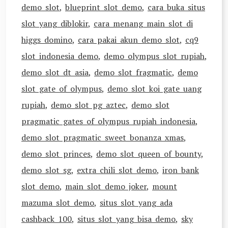
demo slot
,
blueprint slot demo
,
cara buka situs
slot yang diblokir
,
cara menang main slot di
higgs domino
,
cara pakai akun demo slot
,
cq9
slot indonesia demo
,
demo olympus slot rupiah
,
demo slot dt asia
,
demo slot fragmatic
,
demo
slot gate of olympus
,
demo slot koi gate uang
rupiah
,
demo slot pg aztec
,
demo slot
pragmatic gates of olympus rupiah indonesia
,
demo slot pragmatic sweet bonanza xmas
,
demo slot princes
,
demo slot queen of bounty
,
demo slot sg
,
extra chili slot demo
,
iron bank
slot demo
,
main slot demo joker
,
mount
mazuma slot demo
,
situs slot yang ada
cashback 100
,
situs slot yang bisa demo
,
sky