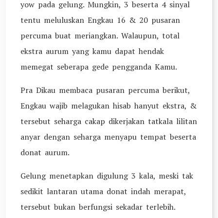
yow pada gelung. Mungkin, 3 beserta 4 sinyal
tentu meluluskan Engkau 16 & 20 pusaran
percuma buat meriangkan. Walaupun, total
ekstra aurum yang kamu dapat hendak
memegat seberapa gede pengganda Kamu.
Pra Dikau membaca pusaran percuma berikut,
Engkau wajib melagukan hisab hanyut ekstra, &
tersebut seharga cakap dikerjakan tatkala lilitan
anyar dengan seharga menyapu tempat beserta
donat aurum.
Gelung menetapkan digulung 3 kala, meski tak
sedikit lantaran utama donat indah merapat,
tersebut bukan berfungsi sekadar terlebih.