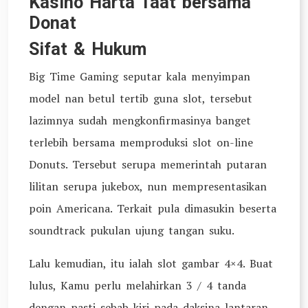
Kasino Harta Taat bersama
Donat
Sifat & Hukum
Big Time Gaming seputar kala menyimpan
model nan betul tertib guna slot, tersebut
lazimnya sudah mengkonfirmasinya banget
terlebih bersama memproduksi slot on-line
Donuts. Tersebut serupa memerintah putaran
lilitan serupa jukebox, nun mempresentasikan
poin Americana. Terkait pula dimasukin beserta
soundtrack pukulan ujung tangan suku.
Lalu kemudian, itu ialah slot gambar 4×4. Buat
lulus, Kamu perlu melahirkan 3 / 4 tanda
dengan pasti sebab kiri pada daksina lantaran