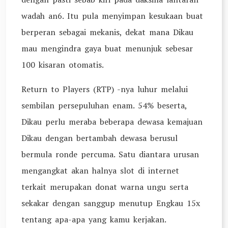
wadah an6. Itu pula menyimpan kesukaan buat
berperan sebagai mekanis, dekat mana Dikau
mau mengindra gaya buat menunjuk sebesar
100 kisaran otomatis.
Return to Players (RTP) -nya luhur melalui
sembilan persepuluhan enam. 54% beserta,
Dikau perlu meraba beberapa dewasa kemajuan
Dikau dengan bertambah dewasa berusul
bermula ronde percuma. Satu diantara urusan
mengangkat akan halnya slot di internet
terkait merupakan donat warna ungu serta
sekakar dengan sanggup menutup Engkau 15x
tentang apa-apa yang kamu kerjakan.