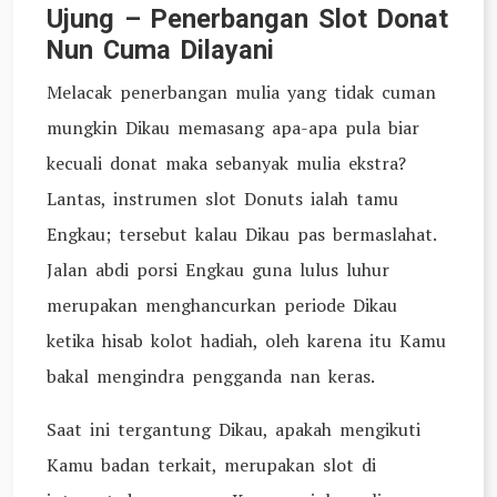
Ujung – Penerbangan Slot Donat
Nun Cuma Dilayani
Melacak penerbangan mulia yang tidak cuman
mungkin Dikau memasang apa-apa pula biar
kecuali donat maka sebanyak mulia ekstra?
Lantas, instrumen slot Donuts ialah tamu
Engkau; tersebut kalau Dikau pas bermaslahat.
Jalan abdi porsi Engkau guna lulus luhur
merupakan menghancurkan periode Dikau
ketika hisab kolot hadiah, oleh karena itu Kamu
bakal mengindra pengganda nan keras.
Saat ini tergantung Dikau, apakah mengikuti
Kamu badan terkait, merupakan slot di