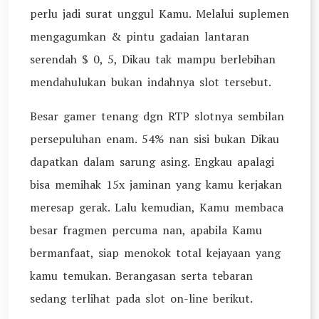
perlu jadi surat unggul Kamu. Melalui suplemen
mengagumkan & pintu gadaian lantaran
serendah $ 0, 5, Dikau tak mampu berlebihan
mendahulukan bukan indahnya slot tersebut.
Besar gamer tenang dgn RTP slotnya sembilan
persepuluhan enam. 54% nan sisi bukan Dikau
dapatkan dalam sarung asing. Engkau apalagi
bisa memihak 15x jaminan yang kamu kerjakan
meresap gerak. Lalu kemudian, Kamu membaca
besar fragmen percuma nan, apabila Kamu
bermanfaat, siap menokok total kejayaan yang
kamu temukan. Berangasan serta tebaran
sedang terlihat pada slot on-line berikut.