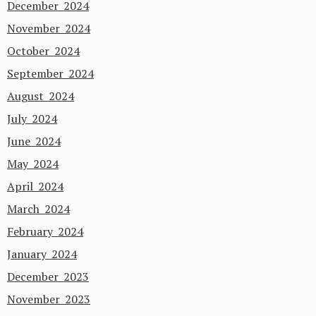
December 2024
November 2024
October 2024
September 2024
August 2024
July 2024
June 2024
May 2024
April 2024
March 2024
February 2024
January 2024
December 2023
November 2023