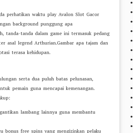
da perhatikan waktu play Avalon Slot Gacor
engan background punggung apa
h, tanda-tanda dalam game ini termasuk pedang
akter asal legend Arthurian.Gambar apa tajam dan
tasi terasa kehidupan.
ulungan serta dua puluh batas pelunasan,
ntuk pemain guna mencapai kemenangan.
akup:
ggantikan lambang lainnya guna membantu
u bonus free spins yang mengizinkan pelaku