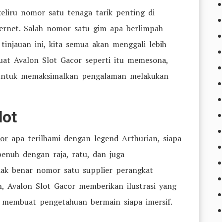
eliru nomor satu tenaga tarik penting di
nternet. Salah nomor satu gim apa berlimpah
 tinjauan ini, kita semua akan menggali lebih
at Avalon Slot Gacor seperti itu memesona,
an untuk memaksimalkan pengalaman melakukan
lot
cor
apa terilhami dengan legend Arthurian, siapa
enuh dengan raja, ratu, dan juga
idak benar nomor satu supplier perangkat
n, Avalon Slot Gacor memberikan ilustrasi yang
membuat pengetahuan bermain siapa imersif.