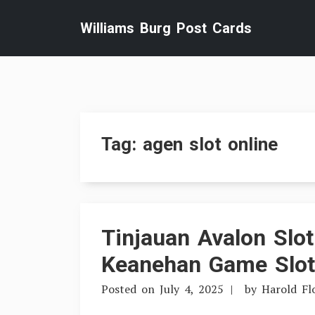
Skip
Williams Burg Post Cards
to
content
Tag:
agen slot online
Tinjauan Avalon Slo
Keanehan Game Slot
Posted on
July 4, 2025
by
Harold Fl