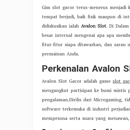
Gim slot gacor terus-menerus menjadi k
tempat berjudi, baik fisik maupun di i
didiskusikan ialah
Avalon Slot
. Di Dalam
besar internal mengenai apa apa membu
fitur-fitur siapa ditawarkan, dan sar
permainan Anda.
Perkenalan Avalon S
Avalon Slot Gacor adalah game
slot ga
mengangkut partisipan ke bumi mistis p
pengalaman.Dirilis dari Microgaming, t
software terkemuka di industri perjudia
mempesona serta suara yang menawan, 