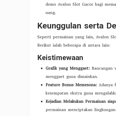
demo Avalon Slot Gacor bagi memaha
uang.
Keunggulan serta Def
Seperti permainan yang lain, Avalon Sl
Berikut ialah beberapa di antara lain:
Keistimewaan
Grafik yang Menggaet:
Rancangan vi
menggaet guna dimainkan.
Feature Bonus Memesona:
Adanya f
kesempatan ekstra guna mengalahk
Kejadian Melakukan Permainan siapa
permainan menciptakan lingkungan