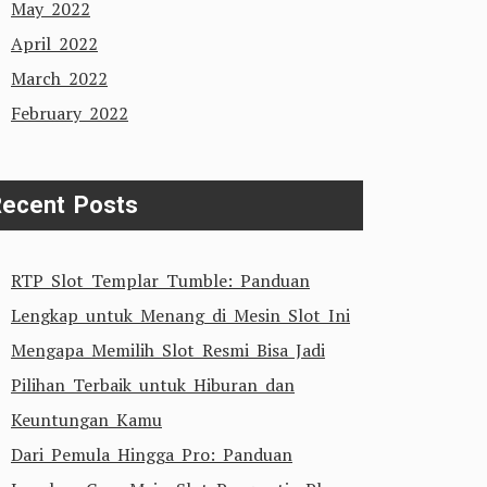
May 2022
April 2022
March 2022
February 2022
ecent Posts
RTP Slot Templar Tumble: Panduan
Lengkap untuk Menang di Mesin Slot Ini
Mengapa Memilih Slot Resmi Bisa Jadi
Pilihan Terbaik untuk Hiburan dan
Keuntungan Kamu
Dari Pemula Hingga Pro: Panduan