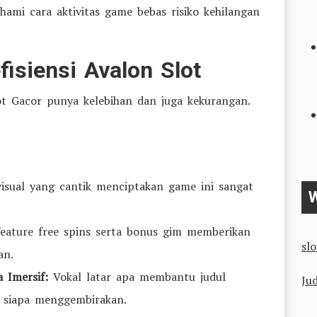
mi cara aktivitas game bebas risiko kehilangan
isiensi Avalon Slot
ot Gacor punya kelebihan dan juga kekurangan.
sual yang cantik menciptakan game ini sangat
W
eature free spins serta bonus gim memberikan
sl
an.
 Imersif:
Vokal latar apa membantu judul
Jud
 siapa menggembirakan.