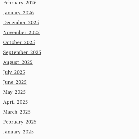
February 2026
January 2026
December 2025
November 2025
October 2025
September 2025
August 2025
July 2025
June 2025
May 2025
April 2025
March 2025
February 2025
January 2025