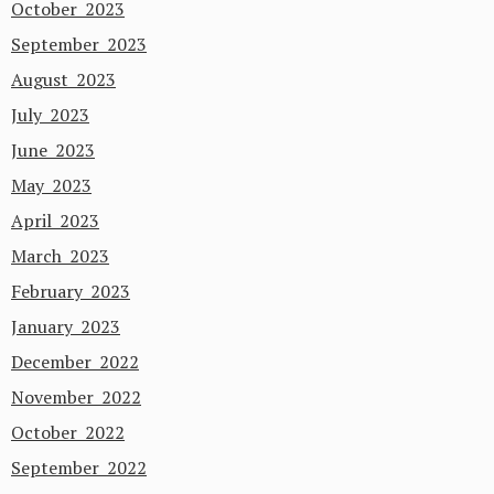
October 2023
September 2023
August 2023
July 2023
June 2023
May 2023
April 2023
March 2023
February 2023
January 2023
December 2022
November 2022
October 2022
September 2022