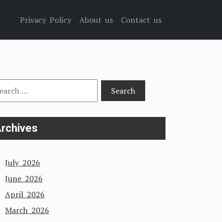
Privacy Policy
About us
Contact us
arch
:
rchives
July 2026
June 2026
April 2026
March 2026