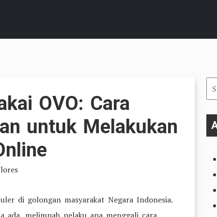
Se
akai OVO: Cara
for
an untuk Melakukan
A
Online
lores
uler di golongan masyarakat Negara Indonesia.
a ada, melimpah pelaku apa menggali cara