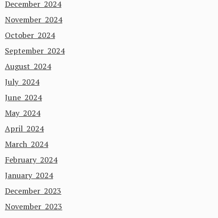
December 2024
November 2024
October 2024
September 2024
August 2024
July 2024
June 2024
May 2024
April 2024
March 2024
February 2024
January 2024
December 2023
November 2023