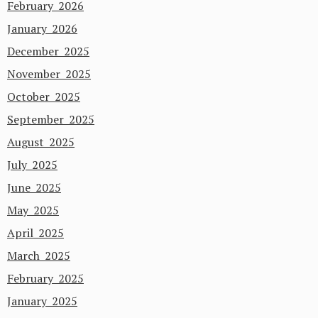
February 2026
January 2026
December 2025
November 2025
October 2025
September 2025
August 2025
July 2025
June 2025
May 2025
April 2025
March 2025
February 2025
January 2025