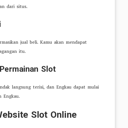
n dari situs.
i
rmasikan jual beli. Kamu akan mendapat
agangan itu.
Permainan Slot
ndak langsung terisi, dan Engkau dapat mulai
n Engkau.
bsite Slot Online