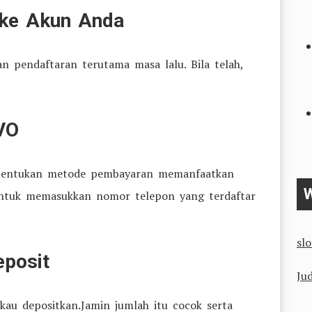
 ke Akun Anda
 pendaftaran terutama masa lalu. Bila telah,
OVO
a tentukan metode pembayaran memanfaatkan
W
untuk memasukkan nomor telepon yang terdaftar
sl
posit
Jud
kau depositkan.Jamin jumlah itu cocok serta