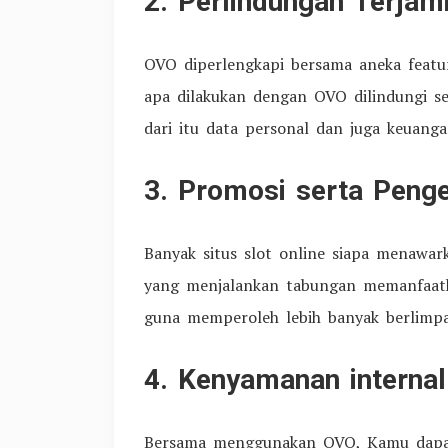
2. Perlindungan Terjam
OVO diperlengkapi bersama aneka featur
apa dilakukan dengan OVO dilindungi 
dari itu data personal dan juga keuanga
3. Promosi serta Peng
Banyak situs slot online siapa menawa
yang menjalankan tabungan memanfaat
guna memperoleh lebih banyak berlimp
4. Kenyamanan intern
Bersama menggunakan OVO, Kamu dapat