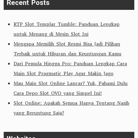
Recent Posts
RTP Slot Templar Tumble: Panduan Lengkap
untuk Menang di Mesin Slot Ini
Mengapa Memilih Slot Resmi Bisa Jadi Pilihan
Terbaik untuk Hiburan dan Keuntungan Kamu
Dari Pemula Hingga Pro: Panduan Lengkap Cara
Main Slot Pragmatic Play Agar Makin Jago
Mau Main Slot Online Lancar? Yuk, Pahami Dulu
Cara Depo Slot OVO yang Simpel Ini!
Slot Online: Apakah Semua Hanya Tentang Nasib
yang Beruntung Saja?