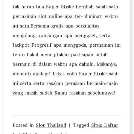
tak heran bila Super Strike berubah salah satu
permainan slot online apa ter- diminati waktu
ini satu.Bersama grafis apa berkualitas
menjulang, rancangan apa menggaet, serta
Jackpot Progresif apa menggoda, permainan ini
tentu bakal menciptakan partisipan betah
bermain di dalam waktu apa dahulu. Makanya,
menanti apalagi? Lekas coba Super Strike saat
ini serta serta rasakan perasaan bermain-main
yang masih sudah Kamu rasakan sebelumnya!
Posted in
Slot Thailand
Tagged
Situs Daftar