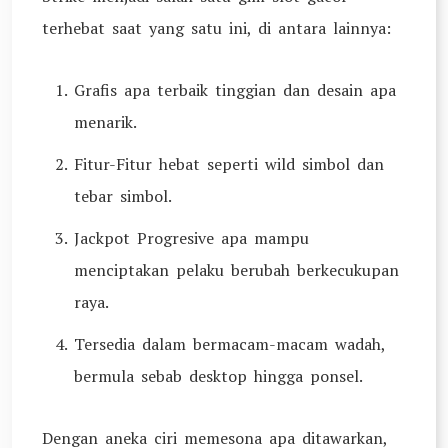
terhebat saat yang satu ini, di antara lainnya:
Grafis apa terbaik tinggian dan desain apa
menarik.
Fitur-Fitur hebat seperti wild simbol dan
tebar simbol.
Jackpot Progresive apa mampu
menciptakan pelaku berubah berkecukupan
raya.
Tersedia dalam bermacam-macam wadah,
bermula sebab desktop hingga ponsel.
Dengan aneka ciri memesona apa ditawarkan,