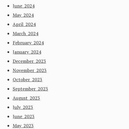
June 2024
May 2024
April 2024
March 2024
February 2024
January 2024
December 2023
November 2023
October 2023
September 2023
August 2023
July 2023
June 2023
May 2023