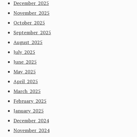
December 2025
November 2025
October 2025
September 2025
August 2025
July 2025
June 2025
May 2025
April 2025
March 2025
February 2025
January 2025
December 2024
November 2024