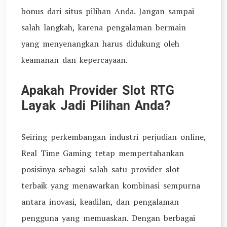
bonus dari situs pilihan Anda. Jangan sampai
salah langkah, karena pengalaman bermain
yang menyenangkan harus didukung oleh
keamanan dan kepercayaan.
Apakah Provider Slot RTG
Layak Jadi Pilihan Anda?
Seiring perkembangan industri perjudian online,
Real Time Gaming tetap mempertahankan
posisinya sebagai salah satu provider slot
terbaik yang menawarkan kombinasi sempurna
antara inovasi, keadilan, dan pengalaman
pengguna yang memuaskan. Dengan berbagai