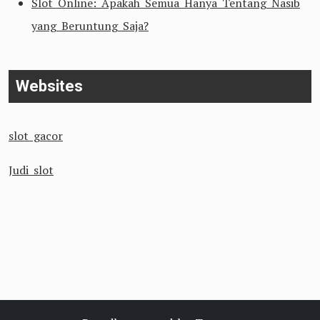
Slot Online: Apakah Semua Hanya Tentang Nasib
yang Beruntung Saja?
Websites
slot gacor
Judi slot