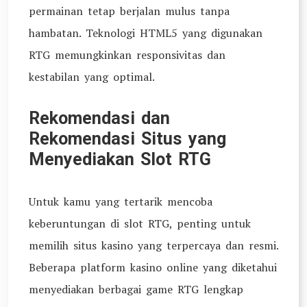
permainan tetap berjalan mulus tanpa
hambatan. Teknologi HTML5 yang digunakan
RTG memungkinkan responsivitas dan
kestabilan yang optimal.
Rekomendasi dan
Rekomendasi Situs yang
Menyediakan Slot RTG
Untuk kamu yang tertarik mencoba
keberuntungan di slot RTG, penting untuk
memilih situs kasino yang terpercaya dan resmi.
Beberapa platform kasino online yang diketahui
menyediakan berbagai game RTG lengkap