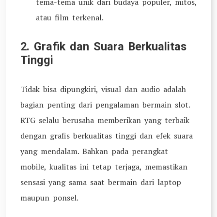
tema-tema unik dari budaya populer, mitos,
atau film terkenal.
2. Grafik dan Suara Berkualitas
Tinggi
Tidak bisa dipungkiri, visual dan audio adalah
bagian penting dari pengalaman bermain slot.
RTG selalu berusaha memberikan yang terbaik
dengan grafis berkualitas tinggi dan efek suara
yang mendalam. Bahkan pada perangkat
mobile, kualitas ini tetap terjaga, memastikan
sensasi yang sama saat bermain dari laptop
maupun ponsel.