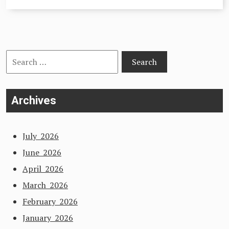
Search
for:
Archives
July 2026
June 2026
April 2026
March 2026
February 2026
January 2026