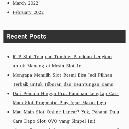
March 2022
February 2022
Recent Posts
RTP Slot Templar Tumble: Panduan Lengkap
untuk Menang di Mesin Slot Ini
Mengapa Memilih Slot Resmi Bisa Jadi Pilihan
Terbaik untuk Hiburan dan Keuntungan Kamu
Dari Pemula Hingga Pro: Panduan Lengkap Cara
Main Slot Pragmatic Play Agar Makin Jago
Mau Main Slot Online Lancar? Yuk, Pahami Dulu
Cara Depo Slot OVO yang Simpel Ini!