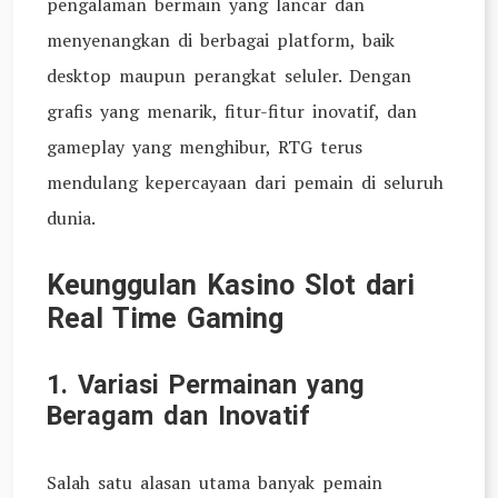
pengalaman bermain yang lancar dan
menyenangkan di berbagai platform, baik
desktop maupun perangkat seluler. Dengan
grafis yang menarik, fitur-fitur inovatif, dan
gameplay yang menghibur, RTG terus
mendulang kepercayaan dari pemain di seluruh
dunia.
Keunggulan Kasino Slot dari
Real Time Gaming
1. Variasi Permainan yang
Beragam dan Inovatif
Salah satu alasan utama banyak pemain