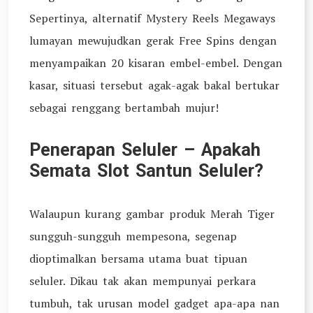
Sepertinya, alternatif Mystery Reels Megaways
lumayan mewujudkan gerak Free Spins dengan
menyampaikan 20 kisaran embel-embel. Dengan
kasar, situasi tersebut agak-agak bakal bertukar
sebagai renggang bertambah mujur!
Penerapan Seluler – Apakah
Semata Slot Santun Seluler?
Walaupun kurang gambar produk Merah Tiger
sungguh-sungguh mempesona, segenap
dioptimalkan bersama utama buat tipuan
seluler. Dikau tak akan mempunyai perkara
tumbuh, tak urusan model gadget apa-apa nan