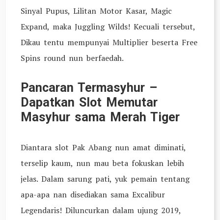
Sinyal Pupus, Lilitan Motor Kasar, Magic
Expand, maka Juggling Wilds! Kecuali tersebut,
Dikau tentu mempunyai Multiplier beserta Free
Spins round nun berfaedah.
Pancaran Termasyhur –
Dapatkan Slot Memutar
Masyhur sama Merah Tiger
Diantara slot Pak Abang nun amat diminati,
terselip kaum, nun mau beta fokuskan lebih
jelas. Dalam sarung pati, yuk pemain tentang
apa-apa nan disediakan sama Excalibur
Legendaris! Diluncurkan dalam ujung 2019,