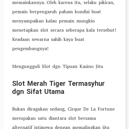
memainkannya. Oleh karena itu, selaku pikiran,
pemain berpengaruh paham kondisi buat
menyampaikan kalau pemain mungkin
menetapkan slot secara seberapa kala tersebut!
Keadaan sewarna sahih kaya buat
pengembangnya!
Mengungguli Slot dgn Tipuan Kasino Jitu
Slot Merah Tiger Termasyhur
dgn Sifat Utama
Bukan diragukan sedang, Cirque De La Fortune
merupakan satu diantara slot bersama
alternatif istimewa dengan memalingkan jitu