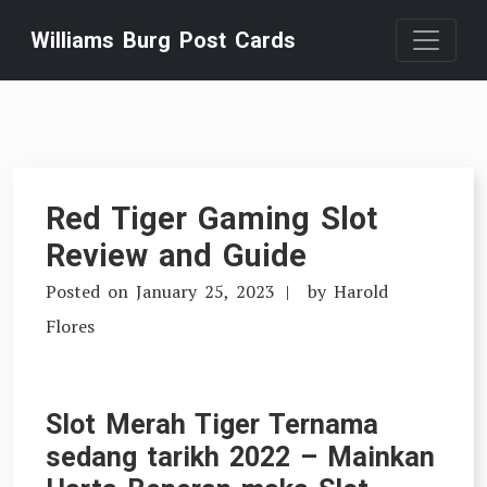
Skip
Williams Burg Post Cards
to
content
Red Tiger Gaming Slot
Review and Guide
Posted on
January 25, 2023
by
Harold
Flores
Slot Merah Tiger Ternama
sedang tarikh 2022 – Mainkan