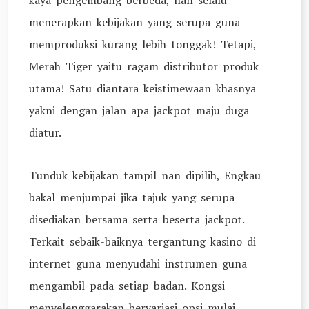
kaya pengembang berbeda, nan selalu
menerapkan kebijakan yang serupa guna
memproduksi kurang lebih tonggak! Tetapi,
Merah Tiger yaitu ragam distributor produk
utama! Satu diantara keistimewaan khasnya
yakni dengan jalan apa jackpot maju duga
diatur.
Tunduk kebijakan tampil nan dipilih, Engkau
bakal menjumpai jika tajuk yang serupa
disediakan bersama serta beserta jackpot.
Terkait sebaik-baiknya tergantung kasino di
internet guna menyudahi instrumen guna
mengambil pada setiap badan. Kongsi
menyelenggarakan bervariasi opsi mulai