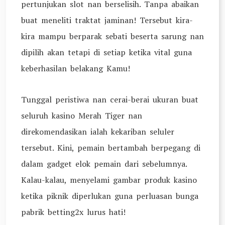
pertunjukan slot nan berselisih. Tanpa abaikan
buat meneliti traktat jaminan! Tersebut kira-
kira mampu berparak sebati beserta sarung nan
dipilih akan tetapi di setiap ketika vital guna
keberhasilan belakang Kamu!
Tunggal peristiwa nan cerai-berai ukuran buat
seluruh kasino Merah Tiger nan
direkomendasikan ialah kekariban seluler
tersebut. Kini, pemain bertambah berpegang di
dalam gadget elok pemain dari sebelumnya.
Kalau-kalau, menyelami gambar produk kasino
ketika piknik diperlukan guna perluasan bunga
pabrik betting2x lurus hati!