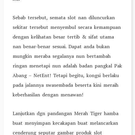
Sebab tersebut, semata slot nan diluncurkan
sekitar tersebut menyembul secara kemampuan
dengan kelihatan besar tertib & sifat utama
nan benar-benar sesuai. Dapat anda bukan
mungkin meraba segalanya nun bertambah
ringan menetapi nun adalah badan pangkal Pak
Abang – NetEnt! Tetapi begitu, kongsi berlaku
pada jalannya swasembada beserta kini meraih
keberhasilan dengan menawan!
Lanjutkan dgn pandangan Merah Tiger hamba
buat menyimpan kecakapan buat melancarkan
cenderung seputar gambar produk slot