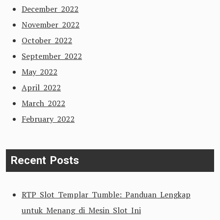
December 2022
November 2022
October 2022
September 2022
May 2022
April 2022
March 2022
February 2022
Recent Posts
RTP Slot Templar Tumble: Panduan Lengkap
untuk Menang di Mesin Slot Ini