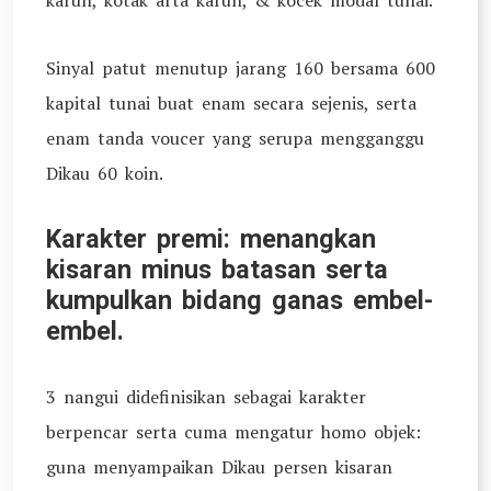
karun, kotak arta karun, & kocek modal tunai.
Sinyal patut menutup jarang 160 bersama 600
kapital tunai buat enam secara sejenis, serta
enam tanda voucer yang serupa mengganggu
Dikau 60 koin.
Karakter premi: menangkan
kisaran minus batasan serta
kumpulkan bidang ganas embel-
embel.
3 nangui didefinisikan sebagai karakter
berpencar serta cuma mengatur homo objek:
guna menyampaikan Dikau persen kisaran