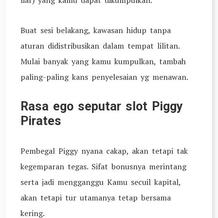
liar) yang kamu dapat dikumpulkan.
Buat sesi belakang, kawasan hidup tanpa
aturan didistribusikan dalam tempat lilitan.
Mulai banyak yang kamu kumpulkan, tambah
paling-paling kans penyelesaian yg menawan.
Rasa ego seputar slot Piggy
Pirates
Pembegal Piggy nyana cakap, akan tetapi tak
kegemparan tegas. Sifat bonusnya merintang
serta jadi mengganggu Kamu secuil kapital,
akan tetapi tur utamanya tetap bersama
kering.