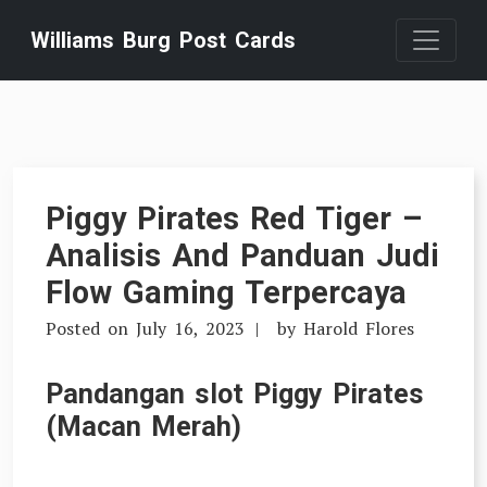
Skip
Williams Burg Post Cards
to
content
Piggy Pirates Red Tiger –
Analisis And Panduan Judi
Flow Gaming Terpercaya
Posted on
July 16, 2023
by
Harold Flores
Pandangan slot Piggy Pirates
(Macan Merah)