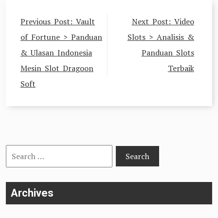
Post
Previous Post:
Vault
Next Post:
Video
navigation
of Fortune > Panduan
Slots > Analisis &
& Ulasan Indonesia
Panduan Slots
Mesin Slot Dragoon
Terbaik
Soft
Search
for:
Archives